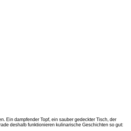
n. Ein dampfender Topf, ein sauber gedeckter Tisch, der
ade deshalb funktionieren kulinarische Geschichten so gut: