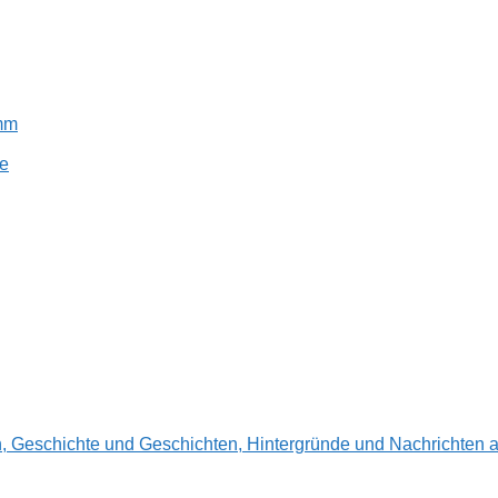
amm
e
en, Geschichte und Geschichten, Hintergründe und Nachrichte