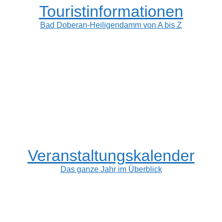
Touristinformationen
Bad Doberan-Heiligendamm von A bis Z
Veranstaltungskalender
Das ganze Jahr im Überblick