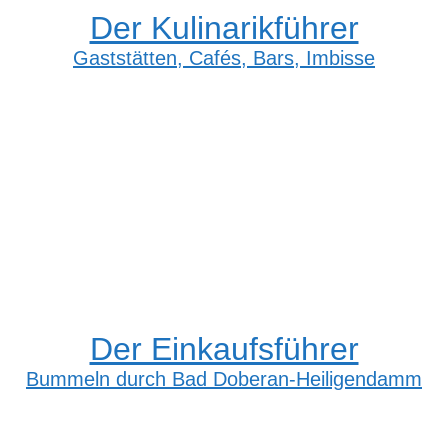
Der Kulinarikführer
Gaststätten, Cafés, Bars, Imbisse
Der Einkaufsführer
Bummeln durch Bad Doberan-Heiligendamm