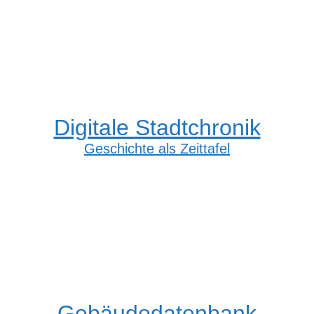
Digitale Stadtchronik
Geschichte als Zeittafel
Gebäudedatenbank