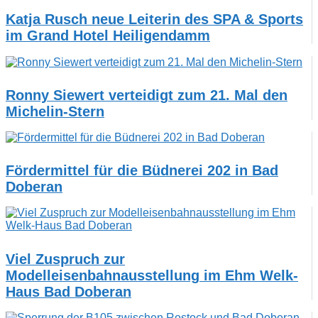
Katja Rusch neue Leiterin des SPA & Sports
im Grand Hotel Heiligendamm
Ronny Siewert verteidigt zum 21. Mal den
Michelin-Stern
Fördermittel für die Büdnerei 202 in Bad
Doberan
Viel Zuspruch zur
Modelleisenbahnausstellung im Ehm Welk-
Haus Bad Doberan