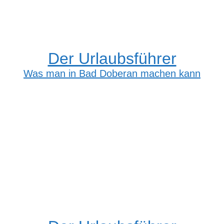
Der Urlaubsführer
Was man in Bad Doberan machen kann