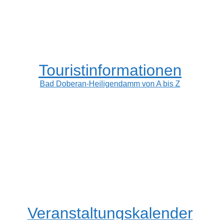
Touristinformationen
Bad Doberan-Heiligendamm von A bis Z
Veranstaltungskalender