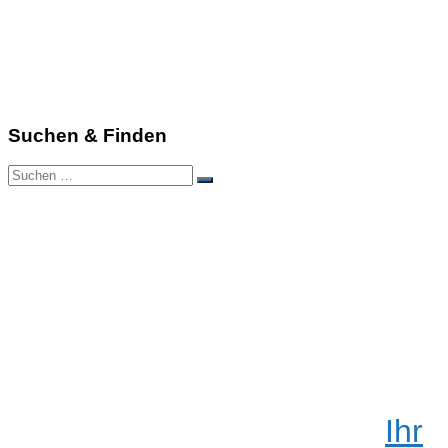
Suchen & Finden
Suchen
Suchen
nach:
Ihr