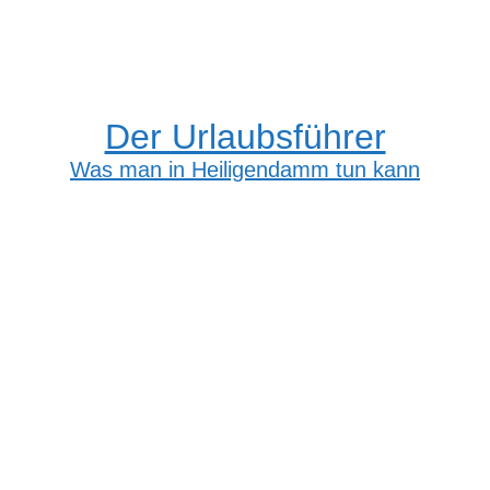
Der Urlaubsführer
Was man in Heiligendamm tun kann