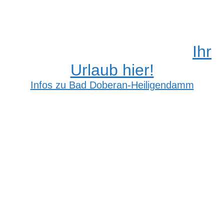
Ihr
Urlaub hier!
Infos zu Bad Doberan-Heiligendamm