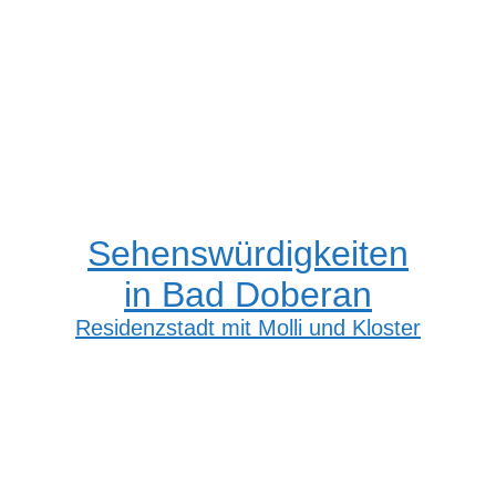
Sehenswürdigkeiten
in Bad Doberan
Residenzstadt mit Molli und Kloster