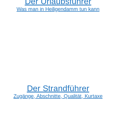
Der Urlaubsführer
Was man in Heiligendamm tun kann
Der Strandführer
Zugänge, Abschnitte, Qualität, Kurtaxe