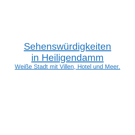
Sehenswürdigkeiten
in Heiligendamm
Weiße Stadt mit Villen, Hotel und Meer.