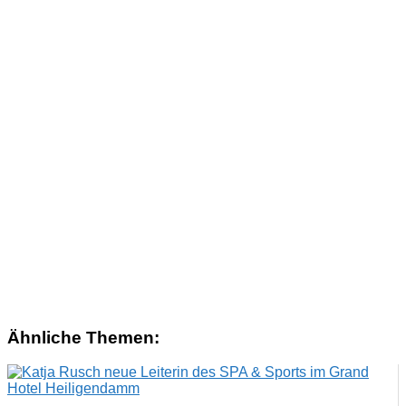
Ähnliche Themen: