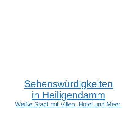
Sehenswürdigkeiten
in Heiligendamm
Weiße Stadt mit Villen, Hotel und Meer.