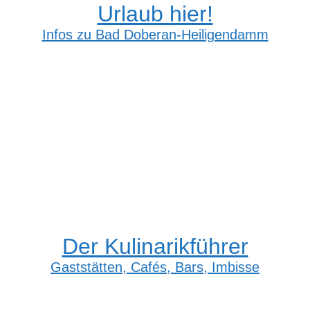
Urlaub hier!
Infos zu Bad Doberan-Heiligendamm
Der Kulinarikführer
Gaststätten, Cafés, Bars, Imbisse