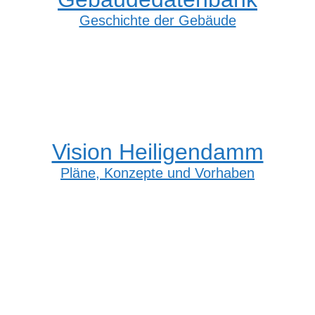
Geschichte der Gebäude
Vision Heiligendamm
Pläne, Konzepte und Vorhaben