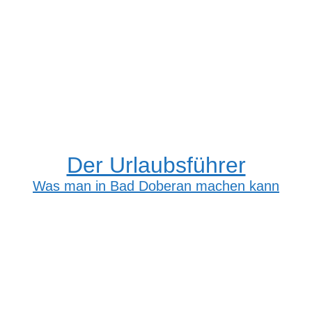
Der Urlaubsführer
Was man in Bad Doberan machen kann