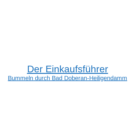
Der Einkaufsführer
Bummeln durch Bad Doberan-Heiligendamm