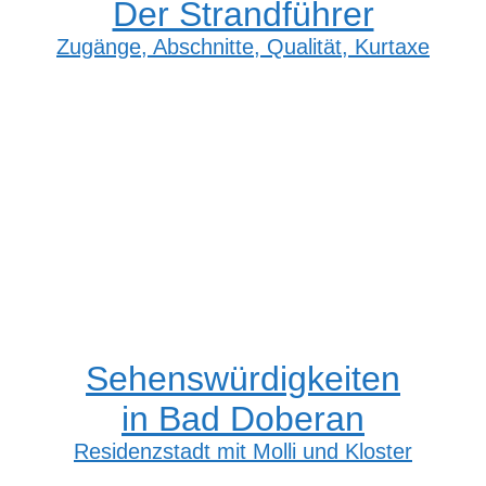
Der Strandführer
Zugänge, Abschnitte, Qualität, Kurtaxe
Sehenswürdigkeiten
in Bad Doberan
Residenzstadt mit Molli und Kloster