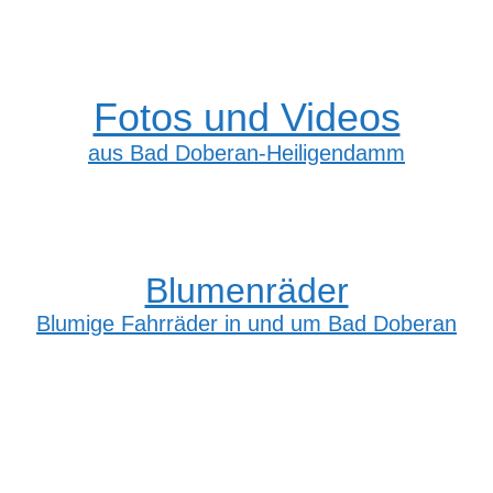
Fotos und Videos
aus Bad Doberan-Heiligendamm
Blumenräder
Blumige Fahrräder in und um Bad Doberan