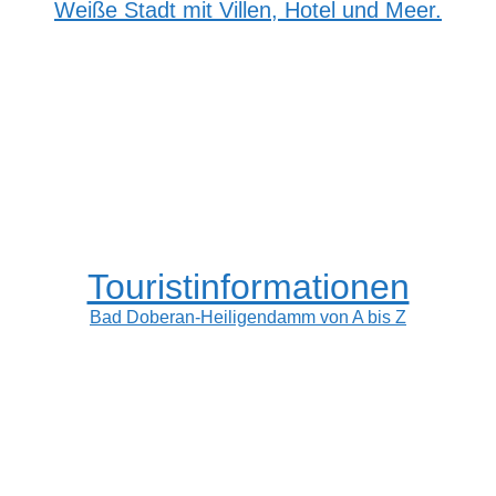
Weiße Stadt mit Villen, Hotel und Meer.
Touristinformationen
Bad Doberan-Heiligendamm von A bis Z