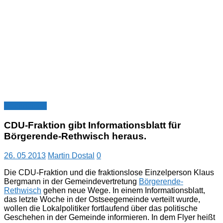
Nachrichten
CDU-Fraktion gibt Informationsblatt für
Börgerende-Rethwisch heraus.
26. 05 2013
Martin Dostal
0
Die CDU-Fraktion und die fraktionslose Einzelperson Klaus
Bergmann in der Gemeindevertretung
Börgerende-
Rethwisch
gehen neue Wege. In einem Informationsblatt,
das letzte Woche in der Ostseegemeinde verteilt wurde,
wollen die Lokalpolitiker fortlaufend über das politische
Geschehen in der Gemeinde informieren. In dem Flyer heißt