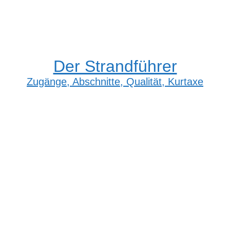
Der Strandführer
Zugänge, Abschnitte, Qualität, Kurtaxe