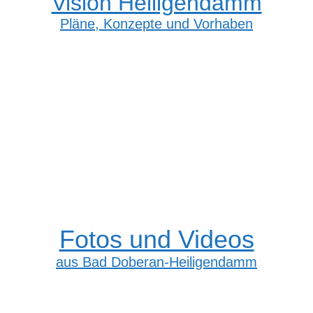
Vision Heiligendamm
Pläne, Konzepte und Vorhaben
Fotos und Videos
aus Bad Doberan-Heiligendamm