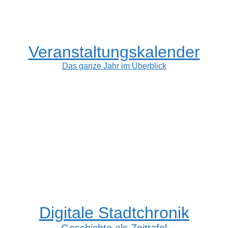
Veranstaltungskalender
Das ganze Jahr im Überblick
Digitale Stadtchronik