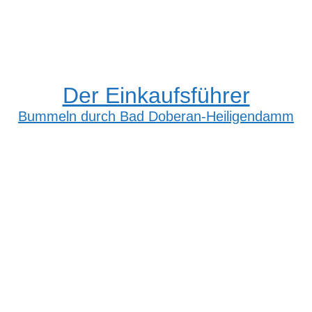
Der Einkaufsführer
Bummeln durch Bad Doberan-Heiligendamm