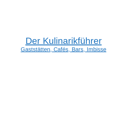
Der Kulinarikführer
Gaststätten, Cafés, Bars, Imbisse