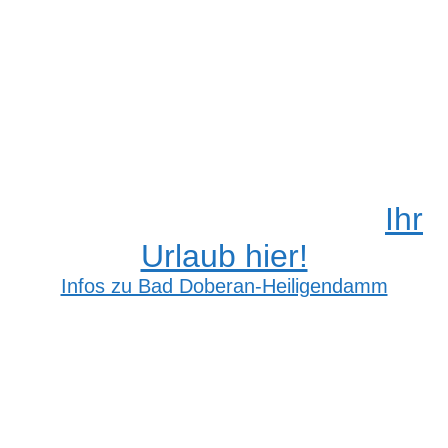
Ihr
Urlaub hier!
Infos zu Bad Doberan-Heiligendamm