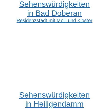
Sehenswürdigkeiten
in Bad Doberan
Residenzstadt mit Molli und Kloster
Sehenswürdigkeiten
in Heiligendamm