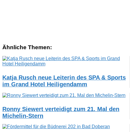
Ähnliche Themen:
Katja Rusch neue Leiterin des SPA & Sports
im Grand Hotel Heiligendamm
Ronny Siewert verteidigt zum 21. Mal den
Michelin-Stern