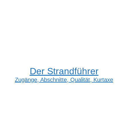
Der Strandführer
Zugänge, Abschnitte, Qualität, Kurtaxe