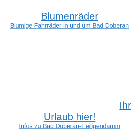
Blumenräder
Blumige Fahrräder in und um Bad Doberan
Ihr
Urlaub hier!
Infos zu Bad Doberan-Heiligendamm