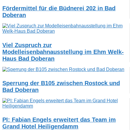
Fördermittel für die Büdnerei 202 in Bad
Doberan
Viel Zuspruch zur
Modelleisenbahnausstellung im Ehm Welk-
Haus Bad Doberan
Sperrung der B105 zwischen Rostock und
Bad Doberan
PI: Fabian Engels erweitert das Team im
Grand Hotel Heiligendamm