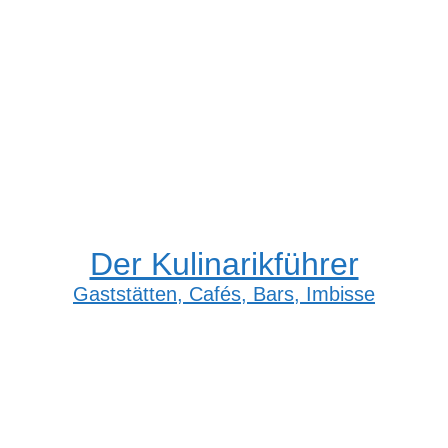
Der Kulinarikführer
Gaststätten, Cafés, Bars, Imbisse