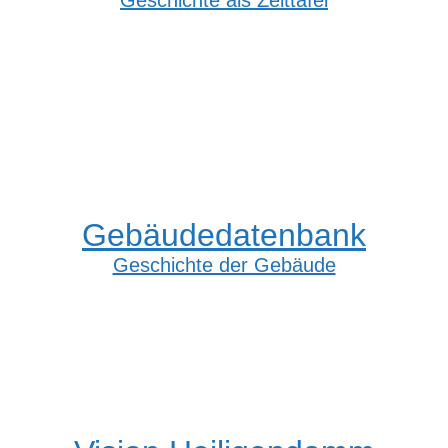
Geschichte als Zeittafel
Gebäudedatenbank
Geschichte der Gebäude