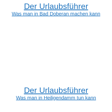
Der Urlaubsführer
Was man in Bad Doberan machen kann
Der Urlaubsführer
Was man in Heiligendamm tun kann