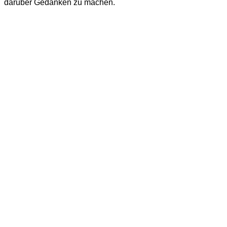
darüber Gedanken zu machen.