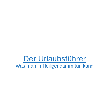
Der Urlaubsführer
Was man in Heiligendamm tun kann