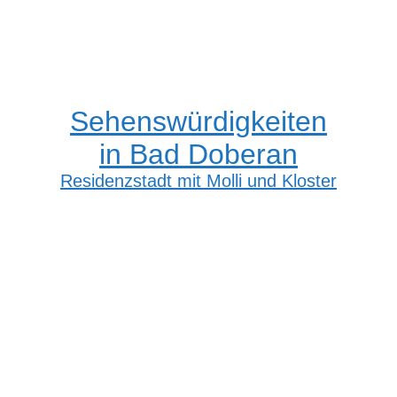
Sehenswürdigkeiten
in Bad Doberan
Residenzstadt mit Molli und Kloster