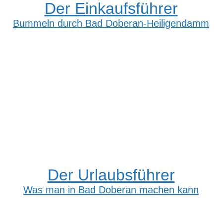
Der Einkaufsführer
Bummeln durch Bad Doberan-Heiligendamm
Der Urlaubsführer
Was man in Bad Doberan machen kann