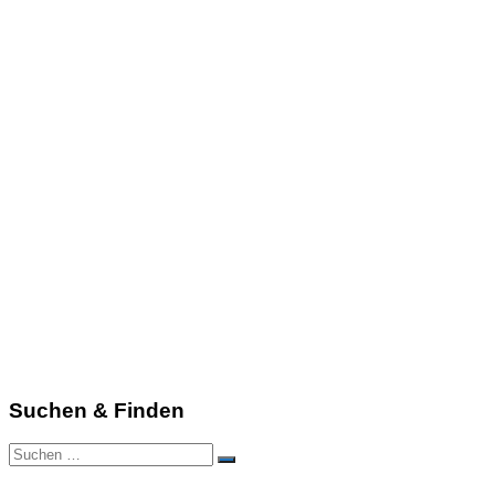
Suchen & Finden
Suchen
Suchen
nach: