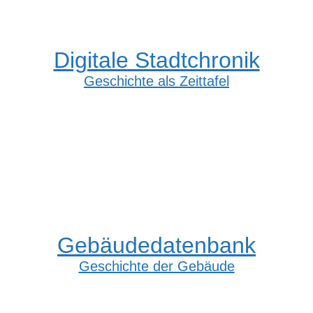
Digitale Stadtchronik
Geschichte als Zeittafel
Gebäudedatenbank
Geschichte der Gebäude