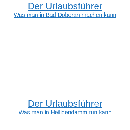
Der Urlaubsführer
Was man in Bad Doberan machen kann
Der Urlaubsführer
Was man in Heiligendamm tun kann