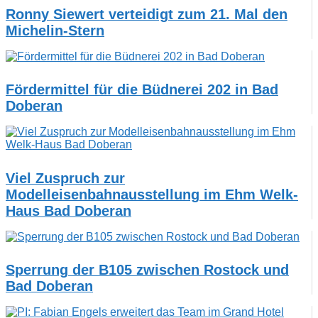
Ronny Siewert verteidigt zum 21. Mal den
Michelin-Stern
Fördermittel für die Büdnerei 202 in Bad
Doberan
Viel Zuspruch zur
Modelleisenbahnausstellung im Ehm Welk-
Haus Bad Doberan
Sperrung der B105 zwischen Rostock und
Bad Doberan