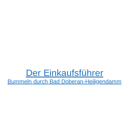
Der Einkaufsführer
Bummeln durch Bad Doberan-Heiligendamm