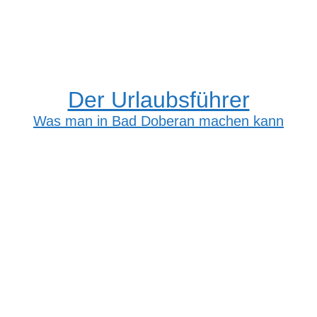
Der Urlaubsführer
Was man in Bad Doberan machen kann