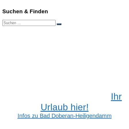
Suchen & Finden
Suchen
Suchen
nach:
Ihr
Urlaub hier!
Infos zu Bad Doberan-Heiligendamm