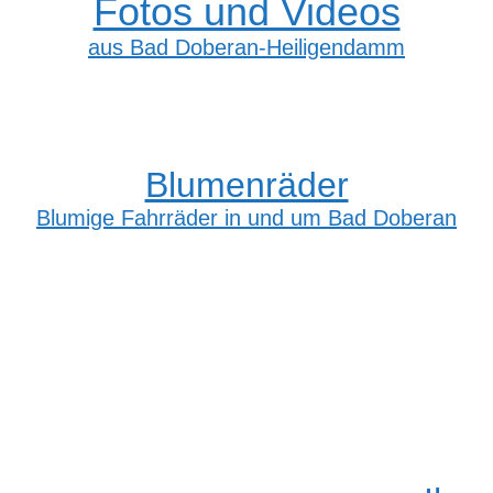
Fotos und Videos
aus Bad Doberan-Heiligendamm
Blumenräder
Blumige Fahrräder in und um Bad Doberan