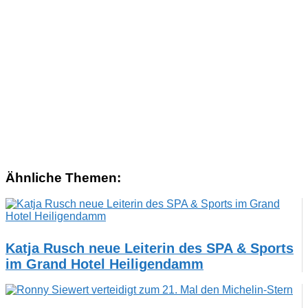
Ähnliche Themen:
Katja Rusch neue Leiterin des SPA & Sports
im Grand Hotel Heiligendamm