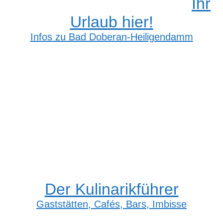
Ihr
Urlaub hier!
Infos zu Bad Doberan-Heiligendamm
Der Kulinarikführer
Gaststätten, Cafés, Bars, Imbisse