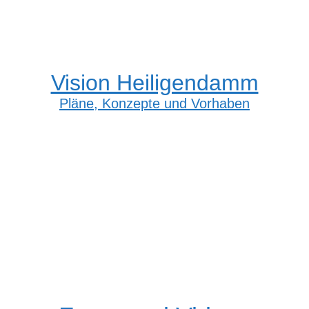
Vision Heiligendamm
Pläne, Konzepte und Vorhaben