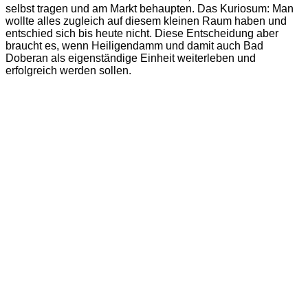
selbst tragen und am Markt behaupten. Das Kuriosum: Man
wollte alles zugleich auf diesem kleinen Raum haben und
entschied sich bis heute nicht. Diese Entscheidung aber
braucht es, wenn Heiligendamm und damit auch Bad
Doberan als eigenständige Einheit weiterleben und
erfolgreich werden sollen.