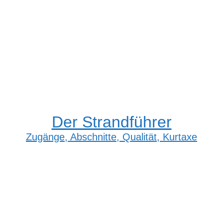
Der Strandführer
Zugänge, Abschnitte, Qualität, Kurtaxe