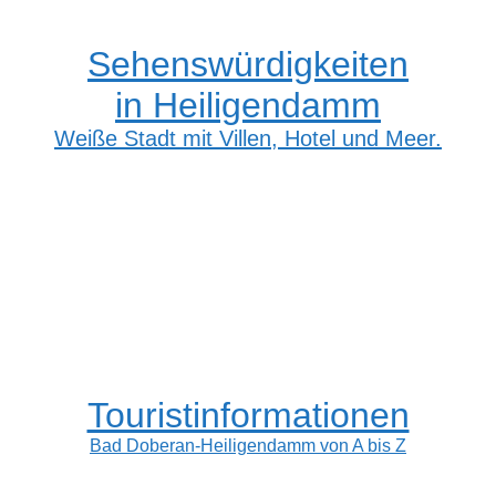
Sehenswürdigkeiten
in Heiligendamm
Weiße Stadt mit Villen, Hotel und Meer.
Touristinformationen
Bad Doberan-Heiligendamm von A bis Z