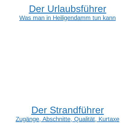
Der Urlaubsführer
Was man in Heiligendamm tun kann
Der Strandführer
Zugänge, Abschnitte, Qualität, Kurtaxe