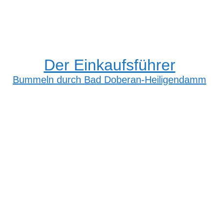
Der Einkaufsführer
Bummeln durch Bad Doberan-Heiligendamm