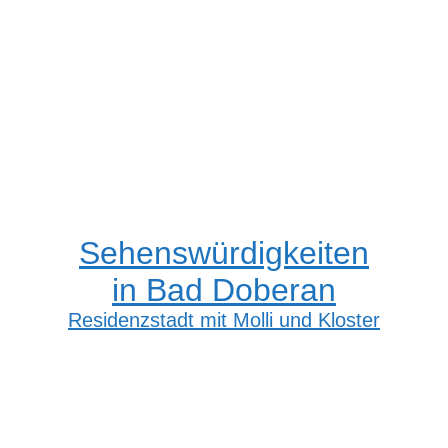
Sehenswürdigkeiten
in Bad Doberan
Residenzstadt mit Molli und Kloster