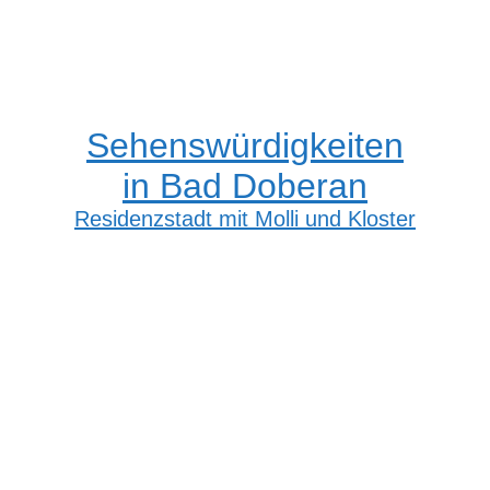
Sehenswürdigkeiten
in Bad Doberan
Residenzstadt mit Molli und Kloster