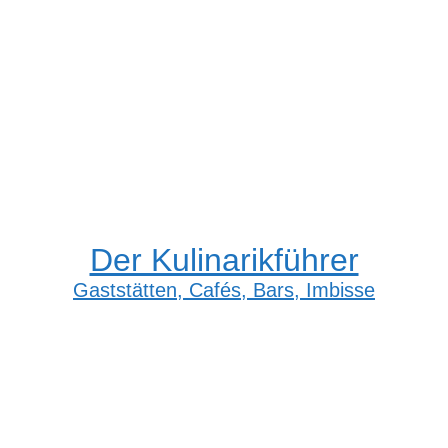
Der Kulinarikführer
Gaststätten, Cafés, Bars, Imbisse