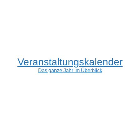
Veranstaltungskalender
Das ganze Jahr im Überblick