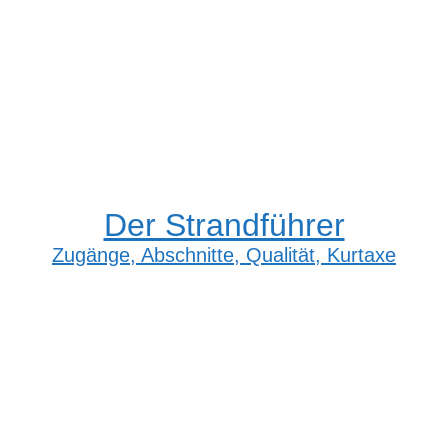
Der Strandführer
Zugänge, Abschnitte, Qualität, Kurtaxe