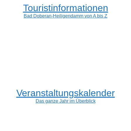
Touristinformationen
Bad Doberan-Heiligendamm von A bis Z
Veranstaltungskalender
Das ganze Jahr im Überblick