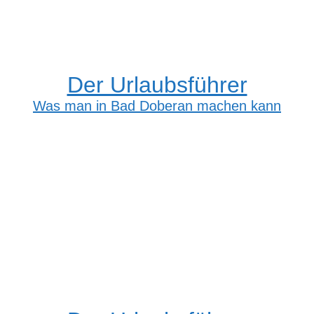
Der Urlaubsführer
Was man in Bad Doberan machen kann