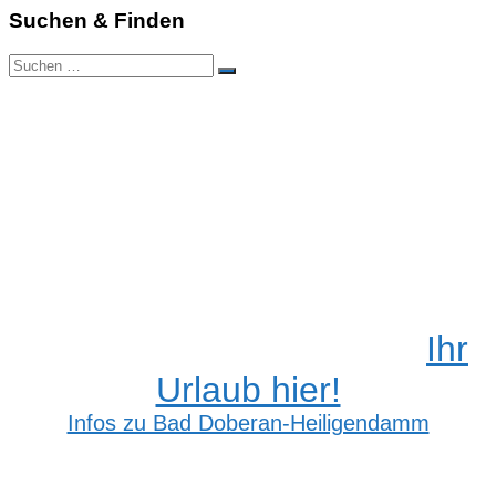
Suchen & Finden
Suchen
Suchen
nach:
Ihr
Urlaub hier!
Infos zu Bad Doberan-Heiligendamm