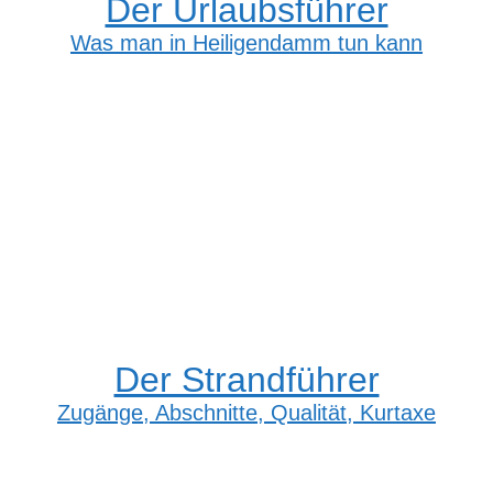
Der Urlaubsführer
Was man in Heiligendamm tun kann
Der Strandführer
Zugänge, Abschnitte, Qualität, Kurtaxe