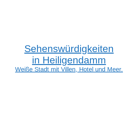
Sehenswürdigkeiten
in Heiligendamm
Weiße Stadt mit Villen, Hotel und Meer.