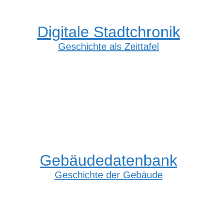
Digitale Stadtchronik
Geschichte als Zeittafel
Gebäudedatenbank
Geschichte der Gebäude