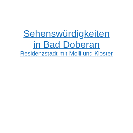
Sehenswürdigkeiten
in Bad Doberan
Residenzstadt mit Molli und Kloster