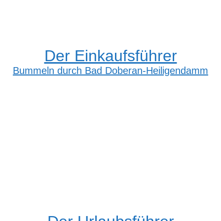
Der Einkaufsführer
Bummeln durch Bad Doberan-Heiligendamm