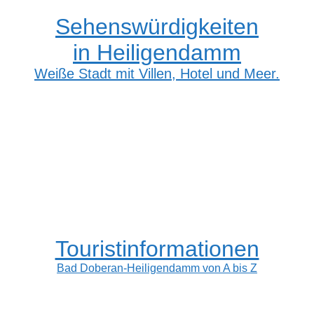
Sehenswürdigkeiten
in Heiligendamm
Weiße Stadt mit Villen, Hotel und Meer.
Touristinformationen
Bad Doberan-Heiligendamm von A bis Z