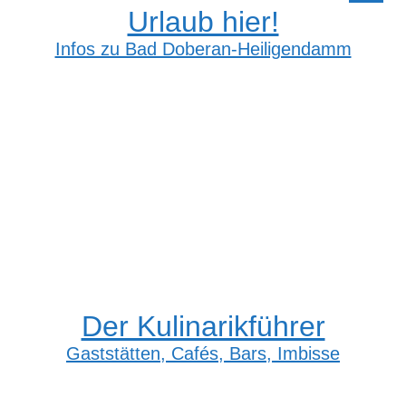
Urlaub hier!
Infos zu Bad Doberan-Heiligendamm
Der Kulinarikführer
Gaststätten, Cafés, Bars, Imbisse