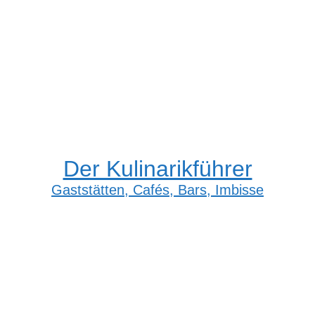
Der Kulinarikführer
Gaststätten, Cafés, Bars, Imbisse