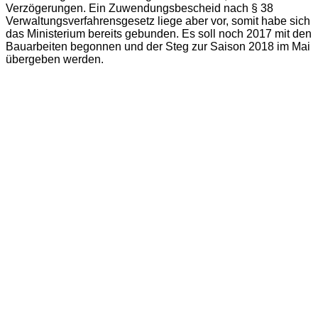
Verzögerungen. Ein Zuwendungsbescheid nach § 38
Verwaltungsverfahrensgesetz liege aber vor, somit habe sich
das Ministerium bereits gebunden. Es soll noch 2017 mit den
Bauarbeiten begonnen und der Steg zur Saison 2018 im Mai
übergeben werden.