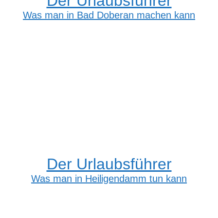
Der Urlaubsführer
Was man in Bad Doberan machen kann
Der Urlaubsführer
Was man in Heiligendamm tun kann