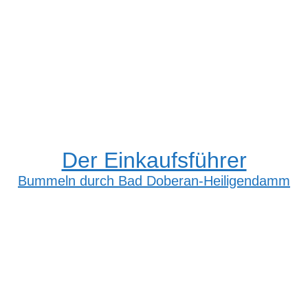
Der Einkaufsführer
Bummeln durch Bad Doberan-Heiligendamm