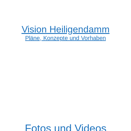
Vision Heiligendamm
Pläne, Konzepte und Vorhaben
Fotos und Videos