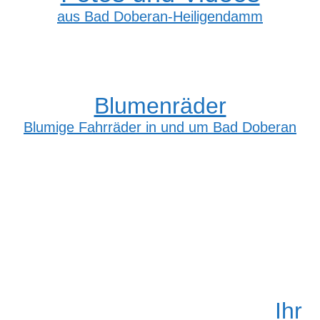
aus Bad Doberan-Heiligendamm
Blumenräder
Blumige Fahrräder in und um Bad Doberan
Ihr