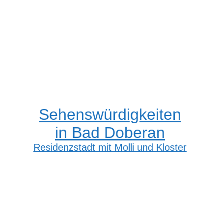
Sehenswürdigkeiten
in Bad Doberan
Residenzstadt mit Molli und Kloster