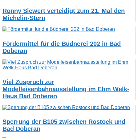
Ronny Siewert verteidigt zum 21. Mal den
Michelin-Stern
Fördermittel für die Büdnerei 202 in Bad
Doberan
Viel Zuspruch zur
Modelleisenbahnausstellung im Ehm Welk-
Haus Bad Doberan
Sperrung der B105 zwischen Rostock und
Bad Doberan