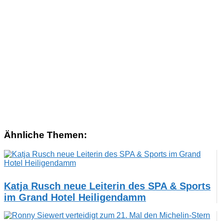
Ähnliche Themen:
Katja Rusch neue Leiterin des SPA & Sports
im Grand Hotel Heiligendamm