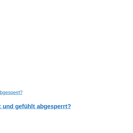
 und gefühlt abgesperrt?