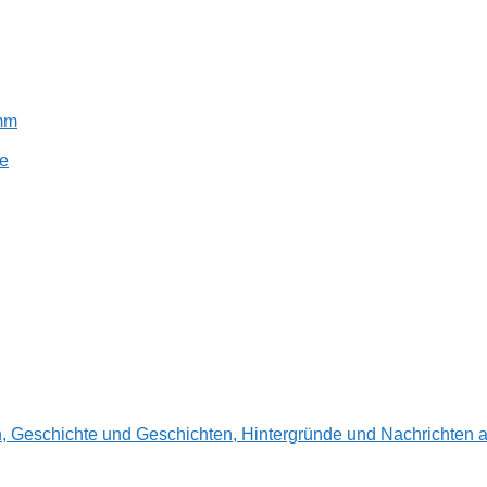
amm
e
en, Geschichte und Geschichten, Hintergründe und Nachrichte