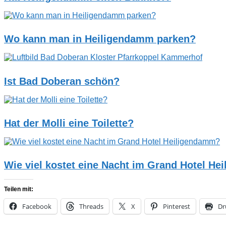
Wo kann man in Heiligendamm parken?
Ist Bad Doberan schön?
Hat der Molli eine Toilette?
Wie viel kostet eine Nacht im Grand Hotel H
Teilen mit:
Facebook
Threads
X
Pinterest
Dr