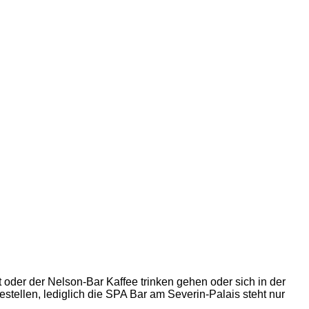
oder der Nelson-Bar Kaffee trinken gehen oder sich in der
stellen, lediglich die SPA Bar am Severin-Palais steht nur