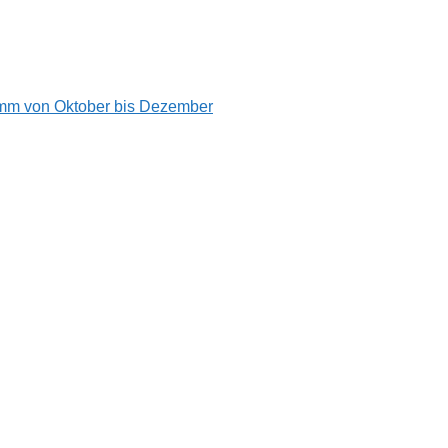
amm von Oktober bis Dezember