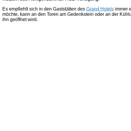
Es empfiehlt sich in den Gaststätten des
Grand Hotels
immer e
möchte, kann an den Toren am Gedenkstein oder an der Kühlu
ihn geöffnet wird.