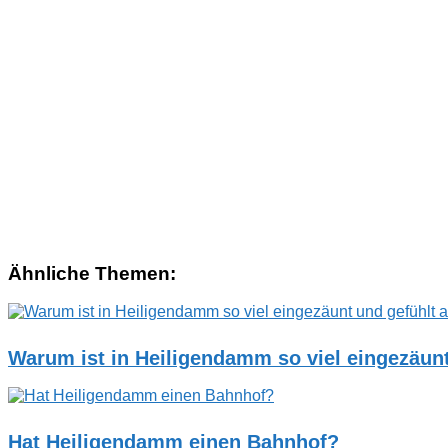
Ähnliche Themen:
Warum ist in Heiligendamm so viel eingezäunt
Hat Heiligendamm einen Bahnhof?