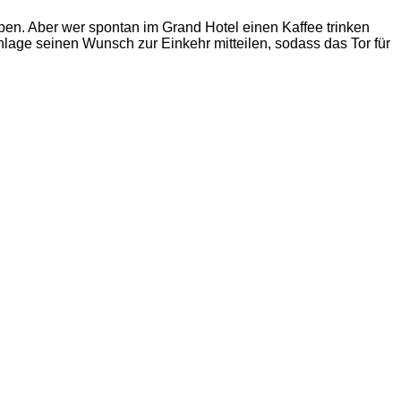
en. Aber wer spontan im Grand Hotel einen Kaffee trinken
age seinen Wunsch zur Einkehr mitteilen, sodass das Tor für