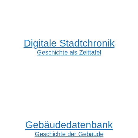
Digitale Stadtchronik
Geschichte als Zeittafel
Gebäudedatenbank
Geschichte der Gebäude