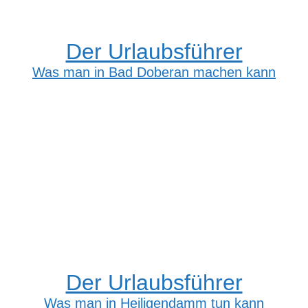
Der Urlaubsführer
Was man in Bad Doberan machen kann
Der Urlaubsführer
Was man in Heiligendamm tun kann