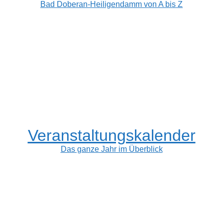
Bad Doberan-Heiligendamm von A bis Z
Veranstaltungskalender
Das ganze Jahr im Überblick