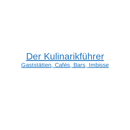
Der Kulinarikführer
Gaststätten, Cafés, Bars, Imbisse