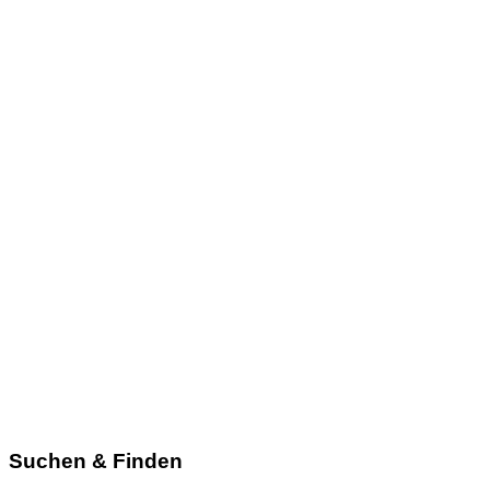
Suchen & Finden