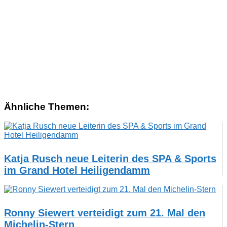
Ähnliche Themen:
Katja Rusch neue Leiterin des SPA & Sports
im Grand Hotel Heiligendamm
Ronny Siewert verteidigt zum 21. Mal den
Michelin-Stern