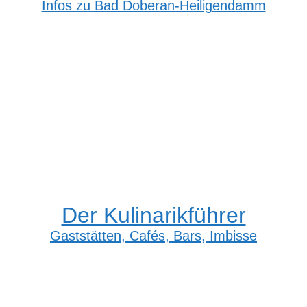
Infos zu Bad Doberan-Heiligendamm
Der Kulinarikführer
Gaststätten, Cafés, Bars, Imbisse