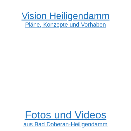
Vision Heiligendamm
Pläne, Konzepte und Vorhaben
Fotos und Videos
aus Bad Doberan-Heiligendamm