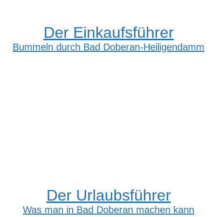
Der Einkaufsführer
Bummeln durch Bad Doberan-Heiligendamm
Der Urlaubsführer
Was man in Bad Doberan machen kann