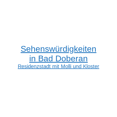
Sehenswürdigkeiten
in Bad Doberan
Residenzstadt mit Molli und Kloster