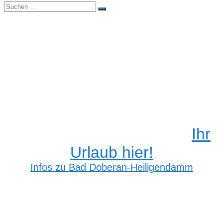
Suchen
Suchen
nach:
Ihr
Urlaub hier!
Infos zu Bad Doberan-Heiligendamm