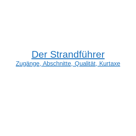
Der Strandführer
Zugänge, Abschnitte, Qualität, Kurtaxe