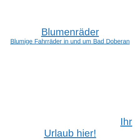
Blumenräder
Blumige Fahrräder in und um Bad Doberan
Ihr
Urlaub hier!