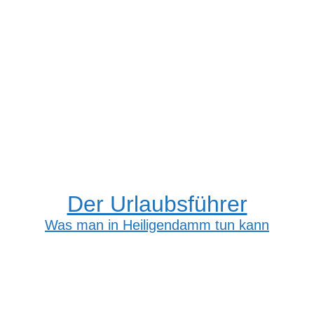
Der Urlaubsführer
Was man in Heiligendamm tun kann