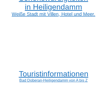
in Heiligendamm
Weiße Stadt mit Villen, Hotel und Meer.
Touristinformationen
Bad Doberan-Heiligendamm von A bis Z