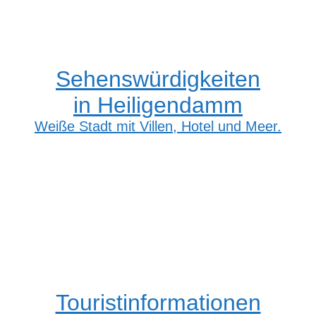
Sehenswürdigkeiten
in Heiligendamm
Weiße Stadt mit Villen, Hotel und Meer.
Touristinformationen