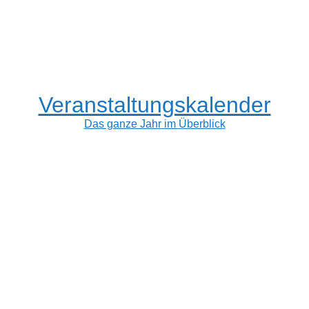
Veranstaltungskalender
Das ganze Jahr im Überblick