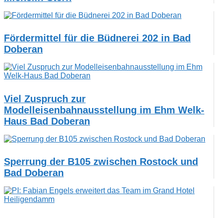
Fördermittel für die Büdnerei 202 in Bad
Doberan
Viel Zuspruch zur
Modelleisenbahnausstellung im Ehm Welk-
Haus Bad Doberan
Sperrung der B105 zwischen Rostock und
Bad Doberan