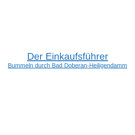
Der Einkaufsführer
Bummeln durch Bad Doberan-Heiligendamm