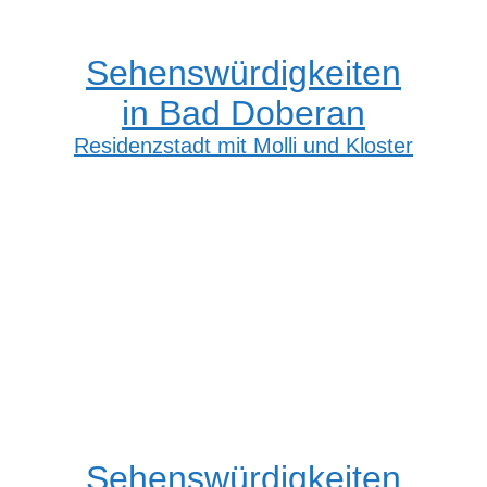
Sehenswürdigkeiten
in Bad Doberan
Residenzstadt mit Molli und Kloster
Sehenswürdigkeiten