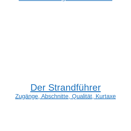
Der Strandführer
Zugänge, Abschnitte, Qualität, Kurtaxe