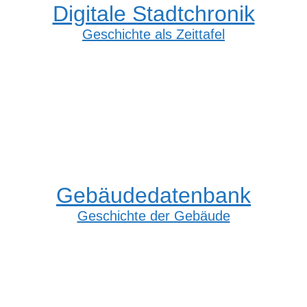
Digitale Stadtchronik
Geschichte als Zeittafel
Gebäudedatenbank
Geschichte der Gebäude