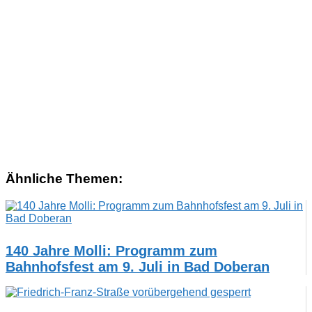
Ähnliche Themen:
140 Jahre Molli: Programm zum
Bahnhofsfest am 9. Juli in Bad Doberan