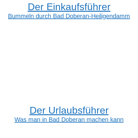
Der Einkaufsführer
Bummeln durch Bad Doberan-Heiligendamm
Der Urlaubsführer
Was man in Bad Doberan machen kann