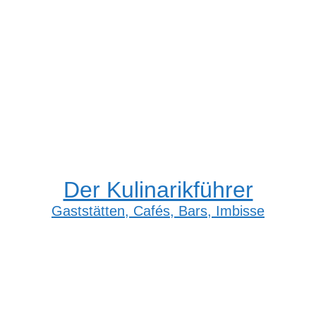
Der Kulinarikführer
Gaststätten, Cafés, Bars, Imbisse