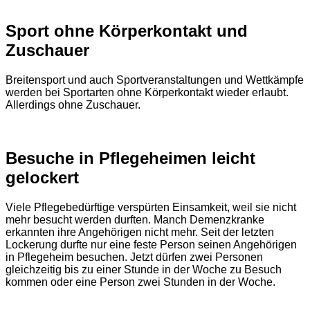
Sport ohne Körperkontakt und
Zuschauer
Breitensport und auch Sportveranstaltungen und Wettkämpfe
werden bei Sportarten ohne Körperkontakt wieder erlaubt.
Allerdings ohne Zuschauer.
Besuche in Pflegeheimen leicht
gelockert
Viele Pflegebedürftige verspürten Einsamkeit, weil sie nicht
mehr besucht werden durften. Manch Demenzkranke
erkannten ihre Angehörigen nicht mehr. Seit der letzten
Lockerung durfte nur eine feste Person seinen Angehörigen
in Pflegeheim besuchen. Jetzt dürfen zwei Personen
gleichzeitig bis zu einer Stunde in der Woche zu Besuch
kommen oder eine Person zwei Stunden in der Woche.