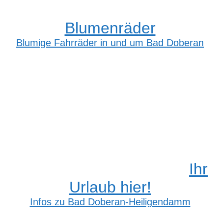
Blumenräder
Blumige Fahrräder in und um Bad Doberan
Ihr
Urlaub hier!
Infos zu Bad Doberan-Heiligendamm