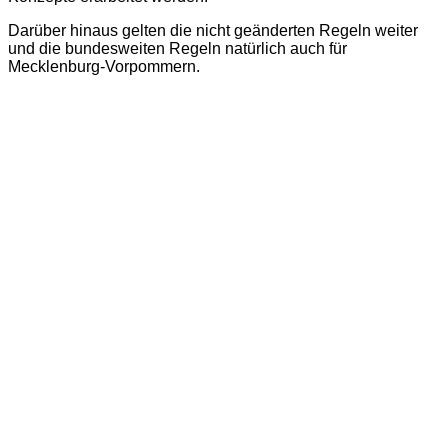
Darüber hinaus gelten die nicht geänderten Regeln weiter
und die bundesweiten Regeln natürlich auch für
Mecklenburg-Vorpommern.