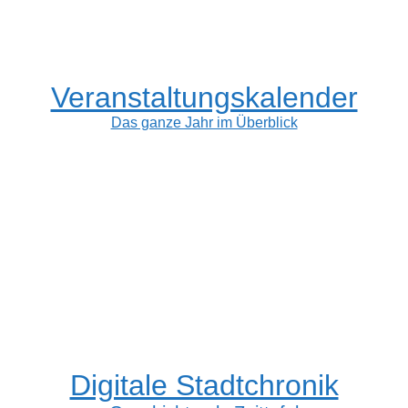
Veranstaltungskalender
Das ganze Jahr im Überblick
Digitale Stadtchronik