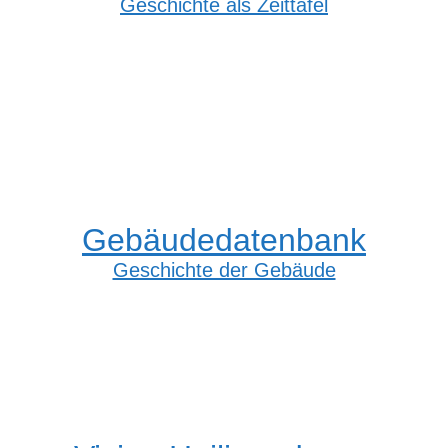
Geschichte als Zeittafel
Gebäudedatenbank
Geschichte der Gebäude