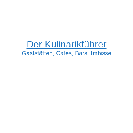
Der Kulinarikführer
Gaststätten, Cafés, Bars, Imbisse