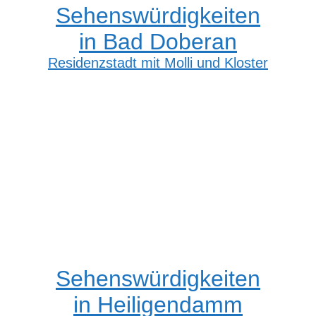
Sehenswürdigkeiten
in Bad Doberan
Residenzstadt mit Molli und Kloster
Sehenswürdigkeiten
in Heiligendamm