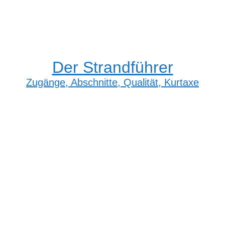
Der Strandführer
Zugänge, Abschnitte, Qualität, Kurtaxe