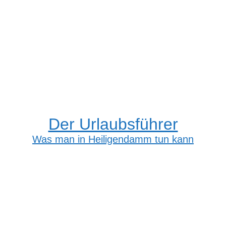
Der Urlaubsführer
Was man in Heiligendamm tun kann