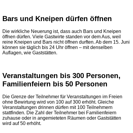
Bars und Kneipen dürfen öffnen
Die wirkliche Neuerung ist, dass auch Bars und Kneipen
öffnen dürfen. Viele Gastwirte standen vor dem Aus, weil
reine Kneipen und Bars nicht öffnen durften. Ab dem 15. Juni
können sie täglich bis 24 Uhr öffnen – mit denselben
Auflagen, wie Gaststätten.
Veranstaltungen bis 300 Personen,
Familienfeiern bis 50 Personen
Die Grenze der Teilnehmer für Veranstaltungen im Freien
ohne Bewirtung wird von 100 auf 300 erhöht. Gleiche
Veranstaltungen drinnen dürfen mit 100 Teilnehmern
stattfinden. Die Zahl der Teilnehmer bei Familienfeiern
zuhause oder in angemieteten Räumen oder Gaststätten
wird auf 50 erhöht.