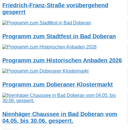
Friedrich-Franz-Straße vorübergehend
gesperrt
Programm zum Stadtfest in Bad Doberan
Programm zum Historischen Anbaden 2026
Programm zum Doberaner Klostermarkt
Nienhäger Chaussee in Bad Doberan vom
04.05. bis 30.06. gesperrt.