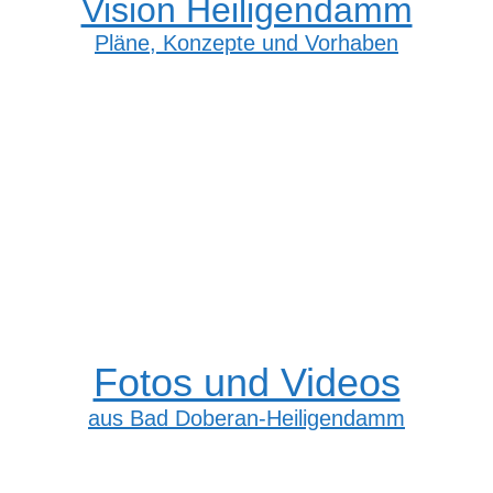
Vision Heiligendamm
Pläne, Konzepte und Vorhaben
Fotos und Videos
aus Bad Doberan-Heiligendamm