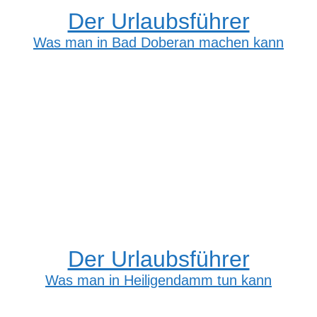
Der Urlaubsführer
Was man in Bad Doberan machen kann
Der Urlaubsführer
Was man in Heiligendamm tun kann