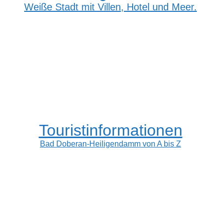
Weiße Stadt mit Villen, Hotel und Meer.
Touristinformationen
Bad Doberan-Heiligendamm von A bis Z