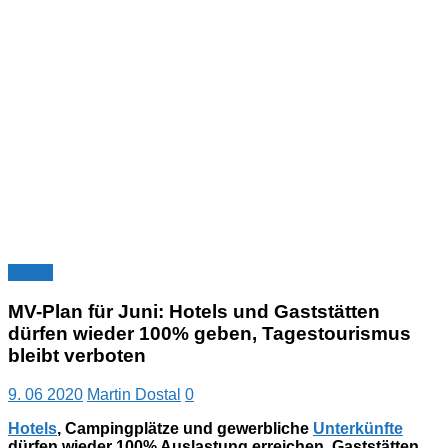
Archiv
MV-Plan für Juni: Hotels und Gaststätten
dürfen wieder 100% geben, Tagestourismus
bleibt verboten
9. 06 2020
Martin Dostal
0
Hotels
, Campingplätze und gewerbliche
Unterkünfte
dürfen wieder 100% Auslastung erreichen, Gaststätten