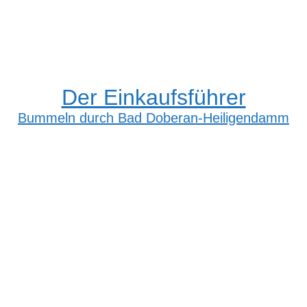
Der Einkaufsführer
Bummeln durch Bad Doberan-Heiligendamm