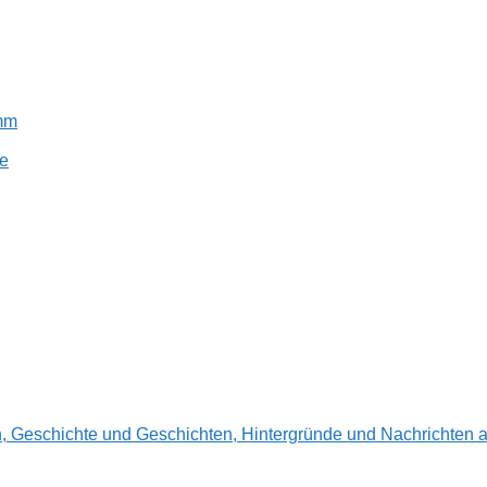
amm
e
en, Geschichte und Geschichten, Hintergründe und Nachrichte