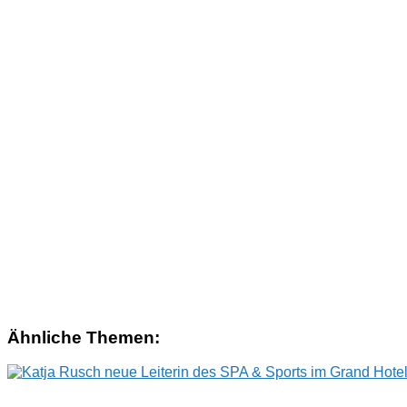
Ähnliche Themen: