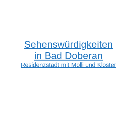
Sehenswürdigkeiten
in Bad Doberan
Residenzstadt mit Molli und Kloster