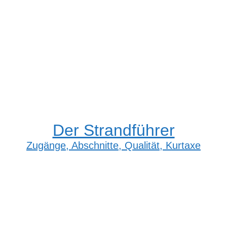
Der Strandführer
Zugänge, Abschnitte, Qualität, Kurtaxe