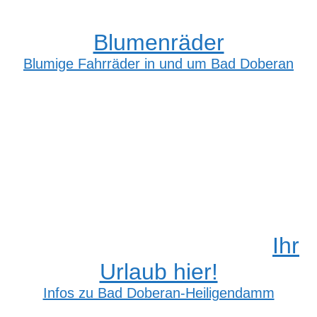
Blumenräder
Blumige Fahrräder in und um Bad Doberan
Ihr
Urlaub hier!
Infos zu Bad Doberan-Heiligendamm