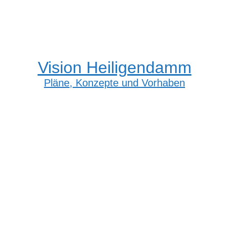
Vision Heiligendamm
Pläne, Konzepte und Vorhaben