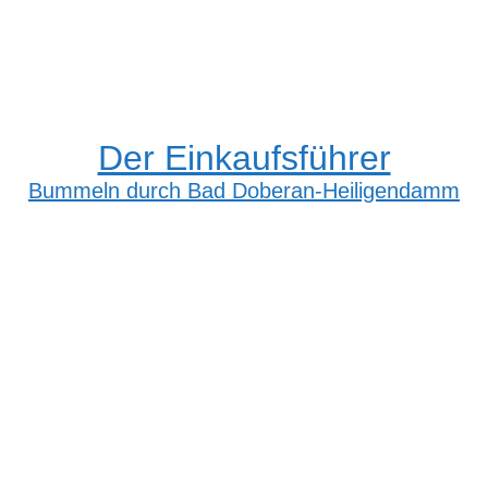
Der Einkaufsführer
Bummeln durch Bad Doberan-Heiligendamm