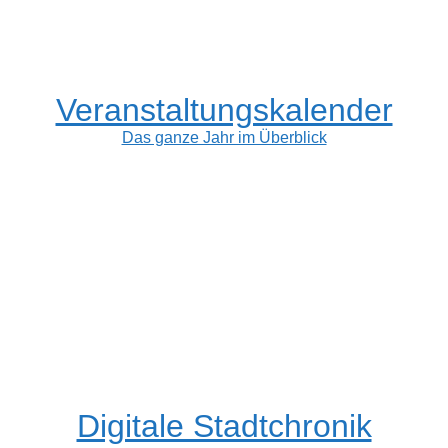
Veranstaltungskalender
Das ganze Jahr im Überblick
Digitale Stadtchronik