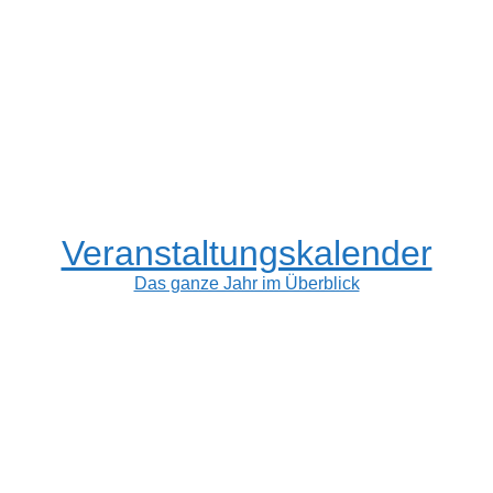
Veranstaltungskalender
Das ganze Jahr im Überblick