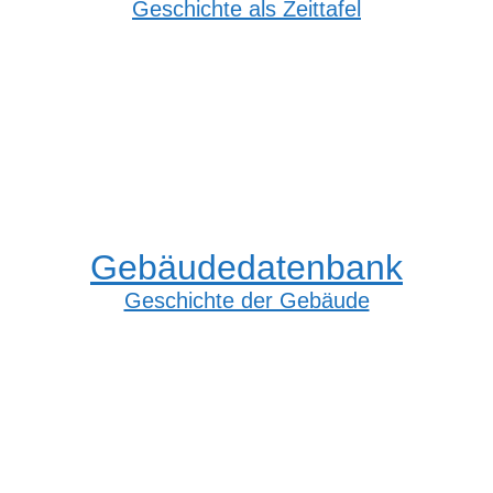
Geschichte als Zeittafel
Gebäudedatenbank
Geschichte der Gebäude