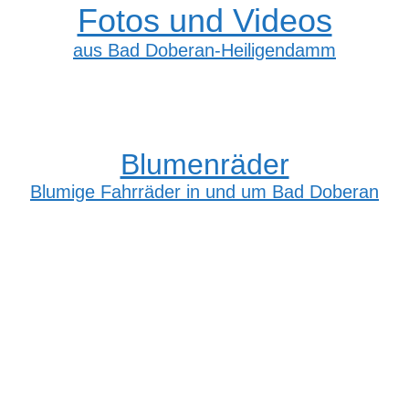
Fotos und Videos
aus Bad Doberan-Heiligendamm
Blumenräder
Blumige Fahrräder in und um Bad Doberan