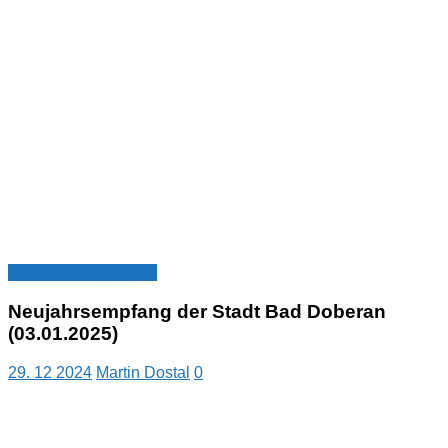
Veranstaltungsarchiv
Neujahrsempfang der Stadt Bad Doberan
(03.01.2025)
29. 12 2024
Martin Dostal
0