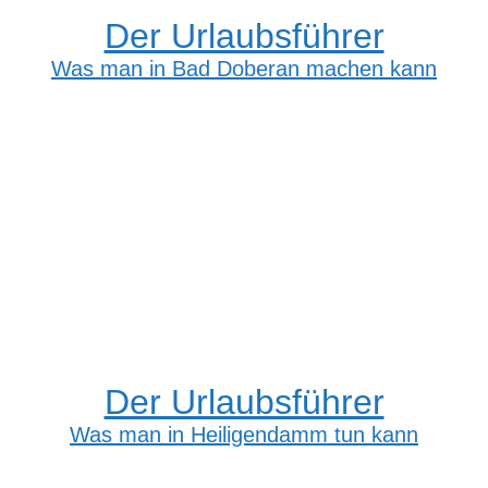
Der Urlaubsführer
Was man in Bad Doberan machen kann
Der Urlaubsführer
Was man in Heiligendamm tun kann