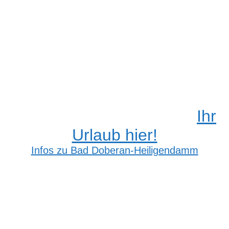
Ihr
Urlaub hier!
Infos zu Bad Doberan-Heiligendamm