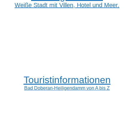
Weiße Stadt mit Villen, Hotel und Meer.
Touristinformationen
Bad Doberan-Heiligendamm von A bis Z