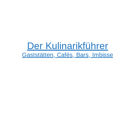
Der Kulinarikführer
Gaststätten, Cafés, Bars, Imbisse