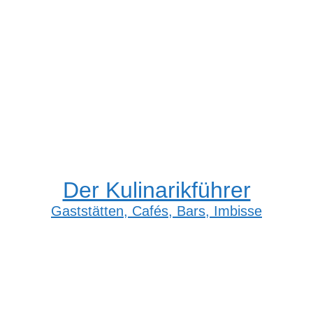
Der Kulinarikführer
Gaststätten, Cafés, Bars, Imbisse