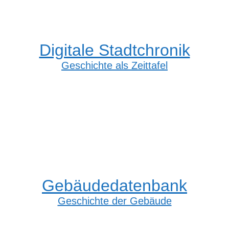
Digitale Stadtchronik
Geschichte als Zeittafel
Gebäudedatenbank
Geschichte der Gebäude