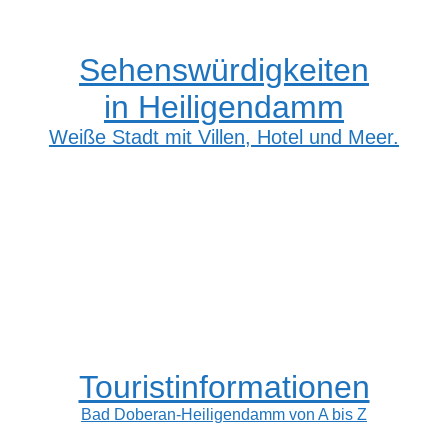
Sehenswürdigkeiten
in Heiligendamm
Weiße Stadt mit Villen, Hotel und Meer.
Touristinformationen
Bad Doberan-Heiligendamm von A bis Z