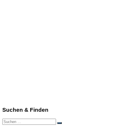
Suchen & Finden
Suchen
Suchen
nach: