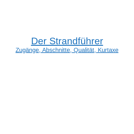
Der Strandführer
Zugänge, Abschnitte, Qualität, Kurtaxe