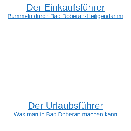
Der Einkaufsführer
Bummeln durch Bad Doberan-Heiligendamm
Der Urlaubsführer
Was man in Bad Doberan machen kann