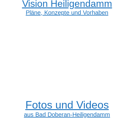
Vision Heiligendamm
Pläne, Konzepte und Vorhaben
Fotos und Videos
aus Bad Doberan-Heiligendamm