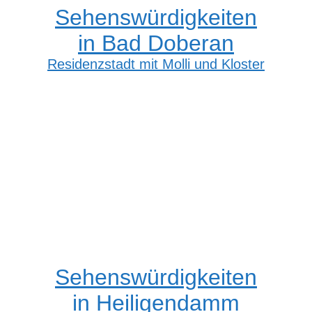
Sehenswürdigkeiten
in Bad Doberan
Residenzstadt mit Molli und Kloster
Sehenswürdigkeiten
in Heiligendamm