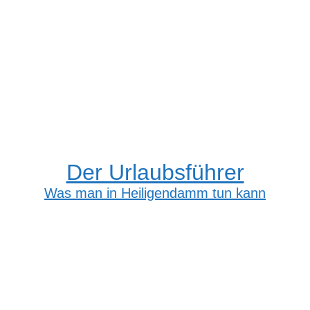
Der Urlaubsführer
Was man in Heiligendamm tun kann