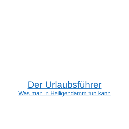
Der Urlaubsführer
Was man in Heiligendamm tun kann