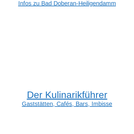
Infos zu Bad Doberan-Heiligendamm
Der Kulinarikführer
Gaststätten, Cafés, Bars, Imbisse