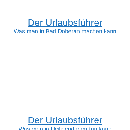
Der Urlaubsführer
Was man in Bad Doberan machen kann
Der Urlaubsführer
Was man in Heiligendamm tun kann