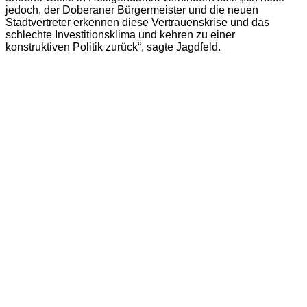
jedoch, der Doberaner Bürgermeister und die neuen
Stadtvertreter erkennen diese Vertrauenskrise und das
schlechte Investitionsklima und kehren zu einer
konstruktiven Politik zurück“, sagte Jagdfeld.