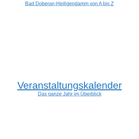
Bad Doberan-Heiligendamm von A bis Z
Veranstaltungskalender
Das ganze Jahr im Überblick