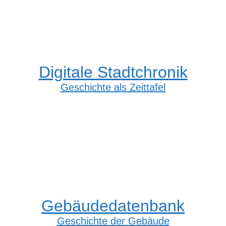
Digitale Stadtchronik
Geschichte als Zeittafel
Gebäudedatenbank
Geschichte der Gebäude