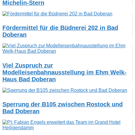
Michelin-Stern
Fördermittel für die Büdnerei 202 in Bad
Doberan
Viel Zuspruch zur
Modelleisenbahnausstellung im Ehm Welk-
Haus Bad Doberan
Sperrung der B105 zwischen Rostock und
Bad Doberan