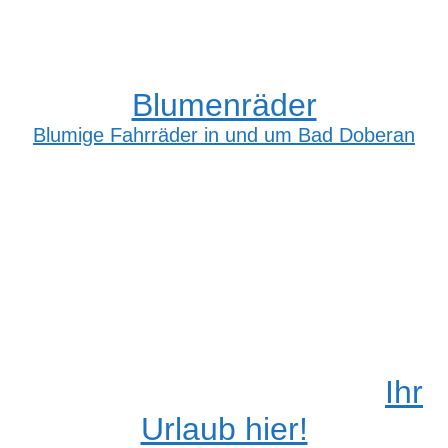
Blumenräder
Blumige Fahrräder in und um Bad Doberan
Ihr
Urlaub hier!