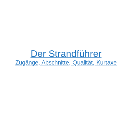
Der Strandführer
Zugänge, Abschnitte, Qualität, Kurtaxe