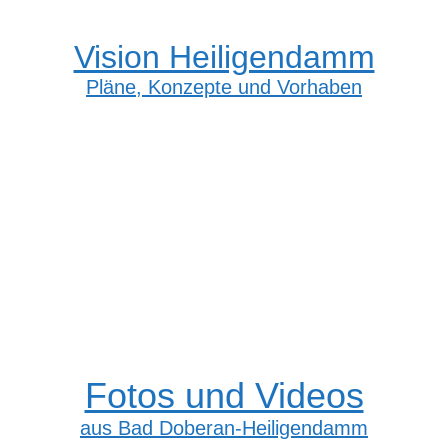
Vision Heiligendamm
Pläne, Konzepte und Vorhaben
Fotos und Videos
aus Bad Doberan-Heiligendamm