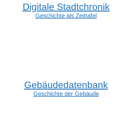
Digitale Stadtchronik
Geschichte als Zeittafel
Gebäudedatenbank
Geschichte der Gebäude