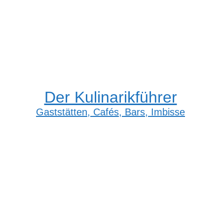
Der Kulinarikführer
Gaststätten, Cafés, Bars, Imbisse