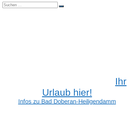
Suchen
Suchen
nach:
Ihr
Urlaub hier!
Infos zu Bad Doberan-Heiligendamm