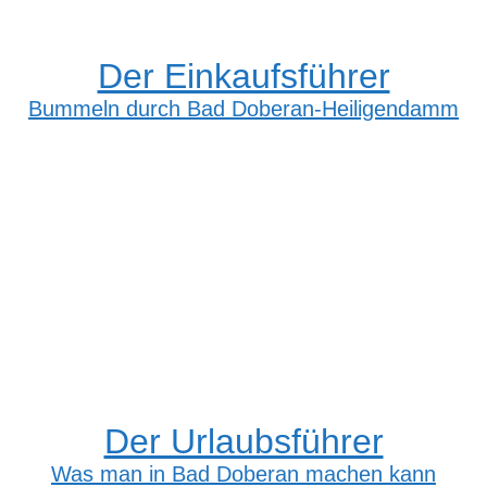
Der Einkaufsführer
Bummeln durch Bad Doberan-Heiligendamm
Der Urlaubsführer
Was man in Bad Doberan machen kann