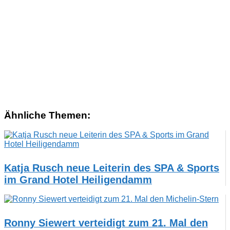
Ähnliche Themen:
Katja Rusch neue Leiterin des SPA & Sports
im Grand Hotel Heiligendamm
Ronny Siewert verteidigt zum 21. Mal den