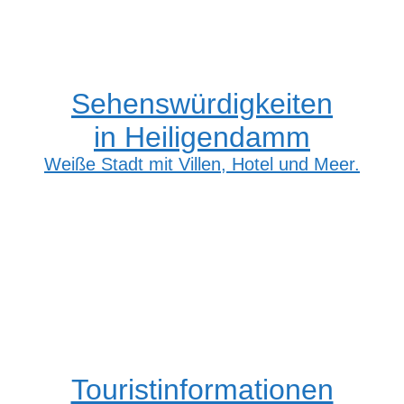
Sehenswürdigkeiten
in Heiligendamm
Weiße Stadt mit Villen, Hotel und Meer.
Touristinformationen