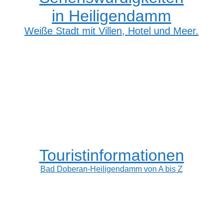
in Heiligendamm
Weiße Stadt mit Villen, Hotel und Meer.
Touristinformationen
Bad Doberan-Heiligendamm von A bis Z