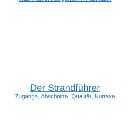
Der Strandführer
Zugänge, Abschnitte, Qualität, Kurtaxe