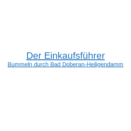
Der Einkaufsführer
Bummeln durch Bad Doberan-Heiligendamm