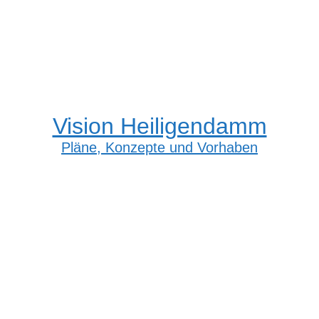
Vision Heiligendamm
Pläne, Konzepte und Vorhaben