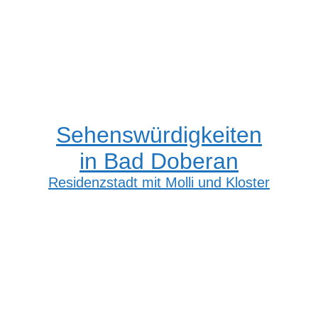
Sehenswürdigkeiten
in Bad Doberan
Residenzstadt mit Molli und Kloster