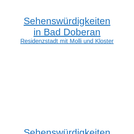
Sehenswürdigkeiten
in Bad Doberan
Residenzstadt mit Molli und Kloster
Sehenswürdigkeiten