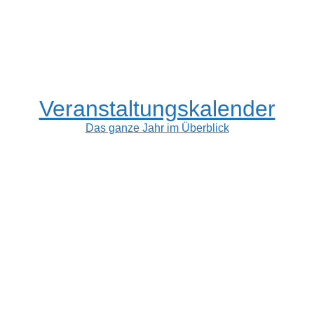
Veranstaltungskalender
Das ganze Jahr im Überblick