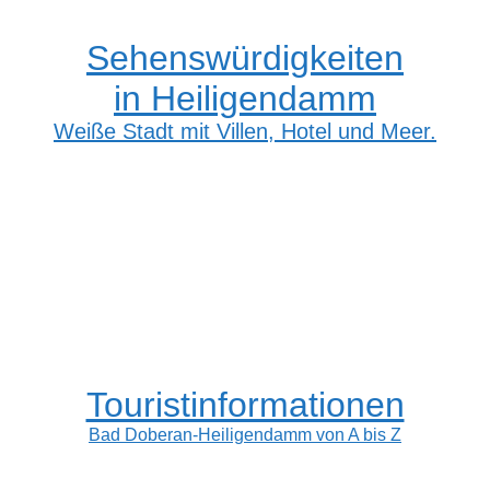
Sehenswürdigkeiten
in Heiligendamm
Weiße Stadt mit Villen, Hotel und Meer.
Touristinformationen
Bad Doberan-Heiligendamm von A bis Z