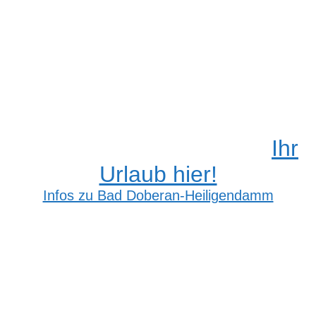
Ihr
Urlaub hier!
Infos zu Bad Doberan-Heiligendamm