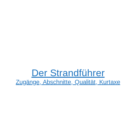
Der Strandführer
Zugänge, Abschnitte, Qualität, Kurtaxe