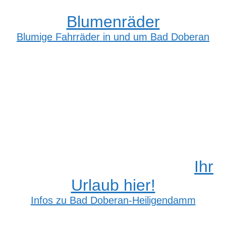
Blumenräder
Blumige Fahrräder in und um Bad Doberan
Ihr
Urlaub hier!
Infos zu Bad Doberan-Heiligendamm