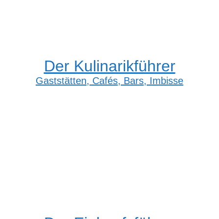
Der Kulinarikführer
Gaststätten, Cafés, Bars, Imbisse