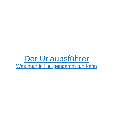
Der Urlaubsführer
Was man in Heiligendamm tun kann