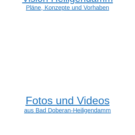
Pläne, Konzepte und Vorhaben
Fotos und Videos
aus Bad Doberan-Heiligendamm