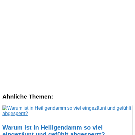
Ähnliche Themen:
Warum ist in Heiligendamm so viel
eingezäunt und gefühlt abgesperrt?