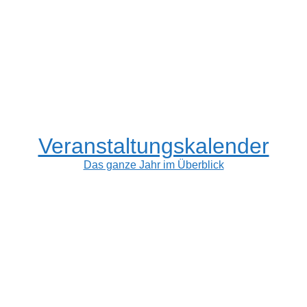
Veranstaltungskalender
Das ganze Jahr im Überblick