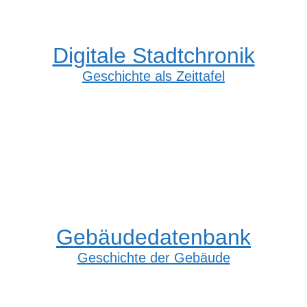
Digitale Stadtchronik
Geschichte als Zeittafel
Gebäudedatenbank
Geschichte der Gebäude