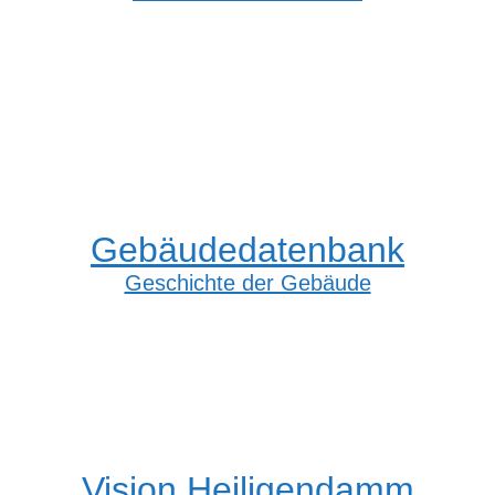
Gebäudedatenbank
Geschichte der Gebäude
Vision Heiligendamm