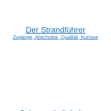
Der Strandführer
Zugänge, Abschnitte, Qualität, Kurtaxe