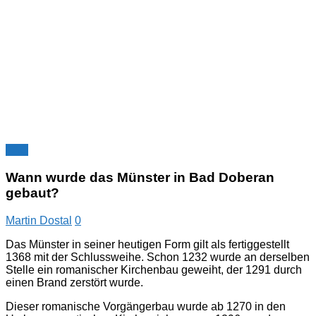
FAQ
Wann wurde das Münster in Bad Doberan
gebaut?
Martin Dostal
0
Das Münster in seiner heutigen Form gilt als fertiggestellt
1368 mit der Schlussweihe. Schon 1232 wurde an derselben
Stelle ein romanischer Kirchenbau geweiht, der 1291 durch
einen Brand zerstört wurde.
Dieser romanische Vorgängerbau wurde ab 1270 in den