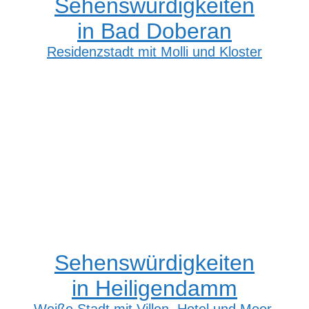
Sehenswürdigkeiten
in Bad Doberan
Residenzstadt mit Molli und Kloster
Sehenswürdigkeiten
in Heiligendamm