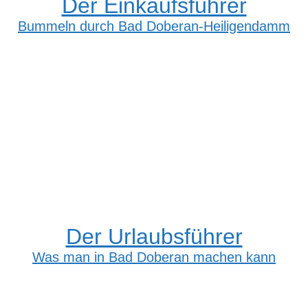
Der Einkaufsführer
Bummeln durch Bad Doberan-Heiligendamm
Der Urlaubsführer
Was man in Bad Doberan machen kann