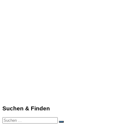
Suchen & Finden
Suchen
Suchen
nach: