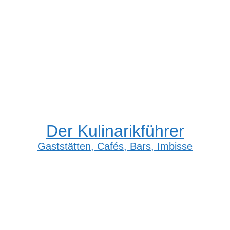
Der Kulinarikführer
Gaststätten, Cafés, Bars, Imbisse