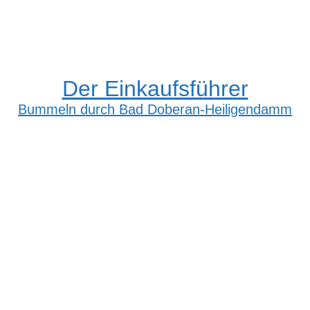
Der Einkaufsführer
Bummeln durch Bad Doberan-Heiligendamm