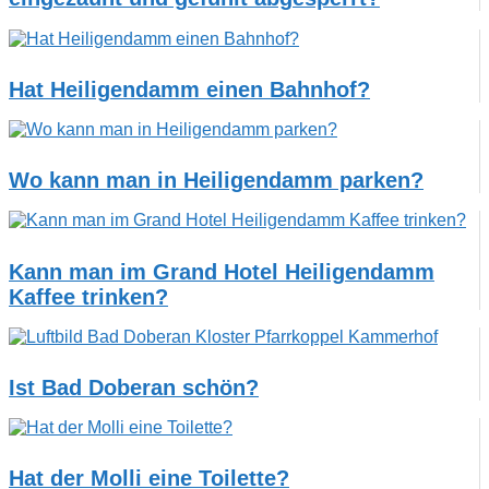
Hat Heiligendamm einen Bahnhof?
Wo kann man in Heiligendamm parken?
Kann man im Grand Hotel Heiligendamm
Kaffee trinken?
Ist Bad Doberan schön?
Hat der Molli eine Toilette?