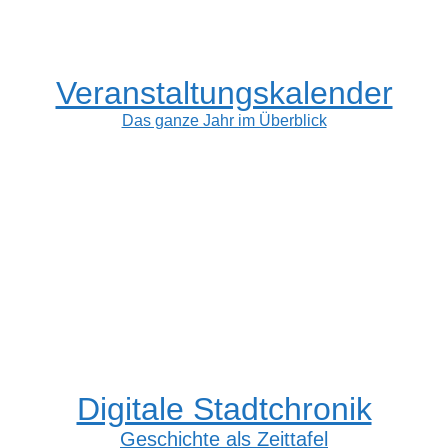
Veranstaltungskalender
Das ganze Jahr im Überblick
Digitale Stadtchronik
Geschichte als Zeittafel