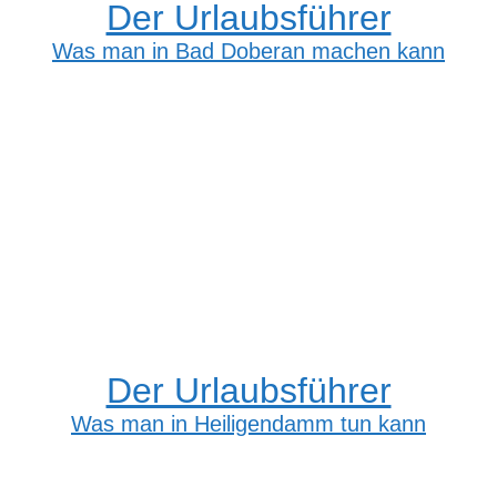
Der Urlaubsführer
Was man in Bad Doberan machen kann
Der Urlaubsführer
Was man in Heiligendamm tun kann