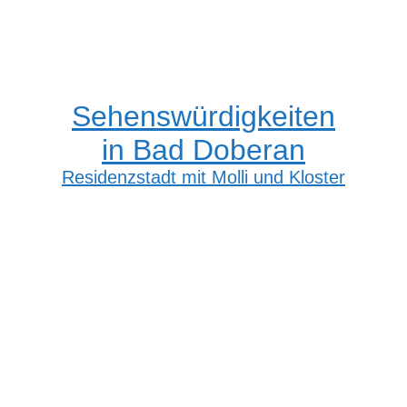
Sehenswürdigkeiten
in Bad Doberan
Residenzstadt mit Molli und Kloster