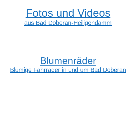
Fotos und Videos
aus Bad Doberan-Heiligendamm
Blumenräder
Blumige Fahrräder in und um Bad Doberan