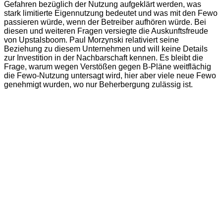
Gefahren bezüglich der Nutzung aufgeklärt werden, was
stark limitierte Eigennutzung bedeutet und was mit den Fewo
passieren würde, wenn der Betreiber aufhören würde. Bei
diesen und weiteren Fragen versiegte die Auskunftsfreude
von Upstalsboom. Paul Morzynski relativiert seine
Beziehung zu diesem Unternehmen und will keine Details
zur Investition in der Nachbarschaft kennen. Es bleibt die
Frage, warum wegen Verstößen gegen B-Pläne weitflächig
die Fewo-Nutzung untersagt wird, hier aber viele neue Fewo
genehmigt wurden, wo nur Beherbergung zulässig ist.