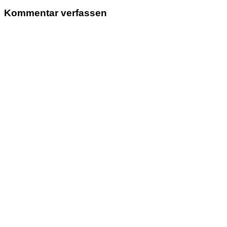
Beitrag:
Kommentar verfassen