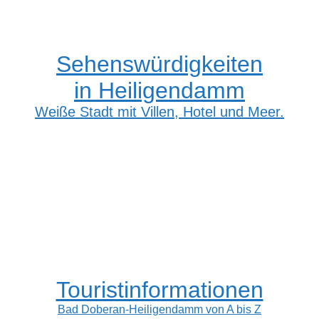
Sehenswürdigkeiten
in Heiligendamm
Weiße Stadt mit Villen, Hotel und Meer.
Touristinformationen
Bad Doberan-Heiligendamm von A bis Z