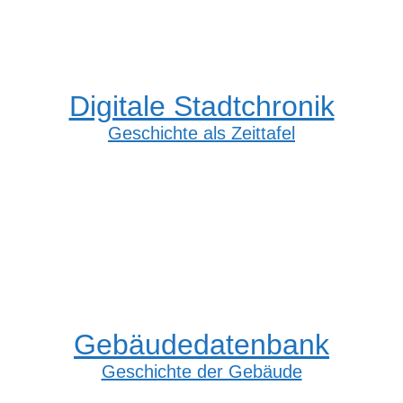
Digitale Stadtchronik
Geschichte als Zeittafel
Gebäudedatenbank
Geschichte der Gebäude