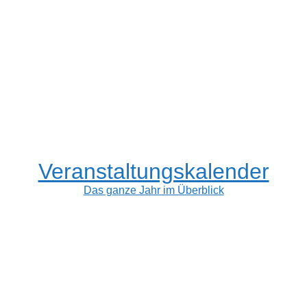
Veranstaltungskalender
Das ganze Jahr im Überblick