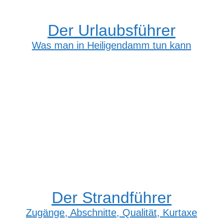
Der Urlaubsführer
Was man in Heiligendamm tun kann
Der Strandführer
Zugänge, Abschnitte, Qualität, Kurtaxe