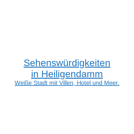
Sehenswürdigkeiten
in Heiligendamm
Weiße Stadt mit Villen, Hotel und Meer.