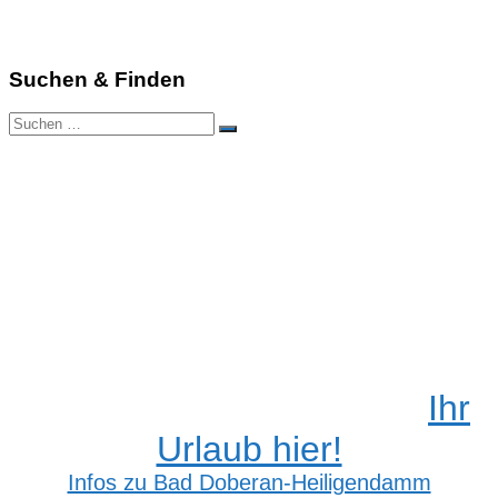
Suchen & Finden
Suchen
Suchen
nach:
Ihr
Urlaub hier!
Infos zu Bad Doberan-Heiligendamm