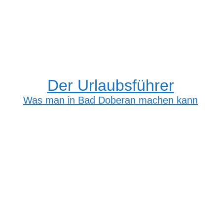
Der Urlaubsführer
Was man in Bad Doberan machen kann