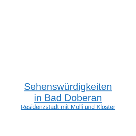
Sehenswürdigkeiten
in Bad Doberan
Residenzstadt mit Molli und Kloster