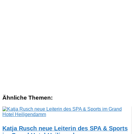
Ähnliche Themen:
Katja Rusch neue Leiterin des SPA & Sports