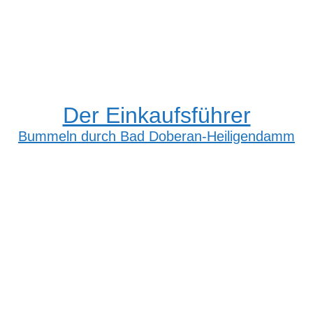
Der Einkaufsführer
Bummeln durch Bad Doberan-Heiligendamm