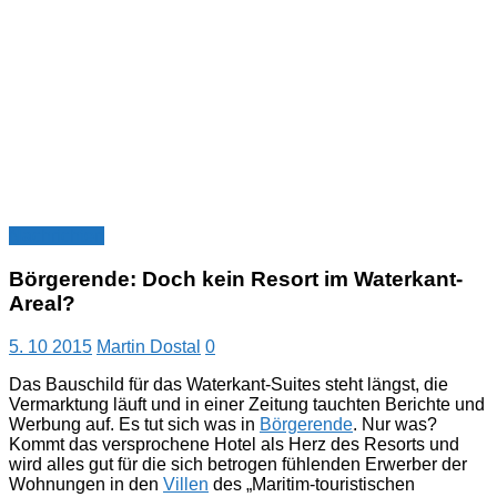
Nachrichten
Börgerende: Doch kein Resort im Waterkant-
Areal?
5. 10 2015
Martin Dostal
0
Das Bauschild für das Waterkant-Suites steht längst, die
Vermarktung läuft und in einer Zeitung tauchten Berichte und
Werbung auf. Es tut sich was in
Börgerende
. Nur was?
Kommt das versprochene Hotel als Herz des Resorts und
wird alles gut für die sich betrogen fühlenden Erwerber der
Wohnungen in den
Villen
des „Maritim-touristischen