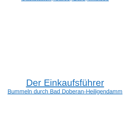
Der Einkaufsführer
Bummeln durch Bad Doberan-Heiligendamm