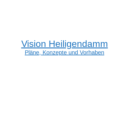
Vision Heiligendamm
Pläne, Konzepte und Vorhaben