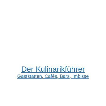
Der Kulinarikführer
Gaststätten, Cafés, Bars, Imbisse