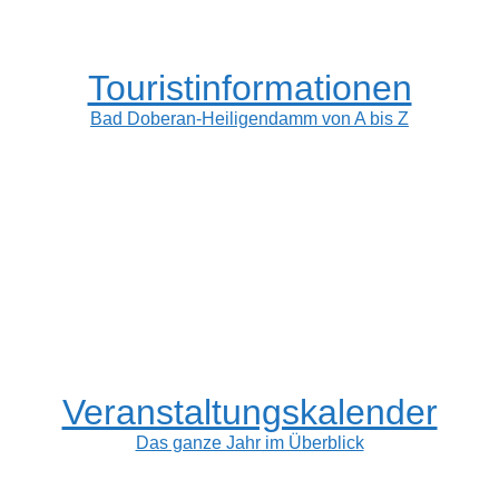
Touristinformationen
Bad Doberan-Heiligendamm von A bis Z
Veranstaltungskalender
Das ganze Jahr im Überblick