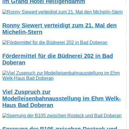
im Grand Hotel Heiligendamm
Ronny Siewert verteidigt zum 21. Mal den
Michelin-Stern
Fördermittel für die Büdnerei 202 in Bad
Doberan
Viel Zuspruch zur
Modelleisenbahnausstellung im Ehm Welk-
Haus Bad Doberan
Sperrung der B105 zwischen Rostock und