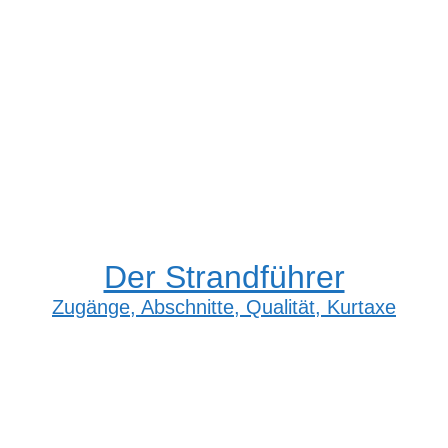
Der Strandführer
Zugänge, Abschnitte, Qualität, Kurtaxe