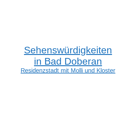
Sehenswürdigkeiten
in Bad Doberan
Residenzstadt mit Molli und Kloster