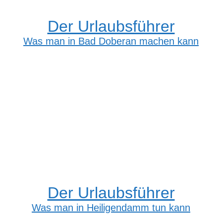
Der Urlaubsführer
Was man in Bad Doberan machen kann
Der Urlaubsführer
Was man in Heiligendamm tun kann