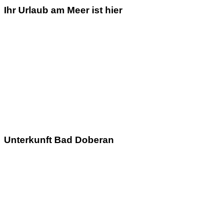
Ihr Urlaub am Meer ist hier
Unterkunft Bad Doberan