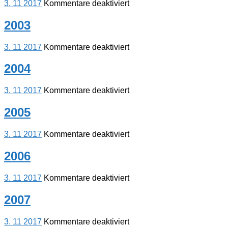
für
3. 11 2017
Kommentare deaktiviert
2002
2003
für
3. 11 2017
Kommentare deaktiviert
2003
2004
für
3. 11 2017
Kommentare deaktiviert
2004
2005
für
3. 11 2017
Kommentare deaktiviert
2005
2006
für
3. 11 2017
Kommentare deaktiviert
2006
2007
für
3. 11 2017
Kommentare deaktiviert