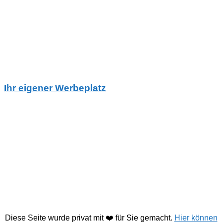
Ihr eigener Werbeplatz
Diese Seite wurde privat mit ❤️ für Sie gemacht.
Hier können