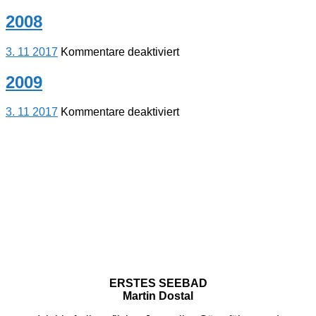
2007
2008
für
3. 11 2017
Kommentare deaktiviert
2008
2009
für
3. 11 2017
Kommentare deaktiviert
2009
ERSTES SEEBAD
Martin Dostal