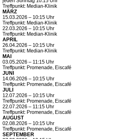
jeden Sonntag 10:15 Uhr
Treffpunkt: Median-Klinik
MÄRZ
15.03.2026 – 10:15 Uhr
Treffpunkt: Median-Klinik
22.03.2026 – 10:15 Uhr
Treffpunkt: Median-Klinik
APRIL
26.04.2026 – 10:15 Uhr
Treffpunkt: Median-Klinik
MAI
03.05.2026 – 11:15 Uhr
Treffpunkt: Promenade, Eiscafé
JUNI
14.06.2026 – 10:15 Uhr
Treffpunkt: Promenade, Eiscafé
JULI
12.07.2026 – 10:15 Uhr
Treffpunkt: Promenade, Eiscafé
22.07.2026 – 11:15 Uhr
Treffpunkt: Promenade, Eiscafé
AUGUST
02.08.2026 – 10:15 Uhr
Treffpunkt: Promenade, Eiscafé
SEPTEMBER