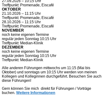
27.09.2026 – 10:15 Uhr
Treffpunkt: Promenade, Eiscafé
OKTOBER
21.10.2026 – 11:15 Uhr
Treffpunkt: Promenade, Eiscafé
28.10.2026 – 11:15 Uhr
Treffpunkt: Promenade, Eiscafé
NOVEMBER
noch keine eigenen Termine
regulär jeden Sonntag 10:15 Uhr
Treffpunkt: Median-Klinik
DEZEMBER
noch keine eigenen Termine
regulär jeden Sonntag 10:15 Uhr
Treffpunkt: Median-Klinik
Alle anderen Führungen mittwochs um 11:15 (Mai bis
Oktober) und sonntags um 10:15 Uhr werden von meinen
Kollegen und Kolleginnen durchgeführt. Besuchen Sie auch
diese Führungen!
Gern können Sie mich direkt für Führungen / Vorträge
buchen.
Weitere Informationen