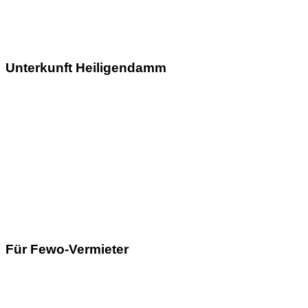
Unterkunft Heiligendamm
Für Fewo-Vermieter