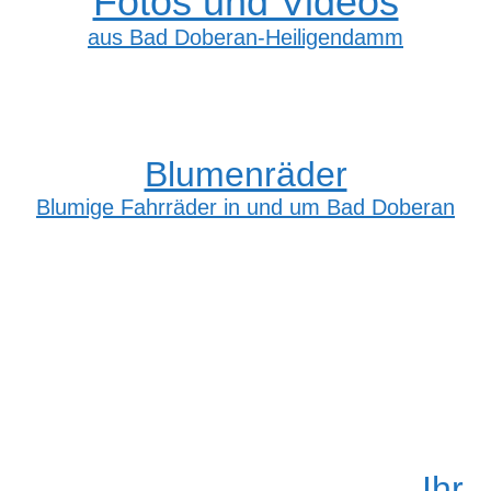
Fotos und Videos
aus Bad Doberan-Heiligendamm
Blumenräder
Blumige Fahrräder in und um Bad Doberan
Ihr