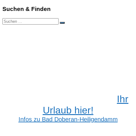
Suchen & Finden
Suchen
Suchen
nach:
Ihr
Urlaub hier!
Infos zu Bad Doberan-Heiligendamm