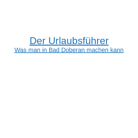
Der Urlaubsführer
Was man in Bad Doberan machen kann