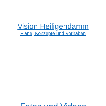
Vision Heiligendamm
Pläne, Konzepte und Vorhaben