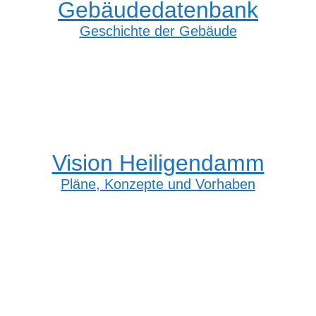
Gebäudedatenbank
Geschichte der Gebäude
Vision Heiligendamm
Pläne, Konzepte und Vorhaben