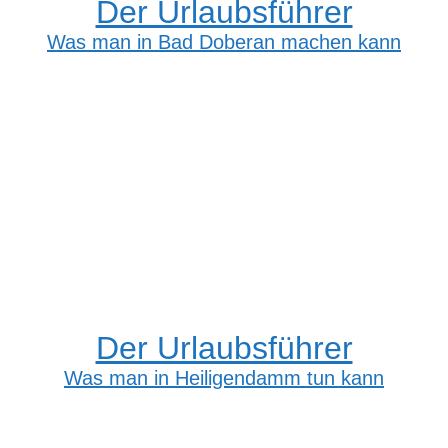
Der Urlaubsführer
Was man in Bad Doberan machen kann
Der Urlaubsführer
Was man in Heiligendamm tun kann