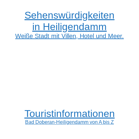
Sehenswürdigkeiten
in Heiligendamm
Weiße Stadt mit Villen, Hotel und Meer.
Touristinformationen
Bad Doberan-Heiligendamm von A bis Z