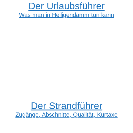
Der Urlaubsführer
Was man in Heiligendamm tun kann
Der Strandführer
Zugänge, Abschnitte, Qualität, Kurtaxe