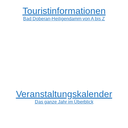
Touristinformationen
Bad Doberan-Heiligendamm von A bis Z
Veranstaltungskalender
Das ganze Jahr im Überblick