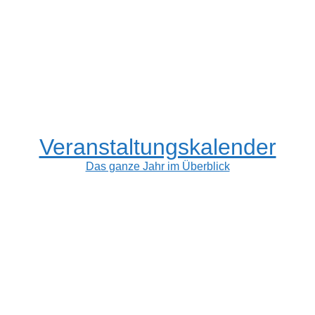
Veranstaltungskalender
Das ganze Jahr im Überblick