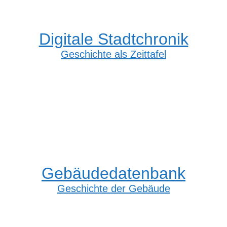
Digitale Stadtchronik
Geschichte als Zeittafel
Gebäudedatenbank
Geschichte der Gebäude