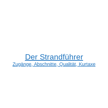
Der Strandführer
Zugänge, Abschnitte, Qualität, Kurtaxe