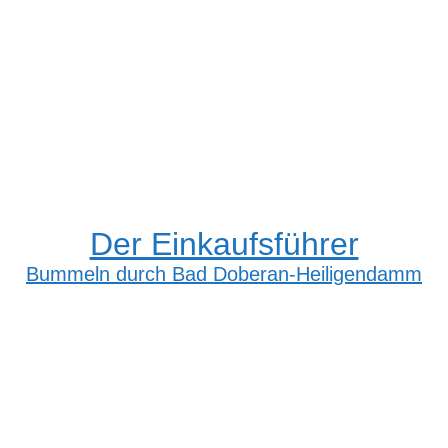
Der Einkaufsführer
Bummeln durch Bad Doberan-Heiligendamm