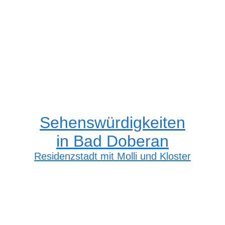
Sehenswürdigkeiten
in Bad Doberan
Residenzstadt mit Molli und Kloster