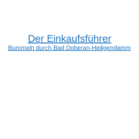
Der Einkaufsführer
Bummeln durch Bad Doberan-Heiligendamm