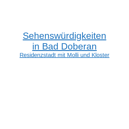
Sehenswürdigkeiten
in Bad Doberan
Residenzstadt mit Molli und Kloster