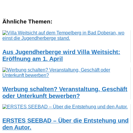
Ähnliche Themen:
Aus Jugendherberge wird Villa Weitsicht:
Eröffnung am 1. April
Werbung schalten? Veranstaltung, Geschäft
oder Unterkunft bewerben?
ERSTES SEEBAD – Über die Entstehung und
den Autor.