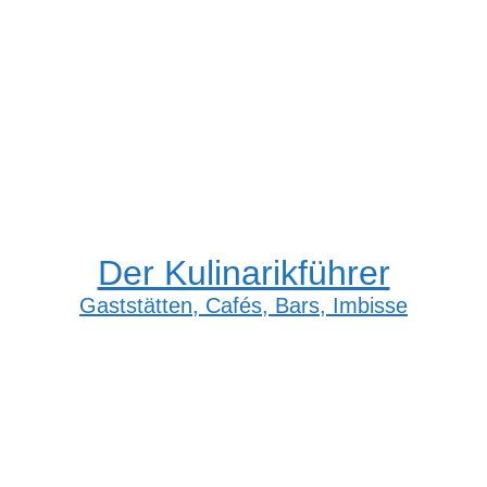
Der Kulinarikführer
Gaststätten, Cafés, Bars, Imbisse