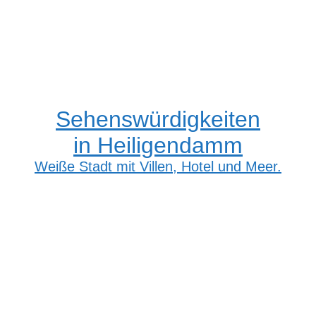
Sehenswürdigkeiten
in Heiligendamm
Weiße Stadt mit Villen, Hotel und Meer.