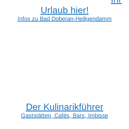
Urlaub hier!
Infos zu Bad Doberan-Heiligendamm
Der Kulinarikführer
Gaststätten, Cafés, Bars, Imbisse