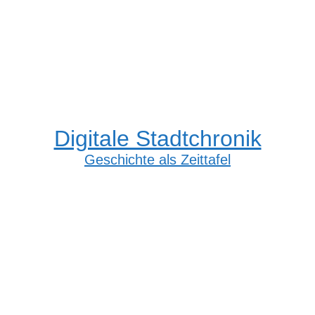
Digitale Stadtchronik
Geschichte als Zeittafel