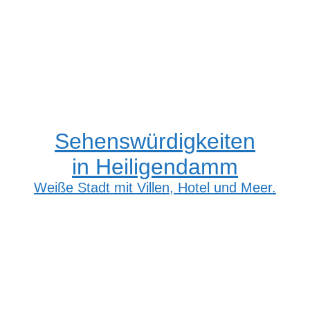
Sehenswürdigkeiten
in Heiligendamm
Weiße Stadt mit Villen, Hotel und Meer.