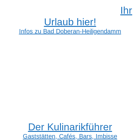
Ihr
Urlaub hier!
Infos zu Bad Doberan-Heiligendamm
Der Kulinarikführer
Gaststätten, Cafés, Bars, Imbisse