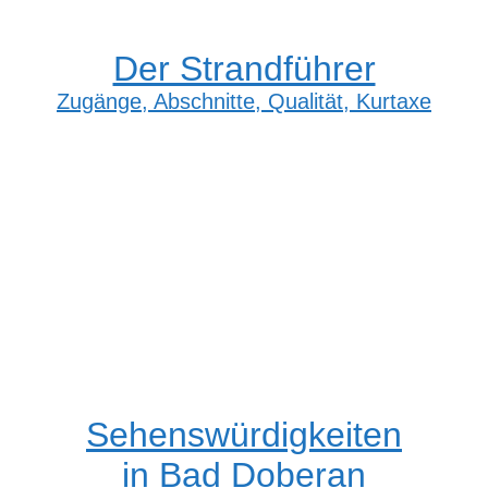
Der Strandführer
Zugänge, Abschnitte, Qualität, Kurtaxe
Sehenswürdigkeiten
in Bad Doberan