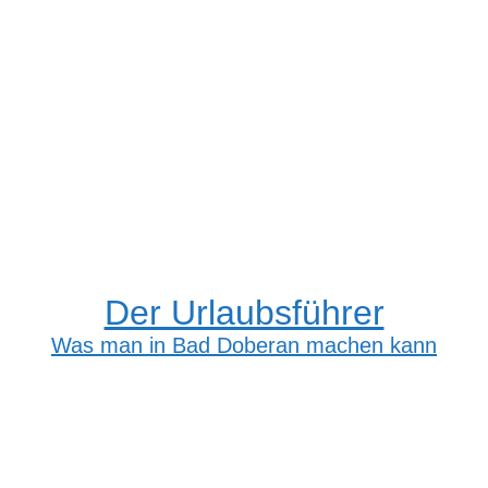
Der Urlaubsführer
Was man in Bad Doberan machen kann