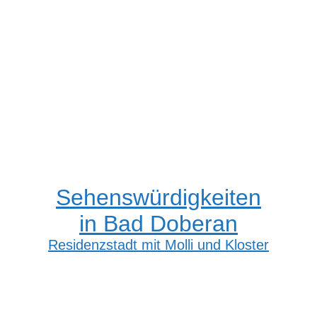
Sehenswürdigkeiten
in Bad Doberan
Residenzstadt mit Molli und Kloster