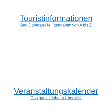
Touristinformationen
Bad Doberan-Heiligendamm von A bis Z
Veranstaltungskalender
Das ganze Jahr im Überblick