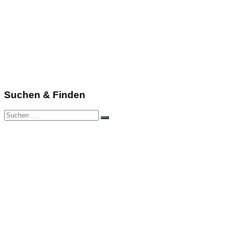
Suchen & Finden
Suchen
Suchen
nach: