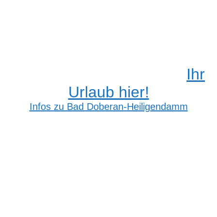
Ihr
Urlaub hier!
Infos zu Bad Doberan-Heiligendamm