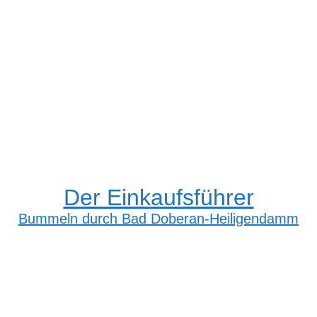
Der Einkaufsführer
Bummeln durch Bad Doberan-Heiligendamm