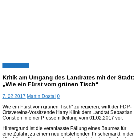
Nachrichten
Kritik am Umgang des Landrates mit der Stadt:
„Wie ein Fürst vom grünen Tisch“
7. 02 2017
Martin Dostal
0
Wie ein Fürst vom grünen Tisch“ zu regieren, wirft der FDP-
Ortsvereins-Vorsitzende Harry Klink dem Landrat Sebastian
Constien in einer Pressemitteilung vom 01.02.2017 vor.
Hintergrund ist die veranlasste Fällung eines Baumes für
eine Zufahrt zu einem neu entstehenden Frischemarkt in der