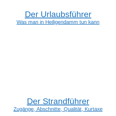
Der Urlaubsführer
Was man in Heiligendamm tun kann
Der Strandführer
Zugänge, Abschnitte, Qualität, Kurtaxe