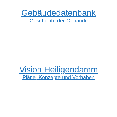
Gebäudedatenbank
Geschichte der Gebäude
Vision Heiligendamm
Pläne, Konzepte und Vorhaben