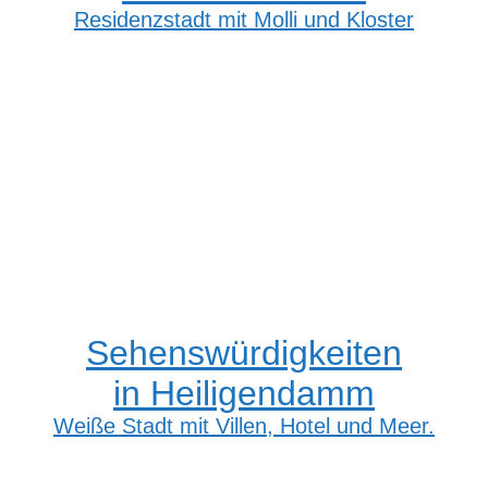
Residenzstadt mit Molli und Kloster
Sehenswürdigkeiten
in Heiligendamm
Weiße Stadt mit Villen, Hotel und Meer.