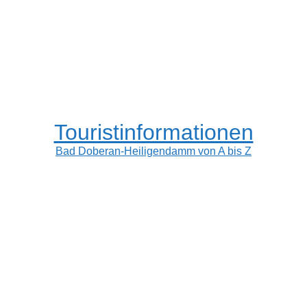
Touristinformationen
Bad Doberan-Heiligendamm von A bis Z