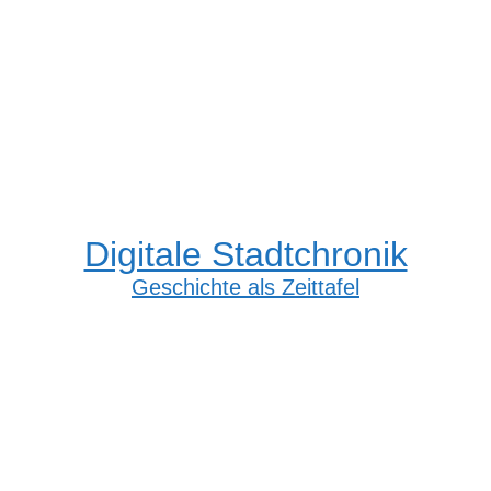
Digitale Stadtchronik
Geschichte als Zeittafel