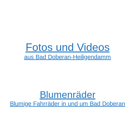
Fotos und Videos
aus Bad Doberan-Heiligendamm
Blumenräder
Blumige Fahrräder in und um Bad Doberan