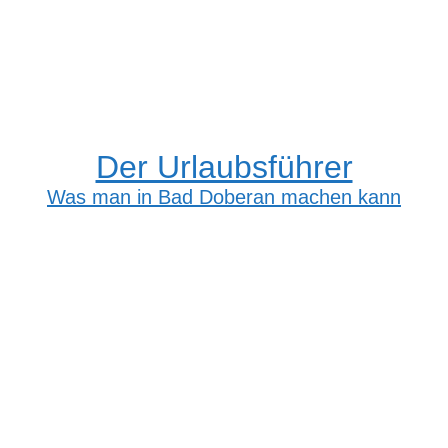
Der Urlaubsführer
Was man in Bad Doberan machen kann