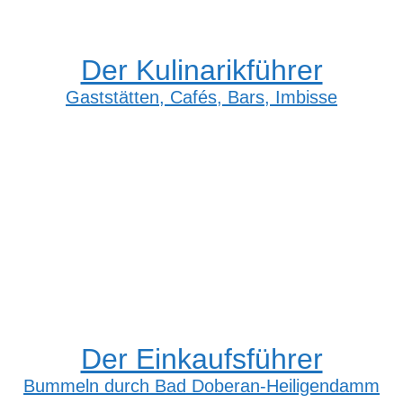
Der Kulinarikführer
Gaststätten, Cafés, Bars, Imbisse
Der Einkaufsführer
Bummeln durch Bad Doberan-Heiligendamm