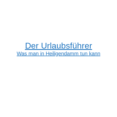
Der Urlaubsführer
Was man in Heiligendamm tun kann