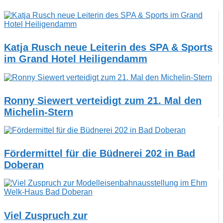
Katja Rusch neue Leiterin des SPA & Sports
im Grand Hotel Heiligendamm
Ronny Siewert verteidigt zum 21. Mal den
Michelin-Stern
Fördermittel für die Büdnerei 202 in Bad
Doberan
Viel Zuspruch zur