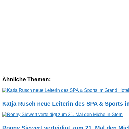
Ähnliche Themen:
Katja Rusch neue Leiterin des SPA & Sports 
Ronny Siewert verteidigt zum 21. Mal den Mic