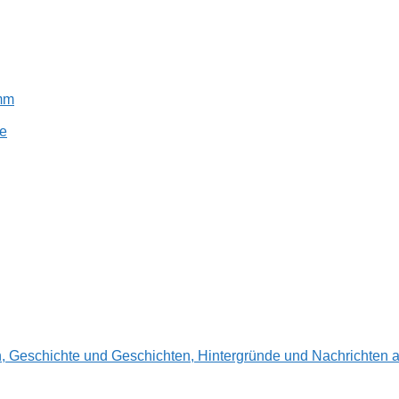
amm
e
en, Geschichte und Geschichten, Hintergründe und Nachrichte