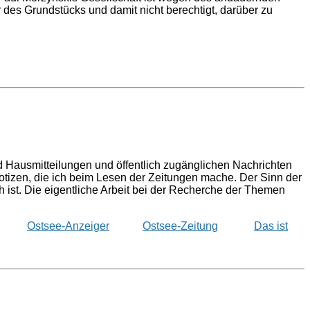
es Grundstücks und damit nicht berechtigt, darüber zu
d Hausmitteilungen und öffentlich zugänglichen Nachrichten
izen, die ich beim Lesen der Zeitungen mache. Der Sinn der
st. Die eigentliche Arbeit bei der Recherche der Themen
Ostsee-Anzeiger
Ostsee-Zeitung
Das ist