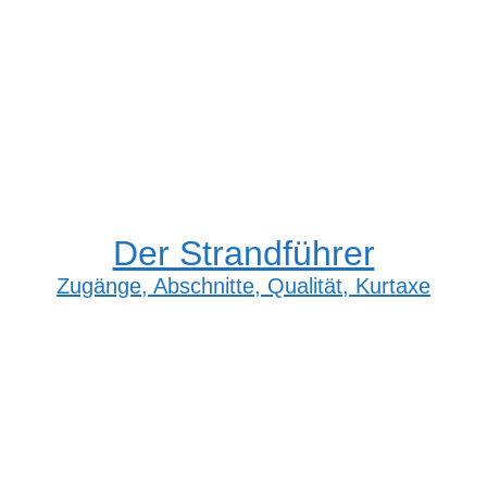
Der Strandführer
Zugänge, Abschnitte, Qualität, Kurtaxe