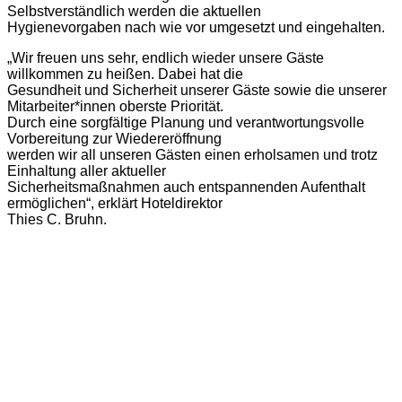
Selbstverständlich werden die aktuellen
Hygienevorgaben nach wie vor umgesetzt und eingehalten.
„Wir freuen uns sehr, endlich wieder unsere Gäste
willkommen zu heißen. Dabei hat die
Gesundheit und Sicherheit unserer Gäste sowie die unserer
Mitarbeiter*innen oberste Priorität.
Durch eine sorgfältige Planung und verantwortungsvolle
Vorbereitung zur Wiedereröffnung
werden wir all unseren Gästen einen erholsamen und trotz
Einhaltung aller aktueller
Sicherheitsmaßnahmen auch entspannenden Aufenthalt
ermöglichen“, erklärt Hoteldirektor
Thies C. Bruhn.