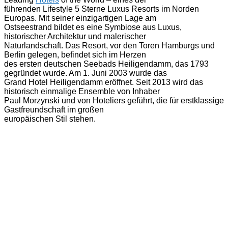
führenden Lifestyle 5 Sterne Luxus Resorts im Norden
Europas. Mit seiner einzigartigen Lage am
Ostseestrand bildet es eine Symbiose aus Luxus,
historischer Architektur und malerischer
Naturlandschaft. Das Resort, vor den Toren Hamburgs und
Berlin gelegen, befindet sich im Herzen
des ersten deutschen Seebads Heiligendamm, das 1793
gegründet wurde. Am 1. Juni 2003 wurde das
Grand Hotel Heiligendamm eröffnet. Seit 2013 wird das
historisch einmalige Ensemble von Inhaber
Paul Morzynski und von Hoteliers geführt, die für erstklassige
Gastfreundschaft im großen
europäischen Stil stehen.