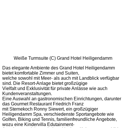
Weiße Turmsuite (C) Grand Hotel Heiligendamm
Das elegante Ambiente des Grand Hotel Heiligendamm
bietet komfortable Zimmer und Suiten,
welche sowohl mit Meer- als auch mit Landblick verfügbar
sind. Die Resort-Anlage bietet großzügige
Vielfalt und Exklusivität für private Anlässe wie auch
Kundenveranstaltungen.
Eine Auswahl an gastronomischen Einrichtungen, darunter
das Gourmet Restaurant Friedrich Franz
mit Sternekoch Ronny Siewert, ein großzügiger
Heiligendamm Spa, verschiedenste Sportangebote wie
Golfen, Biking und Tennis, familienfreundliche Angebote,
wozu eine Kindervilla Edutainment-