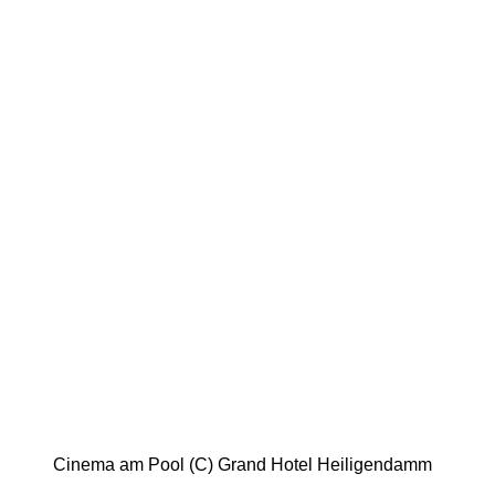
Cinema am Pool (C) Grand Hotel Heiligendamm