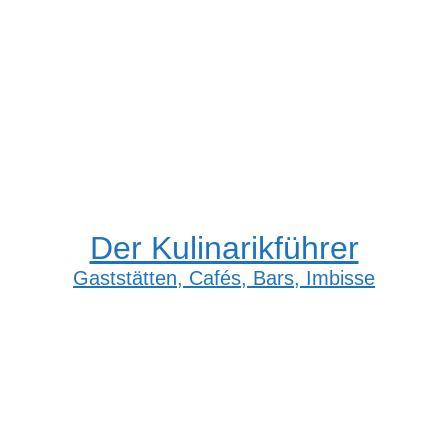
Der Kulinarikführer
Gaststätten, Cafés, Bars, Imbisse