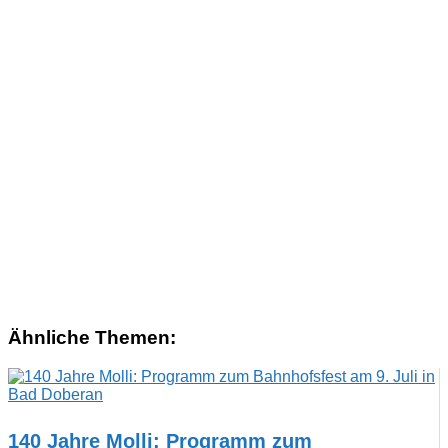
Ähnliche Themen:
140 Jahre Molli: Programm zum