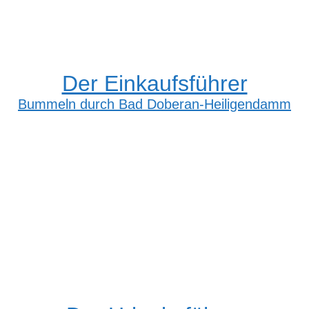
Der Einkaufsführer
Bummeln durch Bad Doberan-Heiligendamm