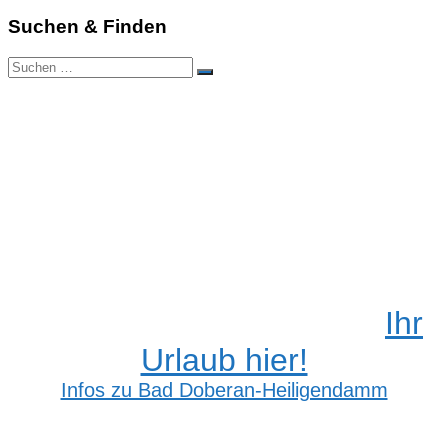
Suchen & Finden
Suchen
Suchen
nach:
Ihr
Urlaub hier!
Infos zu Bad Doberan-Heiligendamm