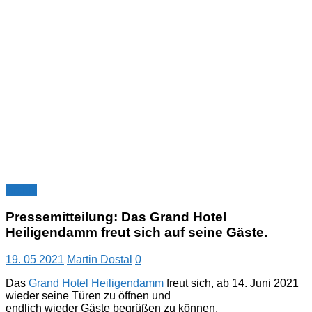
Archiv
Pressemitteilung: Das Grand Hotel
Heiligendamm freut sich auf seine Gäste.
19. 05 2021
Martin Dostal
0
Das
Grand Hotel Heiligendamm
freut sich, ab 14. Juni 2021
wieder seine Türen zu öffnen und
endlich wieder Gäste begrüßen zu können.