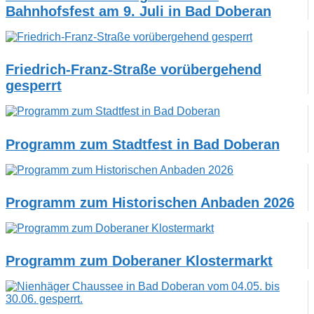
Bahnhofsfest am 9. Juli in Bad Doberan
Friedrich-Franz-Straße vorübergehend
gesperrt
Programm zum Stadtfest in Bad Doberan
Programm zum Historischen Anbaden 2026
Programm zum Doberaner Klostermarkt