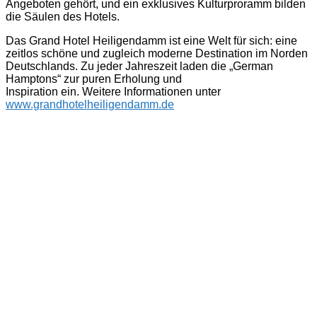
Angeboten gehört, und ein exklusives Kulturproramm bilden
die Säulen des Hotels.
Das Grand Hotel Heiligendamm ist eine Welt für sich: eine
zeitlos schöne und zugleich moderne Destination im Norden
Deutschlands. Zu jeder Jahreszeit laden die „German
Hamptons“ zur puren Erholung und
Inspiration ein. Weitere Informationen unter
www.grandhotelheiligendamm.de