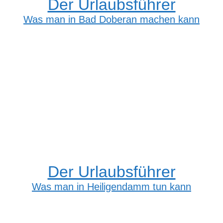
Der Urlaubsführer
Was man in Bad Doberan machen kann
Der Urlaubsführer
Was man in Heiligendamm tun kann