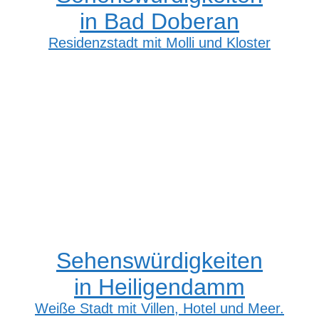
in Bad Doberan
Residenzstadt mit Molli und Kloster
Sehenswürdigkeiten
in Heiligendamm
Weiße Stadt mit Villen, Hotel und Meer.