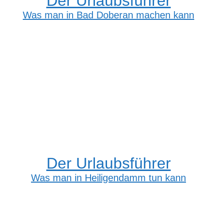
Der Urlaubsführer
Was man in Bad Doberan machen kann
Der Urlaubsführer
Was man in Heiligendamm tun kann