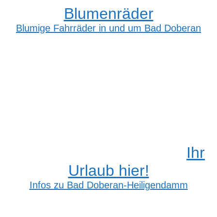
Blumenräder
Blumige Fahrräder in und um Bad Doberan
Ihr
Urlaub hier!
Infos zu Bad Doberan-Heiligendamm