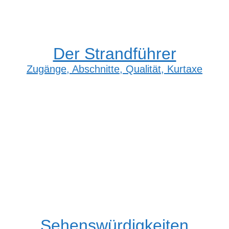
Der Strandführer
Zugänge, Abschnitte, Qualität, Kurtaxe
Sehenswürdigkeiten