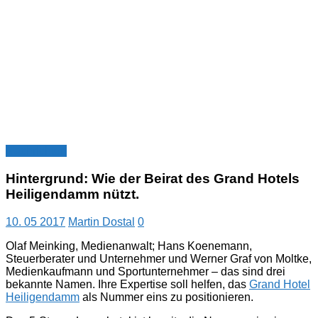
Nachrichten
Hintergrund: Wie der Beirat des Grand Hotels
Heiligendamm nützt.
10. 05 2017
Martin Dostal
0
Olaf Meinking, Medienanwalt; Hans Koenemann,
Steuerberater und Unternehmer und Werner Graf von Moltke,
Medienkaufmann und Sportunternehmer – das sind drei
bekannte Namen. Ihre Expertise soll helfen, das
Grand Hotel
Heiligendamm
als Nummer eins zu positionieren.