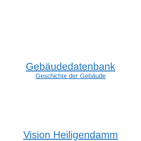
Gebäudedatenbank
Geschichte der Gebäude
Vision Heiligendamm