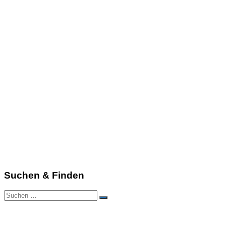
Suchen & Finden
Suchen
Suchen
nach: