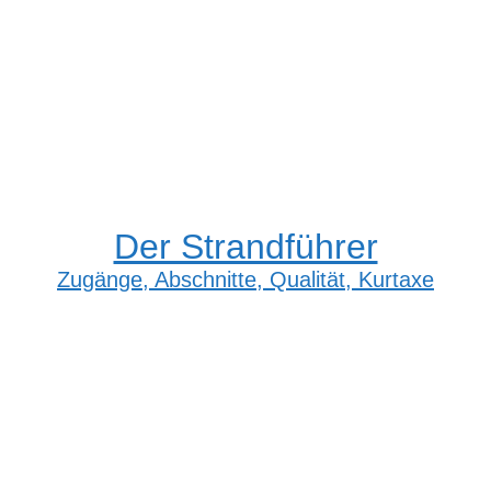
Der Strandführer
Zugänge, Abschnitte, Qualität, Kurtaxe