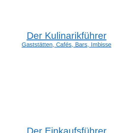
Der Kulinarikführer
Gaststätten, Cafés, Bars, Imbisse
Der Einkaufsführer