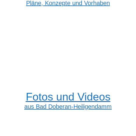
Pläne, Konzepte und Vorhaben
Fotos und Videos
aus Bad Doberan-Heiligendamm