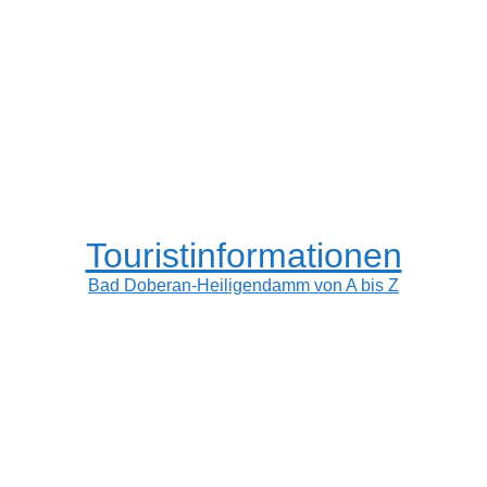
Touristinformationen
Bad Doberan-Heiligendamm von A bis Z