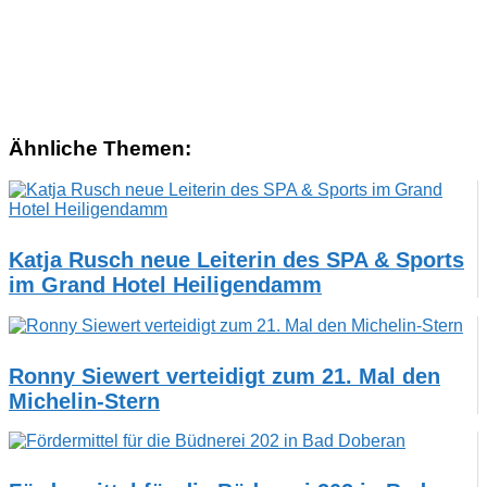
Ähnliche Themen:
Katja Rusch neue Leiterin des SPA & Sports
im Grand Hotel Heiligendamm
Ronny Siewert verteidigt zum 21. Mal den
Michelin-Stern