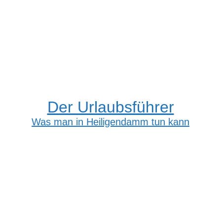
Der Urlaubsführer
Was man in Heiligendamm tun kann