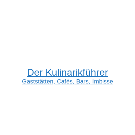
Der Kulinarikführer
Gaststätten, Cafés, Bars, Imbisse