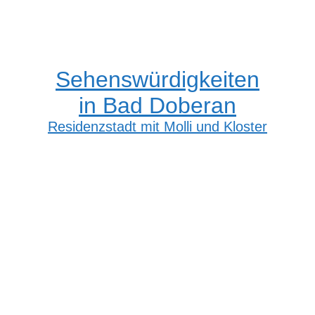
Sehenswürdigkeiten
in Bad Doberan
Residenzstadt mit Molli und Kloster