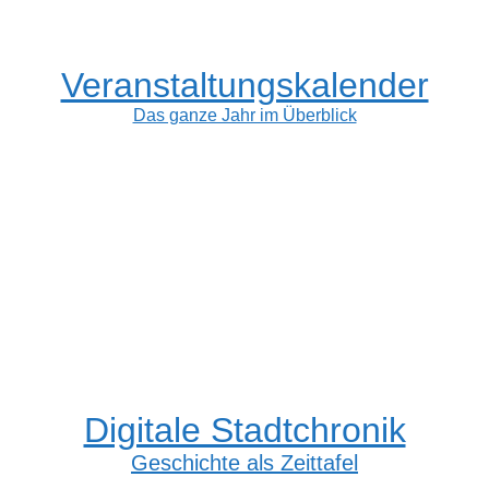
Veranstaltungskalender
Das ganze Jahr im Überblick
Digitale Stadtchronik
Geschichte als Zeittafel