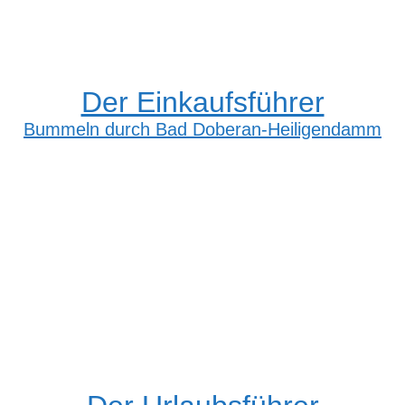
Der Einkaufsführer
Bummeln durch Bad Doberan-Heiligendamm