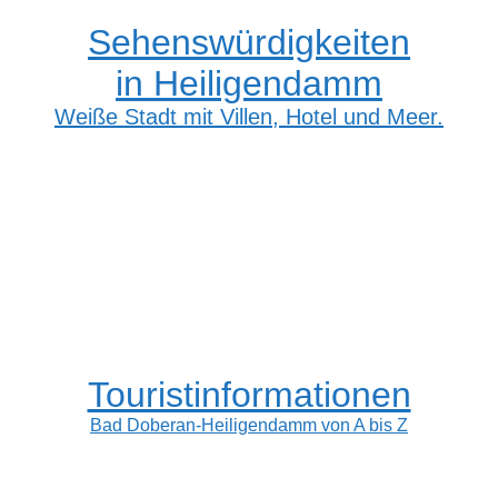
Sehenswürdigkeiten
in Heiligendamm
Weiße Stadt mit Villen, Hotel und Meer.
Touristinformationen
Bad Doberan-Heiligendamm von A bis Z