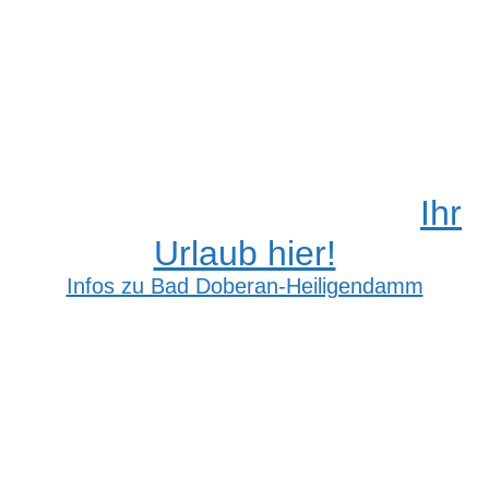
Ihr
Urlaub hier!
Infos zu Bad Doberan-Heiligendamm