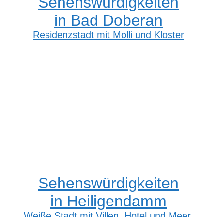
Sehenswürdigkeiten
in Bad Doberan
Residenzstadt mit Molli und Kloster
Sehenswürdigkeiten
in Heiligendamm
Weiße Stadt mit Villen, Hotel und Meer.