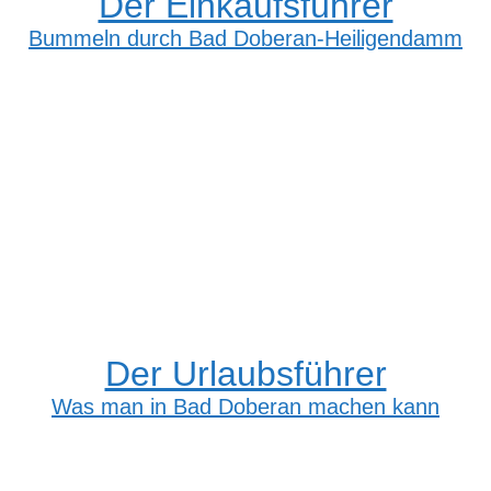
Der Einkaufsführer
Bummeln durch Bad Doberan-Heiligendamm
Der Urlaubsführer
Was man in Bad Doberan machen kann