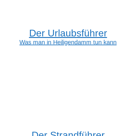
Der Urlaubsführer
Was man in Heiligendamm tun kann
Der Strandführer