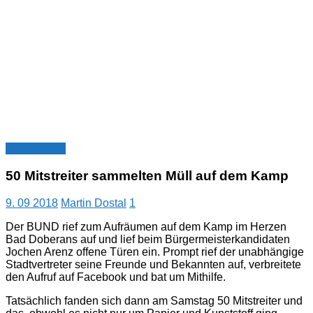
Nachrichten
50 Mitstreiter sammelten Müll auf dem Kamp
9. 09 2018
Martin Dostal
1
Der BUND rief zum Aufräumen auf dem Kamp im Herzen
Bad Doberans auf und lief beim Bürgermeisterkandidaten
Jochen Arenz offene Türen ein. Prompt rief der unabhängige
Stadtvertreter seine Freunde und Bekannten auf, verbreitete
den Aufruf auf Facebook und bat um Mithilfe.
Tatsächlich fanden sich dann am Samstag 50 Mitstreiter und