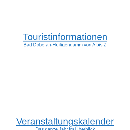
Touristinformationen
Bad Doberan-Heiligendamm von A bis Z
Veranstaltungskalender
Das ganze Jahr im Überblick