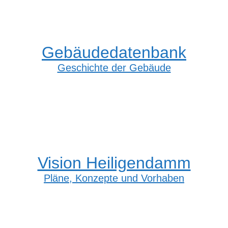
Gebäudedatenbank
Geschichte der Gebäude
Vision Heiligendamm
Pläne, Konzepte und Vorhaben