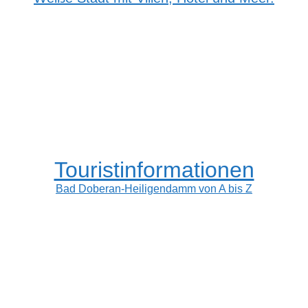
Touristinformationen
Bad Doberan-Heiligendamm von A bis Z