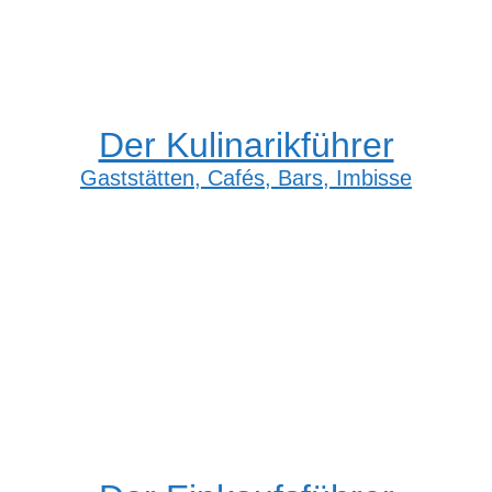
Der Kulinarikführer
Gaststätten, Cafés, Bars, Imbisse