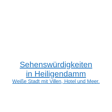
Sehenswürdigkeiten
in Heiligendamm
Weiße Stadt mit Villen, Hotel und Meer.