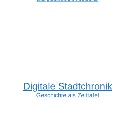
Digitale Stadtchronik
Geschichte als Zeittafel