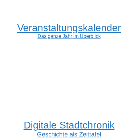
Veranstaltungskalender
Das ganze Jahr im Überblick
Digitale Stadtchronik
Geschichte als Zeittafel