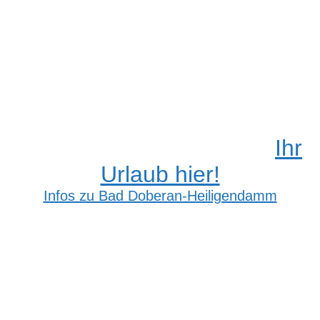
Ihr
Urlaub hier!
Infos zu Bad Doberan-Heiligendamm