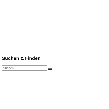
Suchen & Finden
Suchen
Suchen
nach: