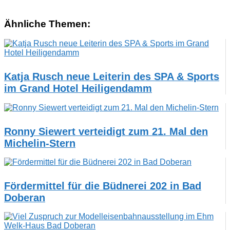
Ähnliche Themen:
Katja Rusch neue Leiterin des SPA & Sports
im Grand Hotel Heiligendamm
Ronny Siewert verteidigt zum 21. Mal den
Michelin-Stern
Fördermittel für die Büdnerei 202 in Bad
Doberan