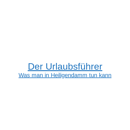
Der Urlaubsführer
Was man in Heiligendamm tun kann