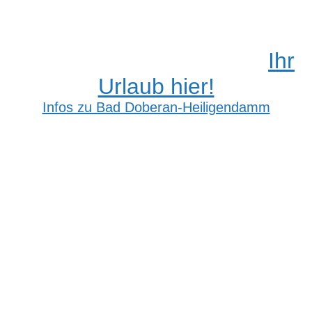
Ihr
Urlaub hier!
Infos zu Bad Doberan-Heiligendamm