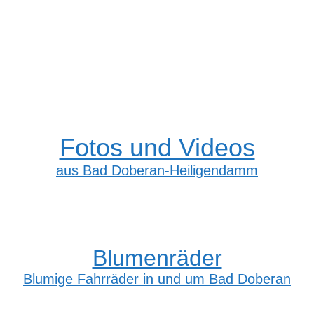
Fotos und Videos
aus Bad Doberan-Heiligendamm
Blumenräder
Blumige Fahrräder in und um Bad Doberan