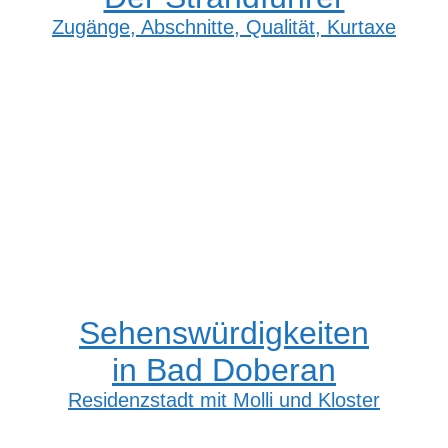
Zugänge, Abschnitte, Qualität, Kurtaxe
Sehenswürdigkeiten
in Bad Doberan
Residenzstadt mit Molli und Kloster