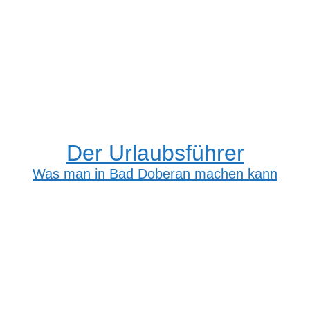
Der Urlaubsführer
Was man in Bad Doberan machen kann