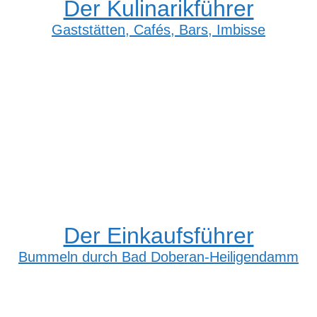
Der Kulinarikführer
Gaststätten, Cafés, Bars, Imbisse
Der Einkaufsführer
Bummeln durch Bad Doberan-Heiligendamm