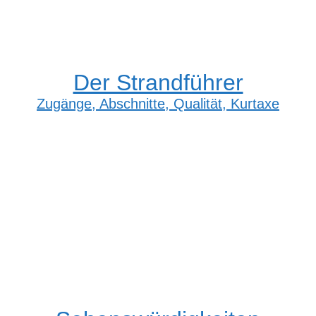
Der Strandführer
Zugänge, Abschnitte, Qualität, Kurtaxe