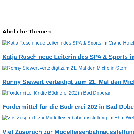
Ähnliche Themen:
Katja Rusch neue Leiterin des SPA & Sports 
Ronny Siewert verteidigt zum 21. Mal den Mic
Fördermittel für die Büdnerei 202 in Bad Dob
Viel Zuspruch zur Modelleisenbahnausstellu