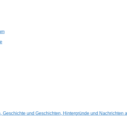
amm
e
en, Geschichte und Geschichten, Hintergründe und Nachrichte