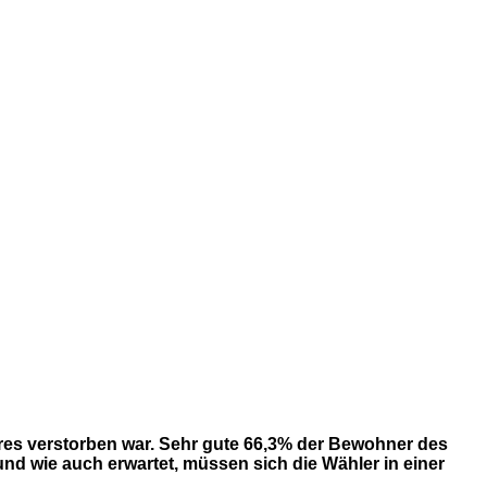
es verstorben war. Sehr gute 66,3% der Bewohner des
und wie auch erwartet, müssen sich die Wähler in einer