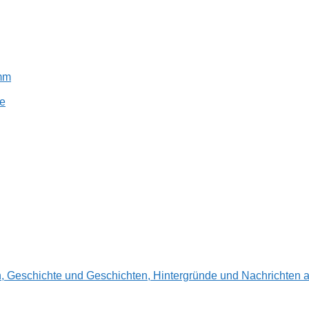
amm
e
en, Geschichte und Geschichten, Hintergründe und Nachrichte