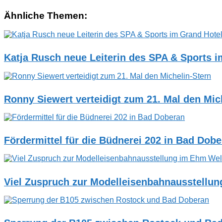
Ähnliche Themen:
Katja Rusch neue Leiterin des SPA & Sports 
Ronny Siewert verteidigt zum 21. Mal den Mic
Fördermittel für die Büdnerei 202 in Bad Dob
Viel Zuspruch zur Modelleisenbahnausstellu