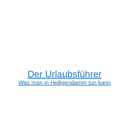
Der Urlaubsführer
Was man in Heiligendamm tun kann