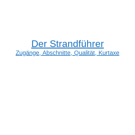
Der Strandführer
Zugänge, Abschnitte, Qualität, Kurtaxe