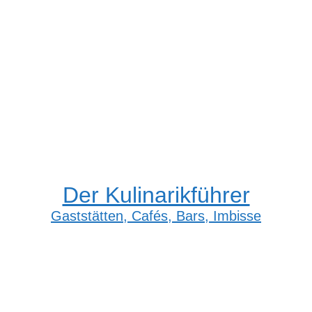
Der Kulinarikführer
Gaststätten, Cafés, Bars, Imbisse