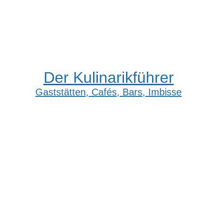
Der Kulinarikführer
Gaststätten, Cafés, Bars, Imbisse