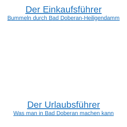
Der Einkaufsführer
Bummeln durch Bad Doberan-Heiligendamm
Der Urlaubsführer
Was man in Bad Doberan machen kann