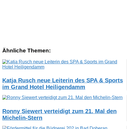
Ähnliche Themen:
Katja Rusch neue Leiterin des SPA & Sports
im Grand Hotel Heiligendamm
Ronny Siewert verteidigt zum 21. Mal den
Michelin-Stern