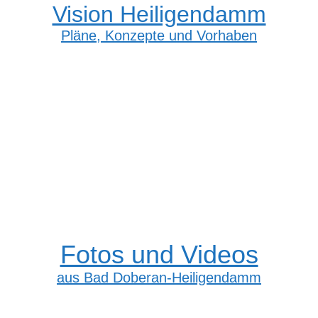
Vision Heiligendamm
Pläne, Konzepte und Vorhaben
Fotos und Videos
aus Bad Doberan-Heiligendamm