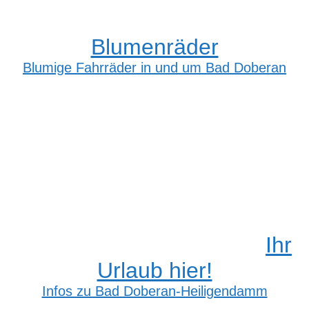
Blumenräder
Blumige Fahrräder in und um Bad Doberan
Ihr
Urlaub hier!
Infos zu Bad Doberan-Heiligendamm