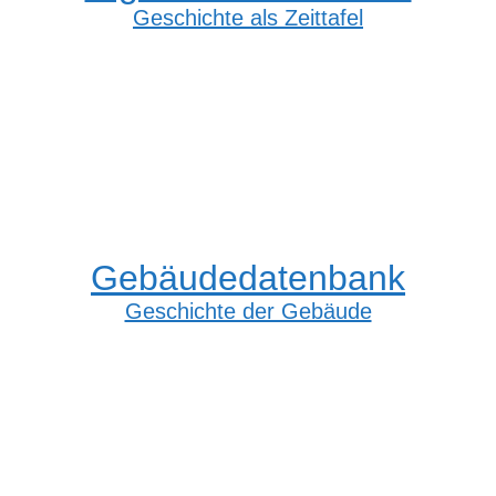
Geschichte als Zeittafel
Gebäudedatenbank
Geschichte der Gebäude