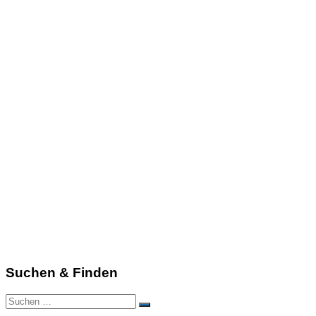
Suchen & Finden
Suchen
Suchen
nach: