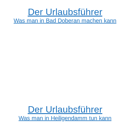
Der Urlaubsführer
Was man in Bad Doberan machen kann
Der Urlaubsführer
Was man in Heiligendamm tun kann