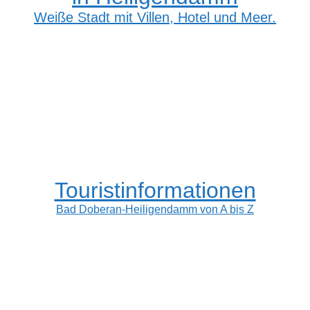
Weiße Stadt mit Villen, Hotel und Meer.
Touristinformationen
Bad Doberan-Heiligendamm von A bis Z