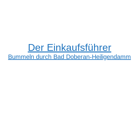
Der Einkaufsführer
Bummeln durch Bad Doberan-Heiligendamm