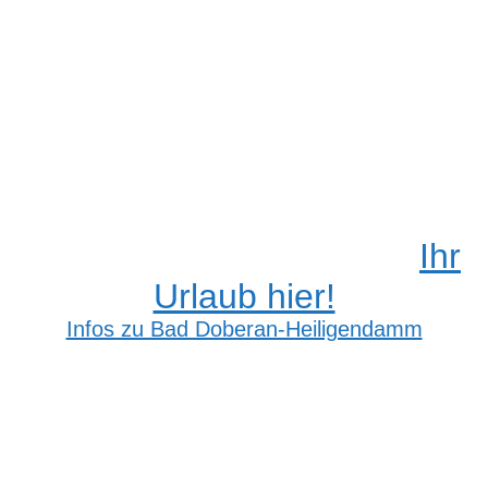
Ihr
Urlaub hier!
Infos zu Bad Doberan-Heiligendamm