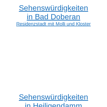
Sehenswürdigkeiten
in Bad Doberan
Residenzstadt mit Molli und Kloster
Sehenswürdigkeiten
in Heiligendamm