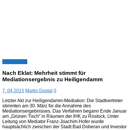
Nachrichten
Nach Eklat: Mehrheit stimmt für
Mediationsergebnis zu Heiligendamm
7. 04 2015
Martin Dostal
0
Letzter Akt zur Heiligendamm-Mediation: Die Stadtvertreter
stimmten am 30. März für die Annahme des
Mediationsergebnisses. Das Verfahren begann Ende Januar
am „Grünen Tisch“ in Räumen der IHK zu Rostock. Unter
Leitung von Mediator Franz-Joachim Hofer wurde
hauptsächlich zwischen der Stadt Bad Doberan und Investor