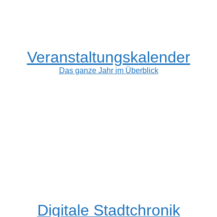
Veranstaltungskalender
Das ganze Jahr im Überblick
Digitale Stadtchronik