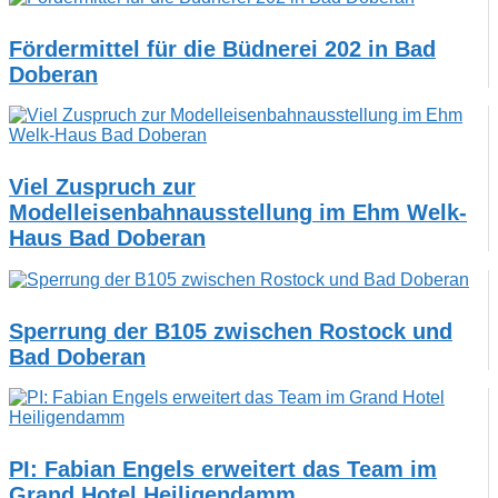
Fördermittel für die Büdnerei 202 in Bad
Doberan
Viel Zuspruch zur
Modelleisenbahnausstellung im Ehm Welk-
Haus Bad Doberan
Sperrung der B105 zwischen Rostock und
Bad Doberan
PI: Fabian Engels erweitert das Team im
Grand Hotel Heiligendamm