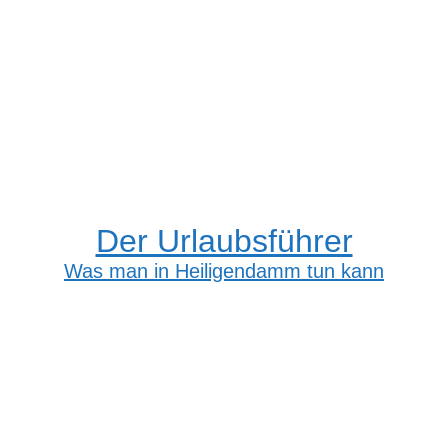
Der Urlaubsführer
Was man in Heiligendamm tun kann