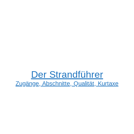
Der Strandführer
Zugänge, Abschnitte, Qualität, Kurtaxe