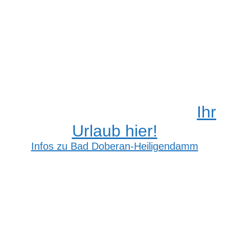
Ihr
Urlaub hier!
Infos zu Bad Doberan-Heiligendamm