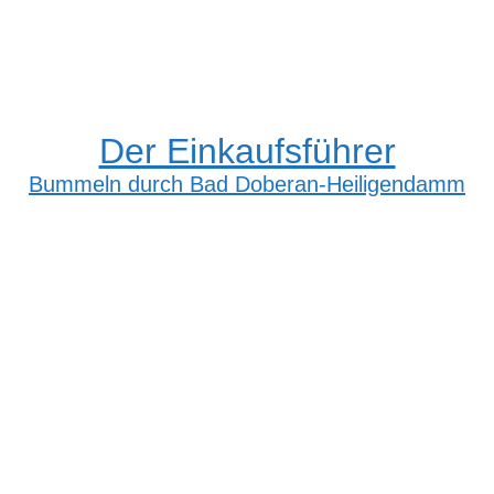
Der Einkaufsführer
Bummeln durch Bad Doberan-Heiligendamm