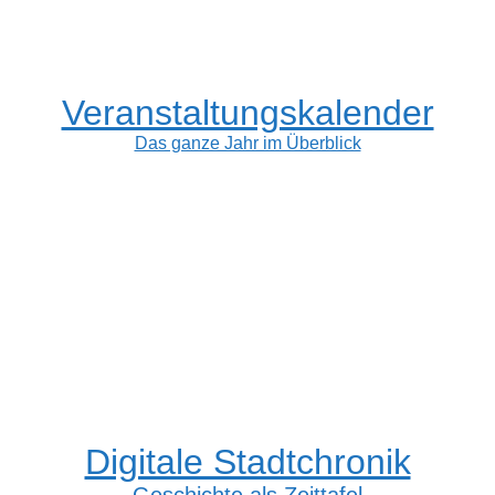
Veranstaltungskalender
Das ganze Jahr im Überblick
Digitale Stadtchronik