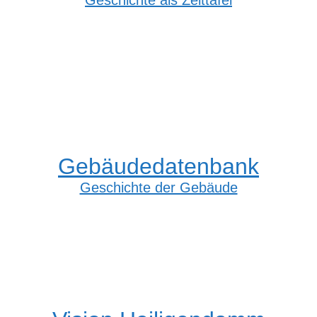
Geschichte als Zeittafel
Gebäudedatenbank
Geschichte der Gebäude