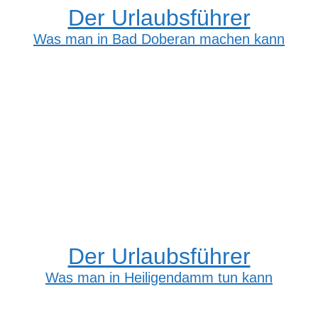
Der Urlaubsführer
Was man in Bad Doberan machen kann
Der Urlaubsführer
Was man in Heiligendamm tun kann