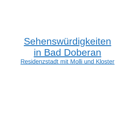
Sehenswürdigkeiten
in Bad Doberan
Residenzstadt mit Molli und Kloster