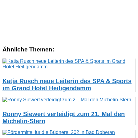
Ähnliche Themen:
Katja Rusch neue Leiterin des SPA & Sports
im Grand Hotel Heiligendamm
Ronny Siewert verteidigt zum 21. Mal den
Michelin-Stern