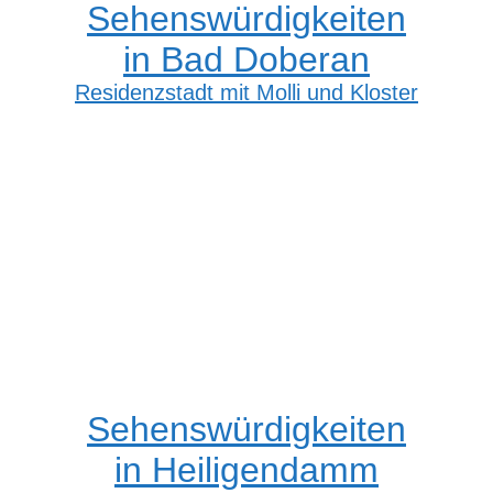
Sehenswürdigkeiten
in Bad Doberan
Residenzstadt mit Molli und Kloster
Sehenswürdigkeiten
in Heiligendamm