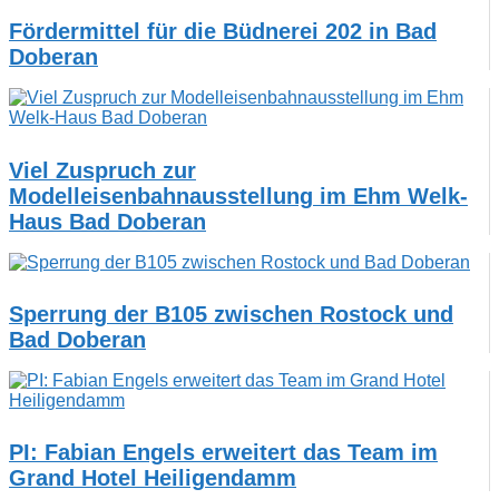
Fördermittel für die Büdnerei 202 in Bad
Doberan
Viel Zuspruch zur
Modelleisenbahnausstellung im Ehm Welk-
Haus Bad Doberan
Sperrung der B105 zwischen Rostock und
Bad Doberan
PI: Fabian Engels erweitert das Team im
Grand Hotel Heiligendamm