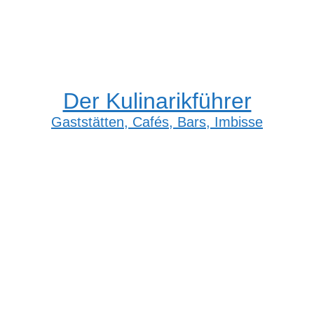
Der Kulinarikführer
Gaststätten, Cafés, Bars, Imbisse