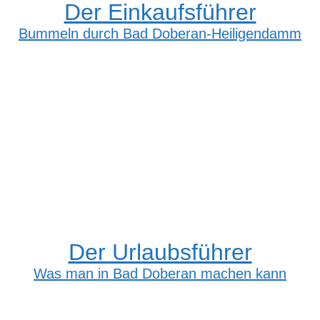
Der Einkaufsführer
Bummeln durch Bad Doberan-Heiligendamm
Der Urlaubsführer
Was man in Bad Doberan machen kann