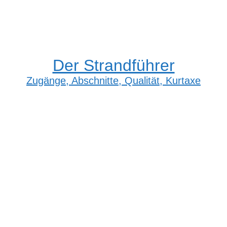
Der Strandführer
Zugänge, Abschnitte, Qualität, Kurtaxe