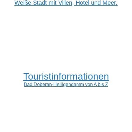
Weiße Stadt mit Villen, Hotel und Meer.
Touristinformationen
Bad Doberan-Heiligendamm von A bis Z