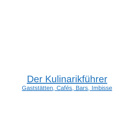
Der Kulinarikführer
Gaststätten, Cafés, Bars, Imbisse