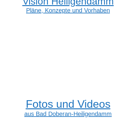
Vision Heiligendamm
Pläne, Konzepte und Vorhaben
Fotos und Videos
aus Bad Doberan-Heiligendamm