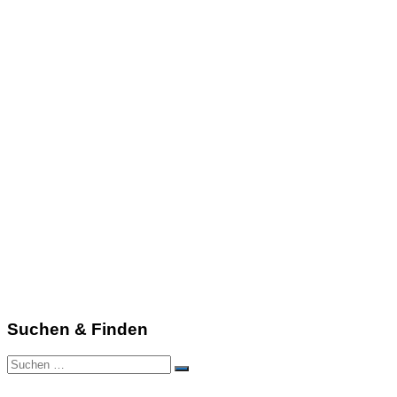
Suchen & Finden
Suchen
Suchen
nach: