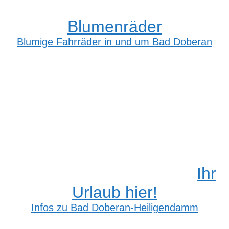
Blumenräder
Blumige Fahrräder in und um Bad Doberan
Ihr
Urlaub hier!
Infos zu Bad Doberan-Heiligendamm