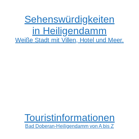
Sehenswürdigkeiten
in Heiligendamm
Weiße Stadt mit Villen, Hotel und Meer.
Touristinformationen
Bad Doberan-Heiligendamm von A bis Z