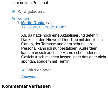
sehr nettem Personal
Wird geladen …
Antworten
Martin Dostal
sagt:
17. 07 2020 um 12:18 Uhr
Ah, da hatte noch eine Aktualisierung gefehlt.
Danke für den Hinweis! Den Tipp mit dem tollen
Garten, der Terrasse und dem sehr netten
Personal kann ich nur bestätigen. Außerdem
kann man sich auch die Haare schön oder das
Gesicht frisch machen lassen, aber das eher nicht
spontan, sondern mit Termin.
Wird geladen …
Antworten
Kommentar verfassen