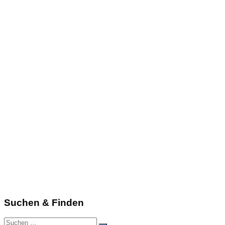
Suchen & Finden
Suchen