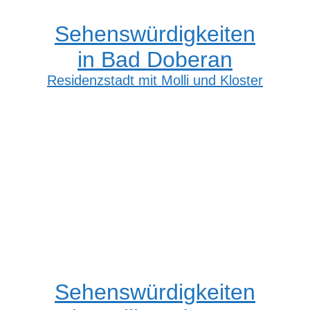
Sehenswürdigkeiten
in Bad Doberan
Residenzstadt mit Molli und Kloster
Sehenswürdigkeiten