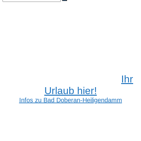
Suchen
nach:
Ihr
Urlaub hier!
Infos zu Bad Doberan-Heiligendamm