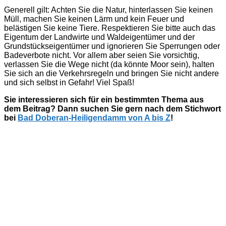
Generell gilt: Achten Sie die Natur, hinterlassen Sie keinen
Müll, machen Sie keinen Lärm und kein Feuer und
belästigen Sie keine Tiere. Respektieren Sie bitte auch das
Eigentum der Landwirte und Waldeigentümer und der
Grundstückseigentümer und ignorieren Sie Sperrungen oder
Badeverbote nicht. Vor allem aber seien Sie vorsichtig,
verlassen Sie die Wege nicht (da könnte Moor sein), halten
Sie sich an die Verkehrsregeln und bringen Sie nicht andere
und sich selbst in Gefahr! Viel Spaß!
Sie interessieren sich für ein bestimmten Thema aus
dem Beitrag? Dann suchen Sie gern nach dem Stichwort
bei
Bad Doberan-Heiligendamm von A bis Z
!