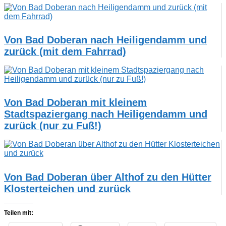
Von Bad Doberan nach Heiligendamm und
zurück (mit dem Fahrrad)
Von Bad Doberan mit kleinem
Stadtspaziergang nach Heiligendamm und
zurück (nur zu Fuß!)
Von Bad Doberan über Althof zu den Hütter
Klosterteichen und zurück
Teilen mit: