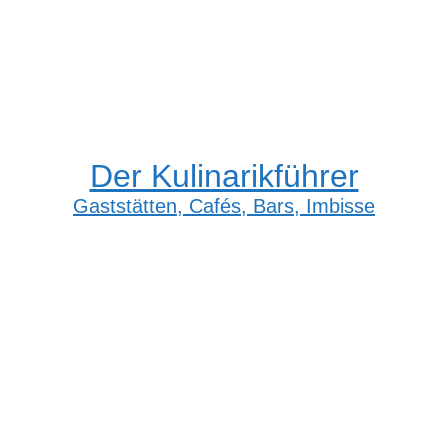
Der Kulinarikführer
Gaststätten, Cafés, Bars, Imbisse