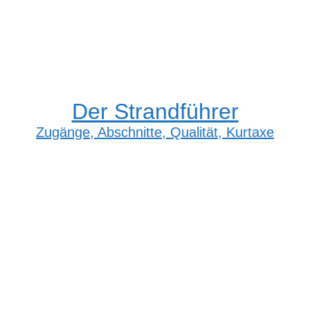
Der Strandführer
Zugänge, Abschnitte, Qualität, Kurtaxe