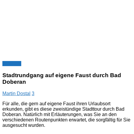
Ausflüge
Stadtrundgang auf eigene Faust durch Bad
Doberan
Martin Dostal
3
Für alle, die gern auf eigene Faust ihren Urlaubsort
erkunden, gibt es diese zweistündige Stadttour durch Bad
Doberan. Natürlich mit Erläuterungen, was Sie an den
verschiedenen Routenpunkten erwartet, die sorgfältig für Sie
ausgesucht wurden.