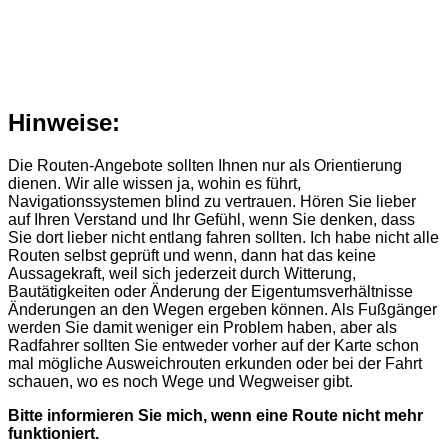
Hinweise:
Die Routen-Angebote sollten Ihnen nur als Orientierung
dienen. Wir alle wissen ja, wohin es führt,
Navigationssystemen blind zu vertrauen. Hören Sie lieber
auf Ihren Verstand und Ihr Gefühl, wenn Sie denken, dass
Sie dort lieber nicht entlang fahren sollten. Ich habe nicht alle
Routen selbst geprüft und wenn, dann hat das keine
Aussagekraft, weil sich jederzeit durch Witterung,
Bautätigkeiten oder Änderung der Eigentumsverhältnisse
Änderungen an den Wegen ergeben können. Als Fußgänger
werden Sie damit weniger ein Problem haben, aber als
Radfahrer sollten Sie entweder vorher auf der Karte schon
mal mögliche Ausweichrouten erkunden oder bei der Fahrt
schauen, wo es noch Wege und Wegweiser gibt.
Bitte informieren Sie mich, wenn eine Route nicht mehr
funktioniert.