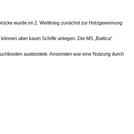
brücke wurde im 2. Weltkrieg zunächst zur Holzgewinnung
, können aber kaum Schiffe anlegen. Die MS „Baltica“
lauchbooten ausbootete. Ansonsten war eine Nutzung durch