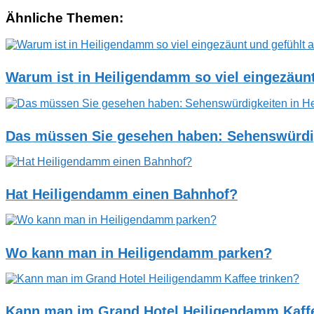
Ähnliche Themen:
Warum ist in Heiligendamm so viel eingezäunt
Das müssen Sie gesehen haben: Sehenswürdi
Hat Heiligendamm einen Bahnhof?
Wo kann man in Heiligendamm parken?
Kann man im Grand Hotel Heiligendamm Kaffe