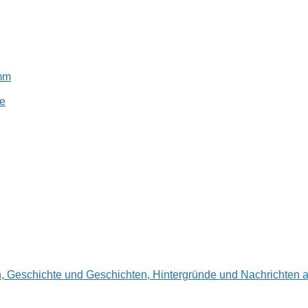
amm
e
en, Geschichte und Geschichten, Hintergründe und Nachrichte