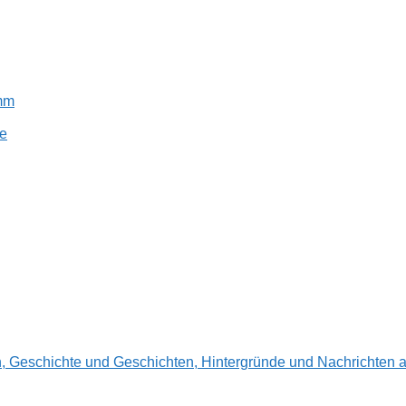
amm
e
en, Geschichte und Geschichten, Hintergründe und Nachrichte