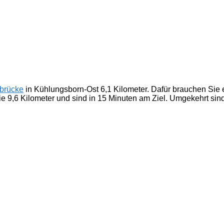
brücke
in Kühlungsborn-Ost 6,1 Kilometer. Dafür brauchen Sie 
e 9,6 Kilometer und sind in 15 Minuten am Ziel. Umgekehrt sind