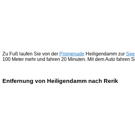
Zu Fuß laufen Sie von der
Promenade
Heiligendamm zur
See
100 Meter mehr und fahren 20 Minuten. Mit dem Auto fahren Si
Entfernung von Heiligendamm nach Rerik