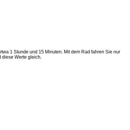
etwa 1 Stunde und 15 Minuten. Mit dem Rad fahren Sie nur
 diese Werte gleich.