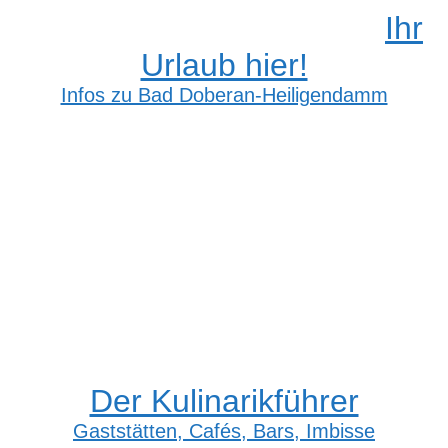
Ihr
Urlaub hier!
Infos zu Bad Doberan-Heiligendamm
Der Kulinarikführer
Gaststätten, Cafés, Bars, Imbisse