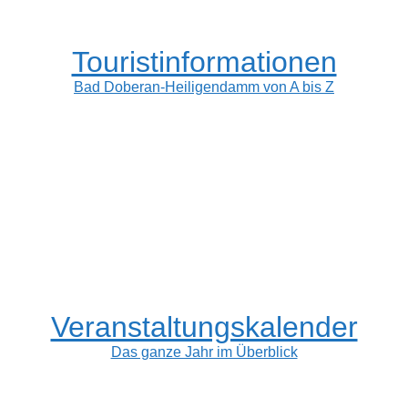
Touristinformationen
Bad Doberan-Heiligendamm von A bis Z
Veranstaltungskalender
Das ganze Jahr im Überblick