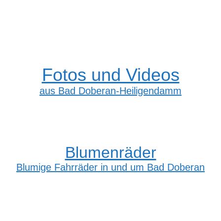
Fotos und Videos
aus Bad Doberan-Heiligendamm
Blumenräder
Blumige Fahrräder in und um Bad Doberan