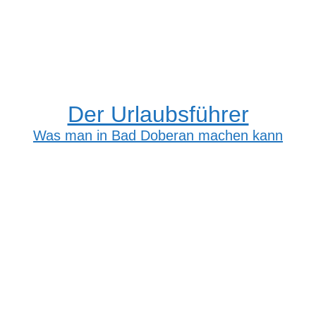
Der Urlaubsführer
Was man in Bad Doberan machen kann