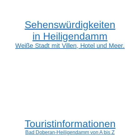
Sehenswürdigkeiten
in Heiligendamm
Weiße Stadt mit Villen, Hotel und Meer.
Touristinformationen
Bad Doberan-Heiligendamm von A bis Z