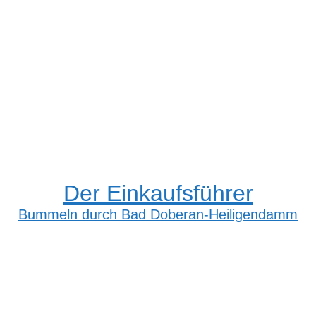
Der Einkaufsführer
Bummeln durch Bad Doberan-Heiligendamm