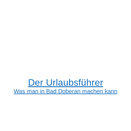
Der Urlaubsführer
Was man in Bad Doberan machen kann