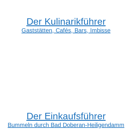
Der Kulinarikführer
Gaststätten, Cafés, Bars, Imbisse
Der Einkaufsführer
Bummeln durch Bad Doberan-Heiligendamm