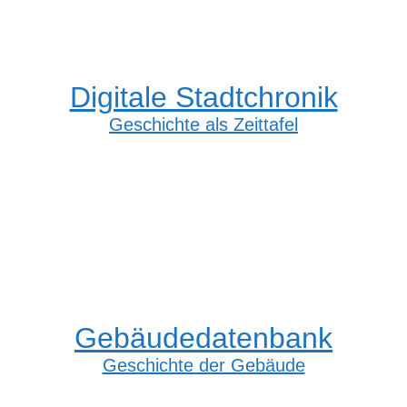
Digitale Stadtchronik
Geschichte als Zeittafel
Gebäudedatenbank
Geschichte der Gebäude