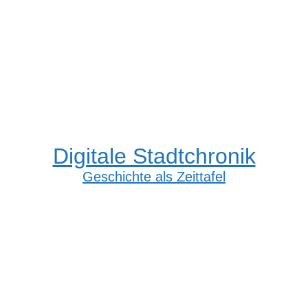
Digitale Stadtchronik
Geschichte als Zeittafel