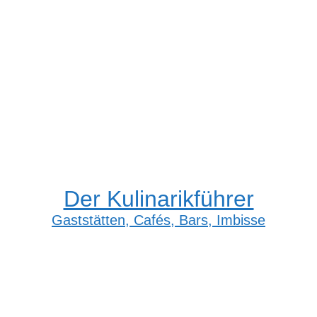
Der Kulinarikführer
Gaststätten, Cafés, Bars, Imbisse