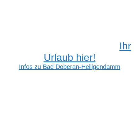
Ihr
Urlaub hier!
Infos zu Bad Doberan-Heiligendamm