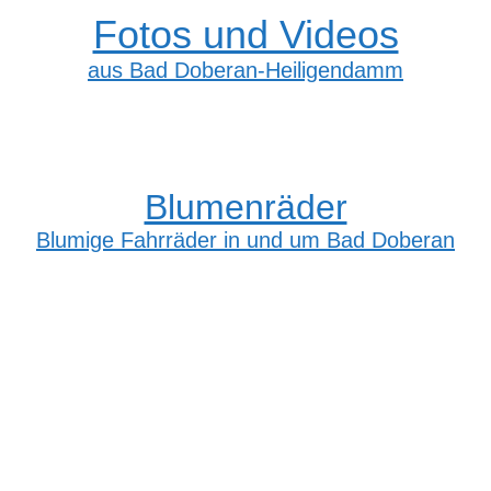
Fotos und Videos
aus Bad Doberan-Heiligendamm
Blumenräder
Blumige Fahrräder in und um Bad Doberan