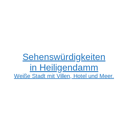
Sehenswürdigkeiten
in Heiligendamm
Weiße Stadt mit Villen, Hotel und Meer.