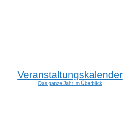
Veranstaltungskalender
Das ganze Jahr im Überblick