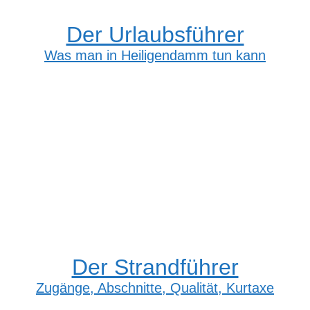
Der Urlaubsführer
Was man in Heiligendamm tun kann
Der Strandführer
Zugänge, Abschnitte, Qualität, Kurtaxe