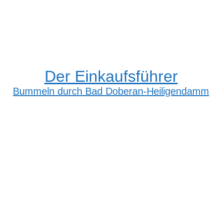
Der Einkaufsführer
Bummeln durch Bad Doberan-Heiligendamm