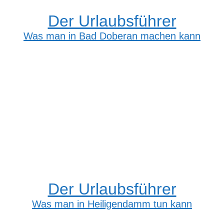
Der Urlaubsführer
Was man in Bad Doberan machen kann
Der Urlaubsführer
Was man in Heiligendamm tun kann