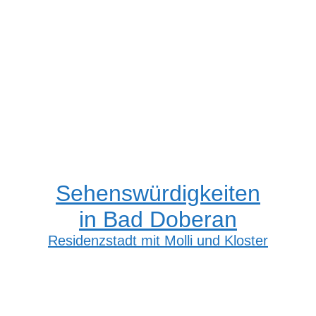
Sehenswürdigkeiten
in Bad Doberan
Residenzstadt mit Molli und Kloster