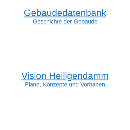
Gebäudedatenbank
Geschichte der Gebäude
Vision Heiligendamm
Pläne, Konzepte und Vorhaben