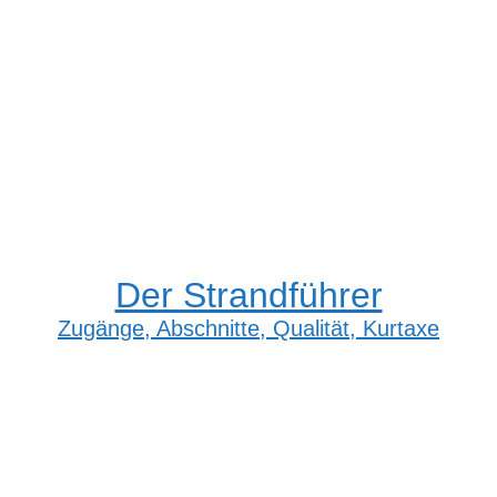
Der Strandführer
Zugänge, Abschnitte, Qualität, Kurtaxe