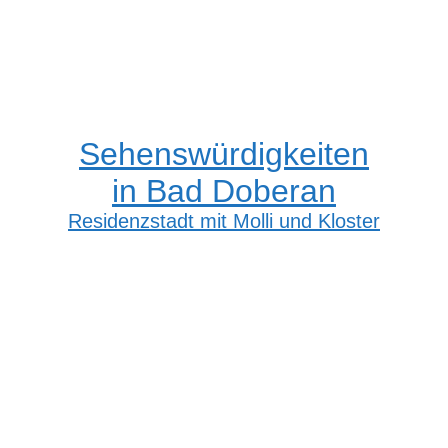
Sehenswürdigkeiten
in Bad Doberan
Residenzstadt mit Molli und Kloster