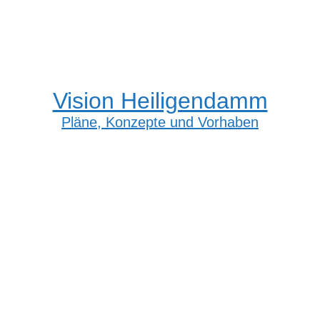
Vision Heiligendamm
Pläne, Konzepte und Vorhaben