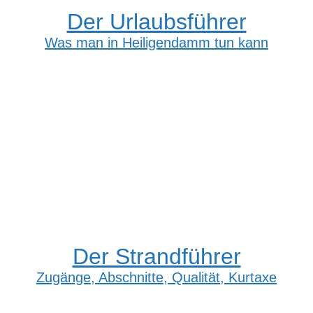
Der Urlaubsführer
Was man in Heiligendamm tun kann
Der Strandführer
Zugänge, Abschnitte, Qualität, Kurtaxe