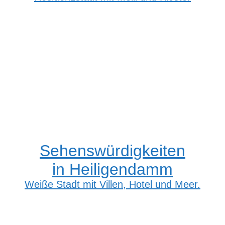
Sehenswürdigkeiten
in Heiligendamm
Weiße Stadt mit Villen, Hotel und Meer.