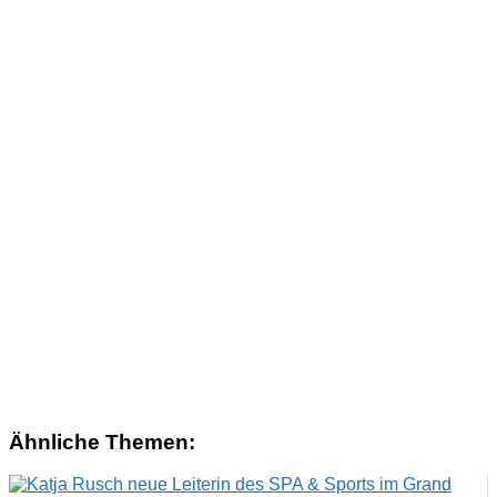
Ähnliche Themen: