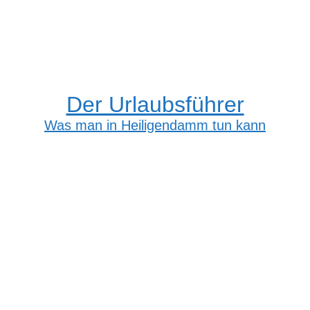
Der Urlaubsführer
Was man in Heiligendamm tun kann