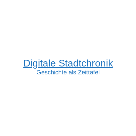
Digitale Stadtchronik
Geschichte als Zeittafel