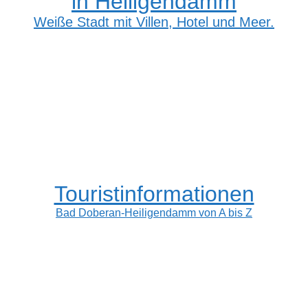
in Heiligendamm
Weiße Stadt mit Villen, Hotel und Meer.
Touristinformationen
Bad Doberan-Heiligendamm von A bis Z