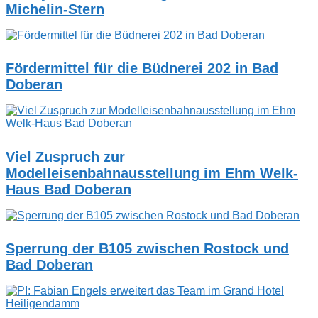
Michelin-Stern
Fördermittel für die Büdnerei 202 in Bad
Doberan
Viel Zuspruch zur
Modelleisenbahnausstellung im Ehm Welk-
Haus Bad Doberan
Sperrung der B105 zwischen Rostock und
Bad Doberan