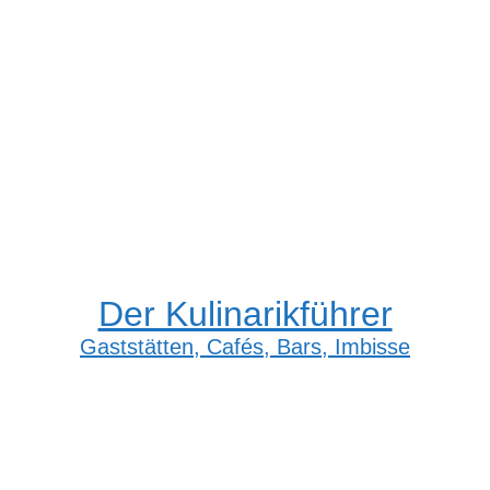
Der Kulinarikführer
Gaststätten, Cafés, Bars, Imbisse