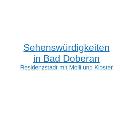
Sehenswürdigkeiten
in Bad Doberan
Residenzstadt mit Molli und Kloster