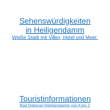
Sehenswürdigkeiten
in Heiligendamm
Weiße Stadt mit Villen, Hotel und Meer.
Touristinformationen
Bad Doberan-Heiligendamm von A bis Z