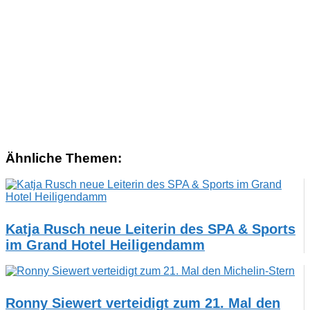
Ähnliche Themen:
Katja Rusch neue Leiterin des SPA & Sports
im Grand Hotel Heiligendamm
Ronny Siewert verteidigt zum 21. Mal den