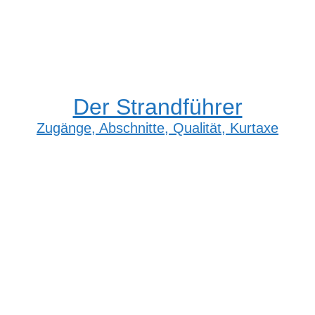
Der Strandführer
Zugänge, Abschnitte, Qualität, Kurtaxe