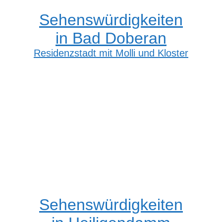
Sehenswürdigkeiten
in Bad Doberan
Residenzstadt mit Molli und Kloster
Sehenswürdigkeiten