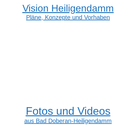
Vision Heiligendamm
Pläne, Konzepte und Vorhaben
Fotos und Videos
aus Bad Doberan-Heiligendamm