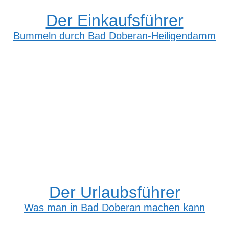
Der Einkaufsführer
Bummeln durch Bad Doberan-Heiligendamm
Der Urlaubsführer
Was man in Bad Doberan machen kann