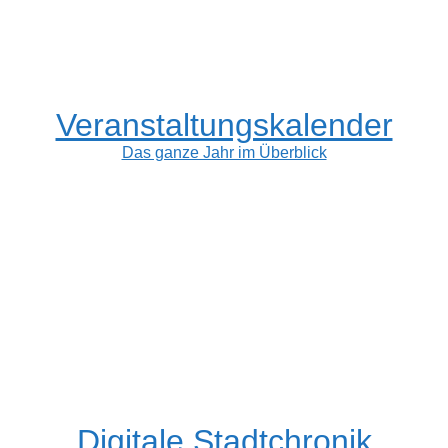
Veranstaltungskalender
Das ganze Jahr im Überblick
Digitale Stadtchronik