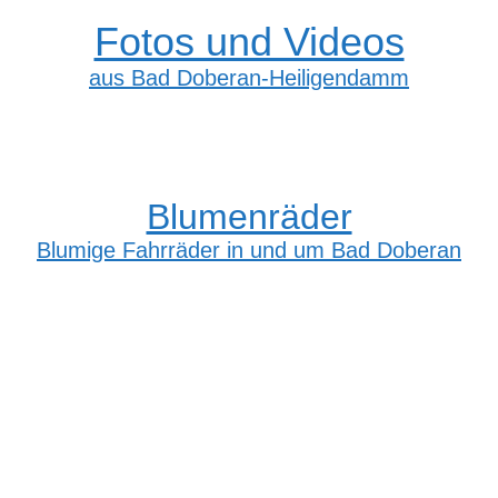
Fotos und Videos
aus Bad Doberan-Heiligendamm
Blumenräder
Blumige Fahrräder in und um Bad Doberan