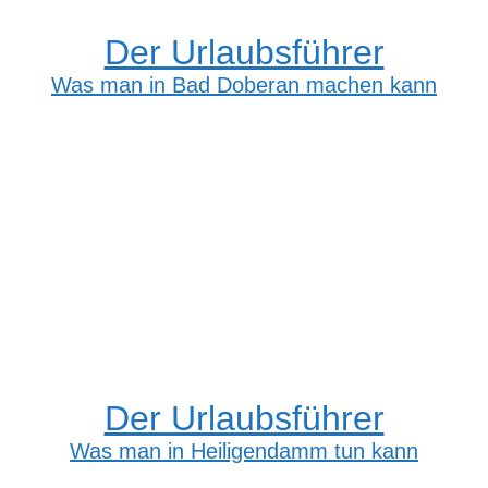
Der Urlaubsführer
Was man in Bad Doberan machen kann
Der Urlaubsführer
Was man in Heiligendamm tun kann