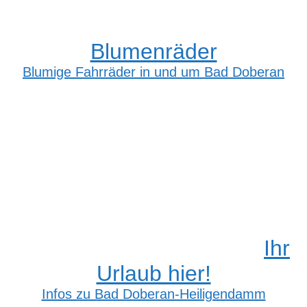
Blumenräder
Blumige Fahrräder in und um Bad Doberan
Ihr
Urlaub hier!
Infos zu Bad Doberan-Heiligendamm