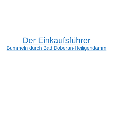
Der Einkaufsführer
Bummeln durch Bad Doberan-Heiligendamm