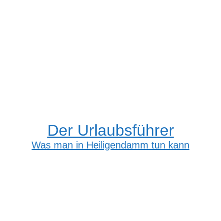
Der Urlaubsführer
Was man in Heiligendamm tun kann