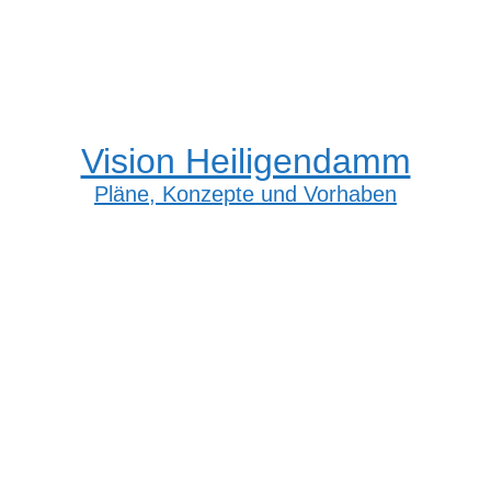
Vision Heiligendamm
Pläne, Konzepte und Vorhaben