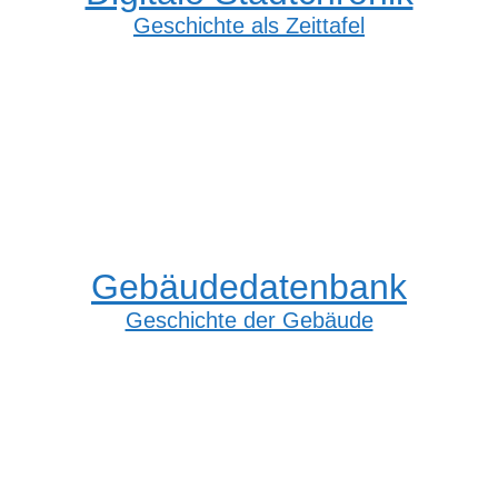
Geschichte als Zeittafel
Gebäudedatenbank
Geschichte der Gebäude