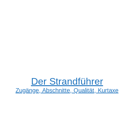
Der Strandführer
Zugänge, Abschnitte, Qualität, Kurtaxe