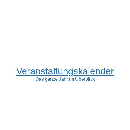
Veranstaltungskalender
Das ganze Jahr im Überblick