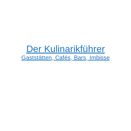
Der Kulinarikführer
Gaststätten, Cafés, Bars, Imbisse