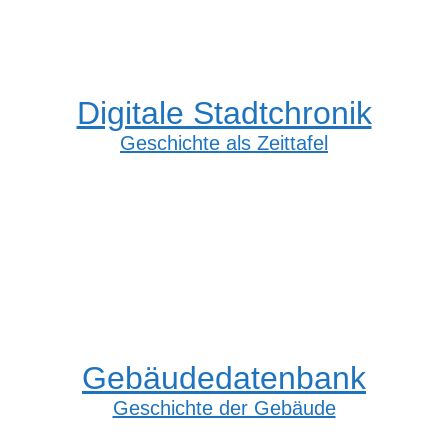
Digitale Stadtchronik
Geschichte als Zeittafel
Gebäudedatenbank
Geschichte der Gebäude