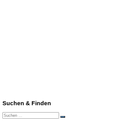
Suchen & Finden
Suchen
Suchen
nach: