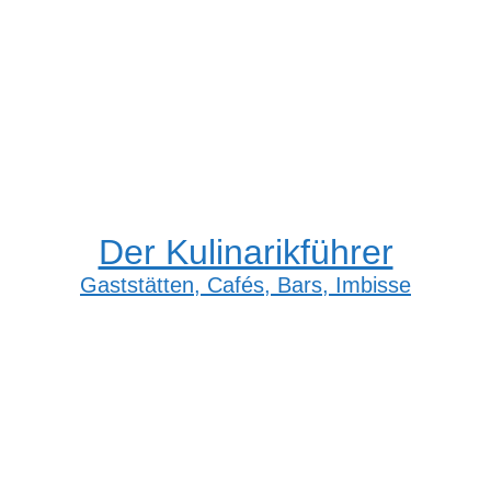
Der Kulinarikführer
Gaststätten, Cafés, Bars, Imbisse