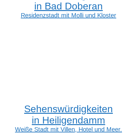
in Bad Doberan
Residenzstadt mit Molli und Kloster
Sehenswürdigkeiten
in Heiligendamm
Weiße Stadt mit Villen, Hotel und Meer.