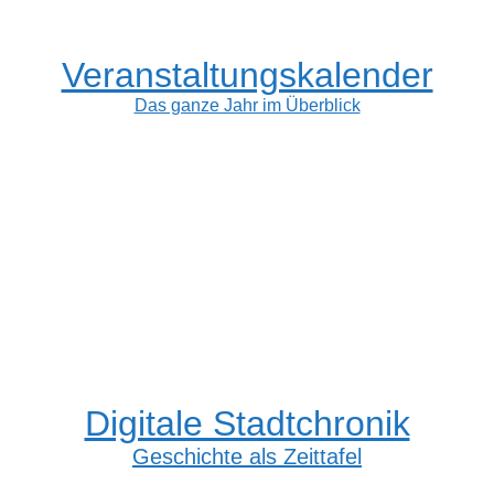
Veranstaltungskalender
Das ganze Jahr im Überblick
Digitale Stadtchronik
Geschichte als Zeittafel