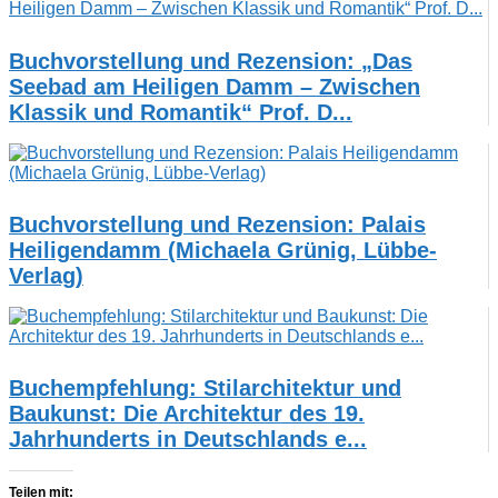
Buchvorstellung und Rezension: „Das
Seebad am Heiligen Damm – Zwischen
Klassik und Romantik“ Prof. D...
Buchvorstellung und Rezension: Palais
Heiligendamm (Michaela Grünig, Lübbe-
Verlag)
Buchempfehlung: Stilarchitektur und
Baukunst: Die Architektur des 19.
Jahrhunderts in Deutschlands e...
Teilen mit: