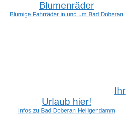
Blumenräder
Blumige Fahrräder in und um Bad Doberan
Ihr
Urlaub hier!
Infos zu Bad Doberan-Heiligendamm