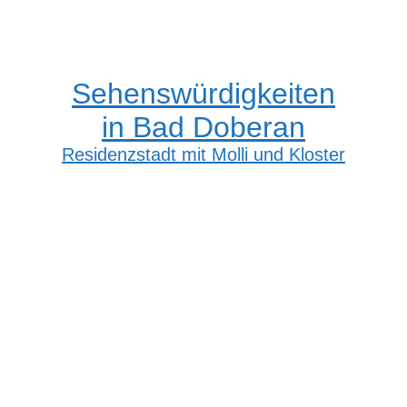
Sehenswürdigkeiten
in Bad Doberan
Residenzstadt mit Molli und Kloster