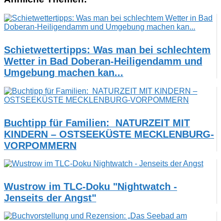
Schietwettertipps: Was man bei schlechtem
Wetter in Bad Doberan-Heiligendamm und
Umgebung machen kan...
Buchtipp für Familien: NATURZEIT MIT
KINDERN – OSTSEEKÜSTE MECKLENBURG-
VORPOMMERN
Wustrow im TLC-Doku "Nightwatch -
Jenseits der Angst"