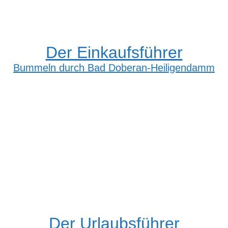
Der Einkaufsführer
Bummeln durch Bad Doberan-Heiligendamm
Der Urlaubsführer