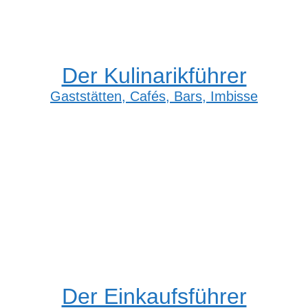
Der Kulinarikführer
Gaststätten, Cafés, Bars, Imbisse
Der Einkaufsführer