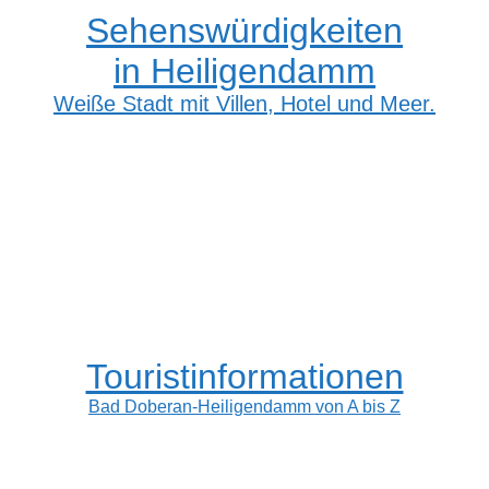
Sehenswürdigkeiten
in Heiligendamm
Weiße Stadt mit Villen, Hotel und Meer.
Touristinformationen
Bad Doberan-Heiligendamm von A bis Z