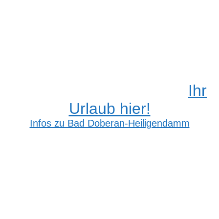
Ihr
Urlaub hier!
Infos zu Bad Doberan-Heiligendamm