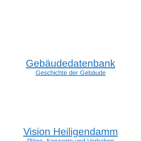
Gebäudedatenbank
Geschichte der Gebäude
Vision Heiligendamm