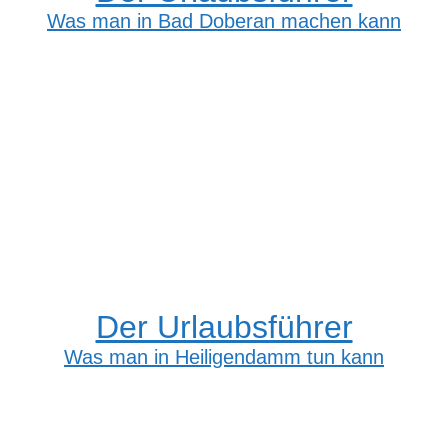
Was man in Bad Doberan machen kann
Der Urlaubsführer
Was man in Heiligendamm tun kann