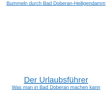
Bummeln durch Bad Doberan-Heiligendamm
Der Urlaubsführer
Was man in Bad Doberan machen kann