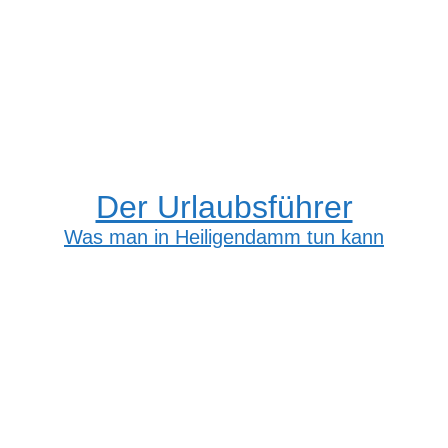
Der Urlaubsführer
Was man in Heiligendamm tun kann