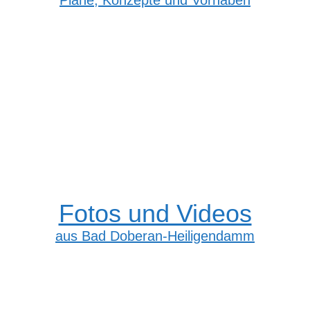
Pläne, Konzepte und Vorhaben
Fotos und Videos
aus Bad Doberan-Heiligendamm