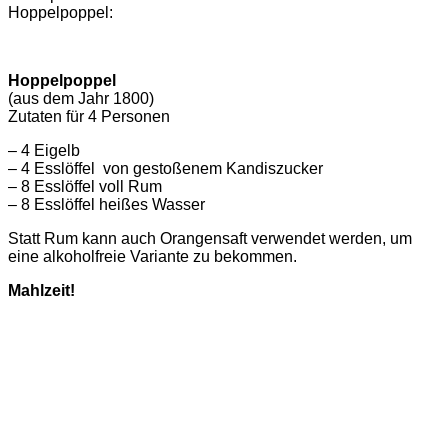
Hoppelpoppel:
Hoppelpoppel
(aus dem Jahr 1800)
Zutaten für 4 Personen
– 4 Eigelb
– 4 Esslöffel von gestoßenem Kandiszucker
– 8 Esslöffel voll Rum
– 8 Esslöffel heißes Wasser
Statt Rum kann auch Orangensaft verwendet werden, um
eine alkoholfreie Variante zu bekommen.
Mahlzeit!