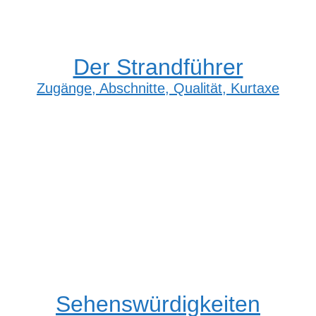
Der Strandführer
Zugänge, Abschnitte, Qualität, Kurtaxe
Sehenswürdigkeiten