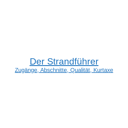
Der Strandführer
Zugänge, Abschnitte, Qualität, Kurtaxe