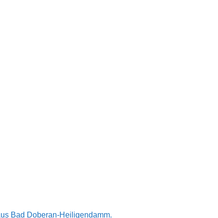
n aus Bad Doberan-Heiligendamm.