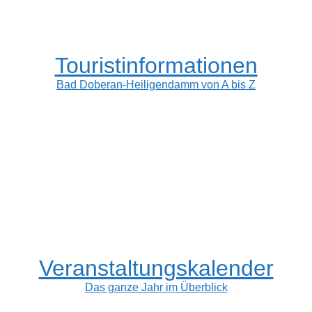
Touristinformationen
Bad Doberan-Heiligendamm von A bis Z
Veranstaltungskalender
Das ganze Jahr im Überblick