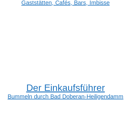
Gaststätten, Cafés, Bars, Imbisse
Der Einkaufsführer
Bummeln durch Bad Doberan-Heiligendamm