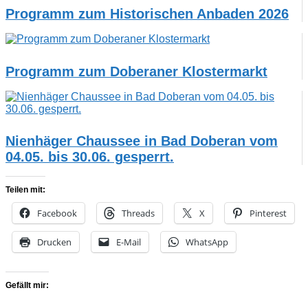
Programm zum Historischen Anbaden 2026
Programm zum Doberaner Klostermarkt
Nienhäger Chaussee in Bad Doberan vom
04.05. bis 30.06. gesperrt.
Teilen mit:
Facebook
Threads
X
Pinterest
Drucken
E-Mail
WhatsApp
Gefällt mir: