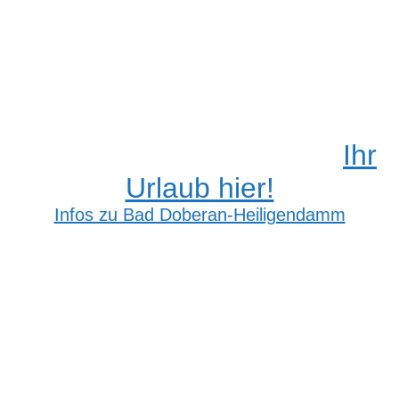
Ihr
Urlaub hier!
Infos zu Bad Doberan-Heiligendamm