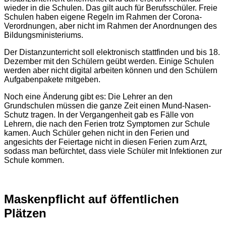
wieder in die Schulen. Das gilt auch für Berufsschüler. Freie
Schulen haben eigene Regeln im Rahmen der Corona-
Verordnungen, aber nicht im Rahmen der Anordnungen des
Bildungsministeriums.
Der Distanzunterricht soll elektronisch stattfinden und bis 18.
Dezember mit den Schülern geübt werden. Einige Schulen
werden aber nicht digital arbeiten können und den Schülern
Aufgabenpakete mitgeben.
Noch eine Änderung gibt es: Die Lehrer an den
Grundschulen müssen die ganze Zeit einen Mund-Nasen-
Schutz tragen. In der Vergangenheit gab es Fälle von
Lehrern, die nach den Ferien trotz Symptomen zur Schule
kamen. Auch Schüler gehen nicht in den Ferien und
angesichts der Feiertage nicht in diesen Ferien zum Arzt,
sodass man befürchtet, dass viele Schüler mit Infektionen zur
Schule kommen.
Maskenpflicht auf öffentlichen
Plätzen