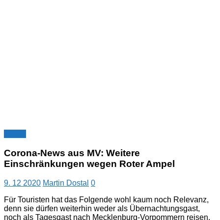
Archiv
Corona-News aus MV: Weitere
Einschränkungen wegen Roter Ampel
9. 12 2020
Martin Dostal
0
Für Touristen hat das Folgende wohl kaum noch Relevanz,
denn sie dürfen weiterhin weder als Übernachtungsgast,
noch als Tagesgast nach Mecklenburg-Vorpommern reisen.