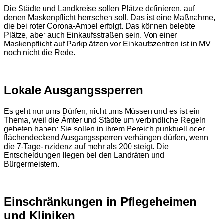
Die Städte und Landkreise sollen Plätze definieren, auf
denen Maskenpflicht herrschen soll. Das ist eine Maßnahme,
die bei roter Corona-Ampel erfolgt. Das können belebte
Plätze, aber auch Einkaufsstraßen sein. Von einer
Maskenpflicht auf Parkplätzen vor Einkaufszentren ist in MV
noch nicht die Rede.
Lokale Ausgangssperren
Es geht nur ums Dürfen, nicht ums Müssen und es ist ein
Thema, weil die Ämter und Städte um verbindliche Regeln
gebeten haben: Sie sollen in ihrem Bereich punktuell oder
flächendeckend Ausgangssperren verhängen dürfen, wenn
die 7-Tage-Inzidenz auf mehr als 200 steigt. Die
Entscheidungen liegen bei den Landräten und
Bürgermeistern.
Einschränkungen in Pflegeheimen
und Kliniken