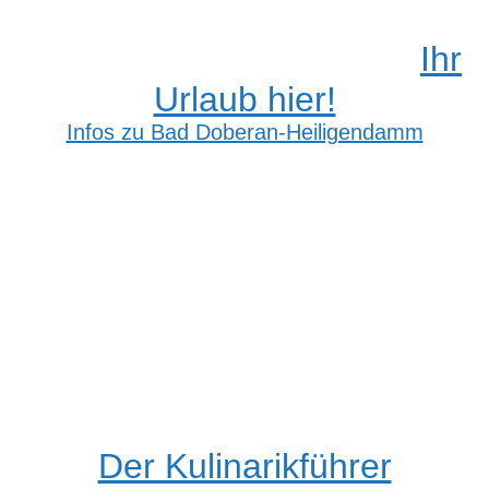
Ihr
Urlaub hier!
Infos zu Bad Doberan-Heiligendamm
Der Kulinarikführer