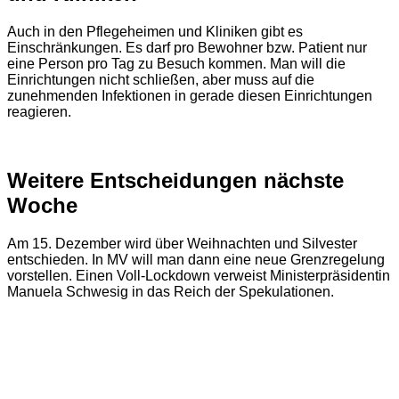
Auch in den Pflegeheimen und Kliniken gibt es
Einschränkungen. Es darf pro Bewohner bzw. Patient nur
eine Person pro Tag zu Besuch kommen. Man will die
Einrichtungen nicht schließen, aber muss auf die
zunehmenden Infektionen in gerade diesen Einrichtungen
reagieren.
Weitere Entscheidungen nächste
Woche
Am 15. Dezember wird über Weihnachten und Silvester
entschieden. In MV will man dann eine neue Grenzregelung
vorstellen. Einen Voll-Lockdown verweist Ministerpräsidentin
Manuela Schwesig in das Reich der Spekulationen.