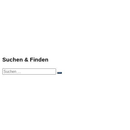
Suchen & Finden
Suchen
Suchen
nach: