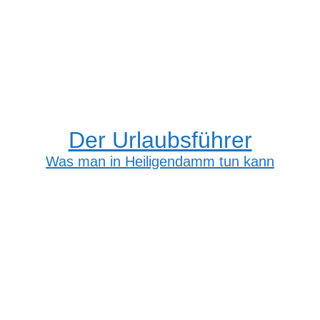
Der Urlaubsführer
Was man in Heiligendamm tun kann