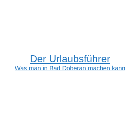
Der Urlaubsführer
Was man in Bad Doberan machen kann