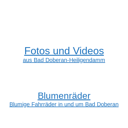
Fotos und Videos
aus Bad Doberan-Heiligendamm
Blumenräder
Blumige Fahrräder in und um Bad Doberan