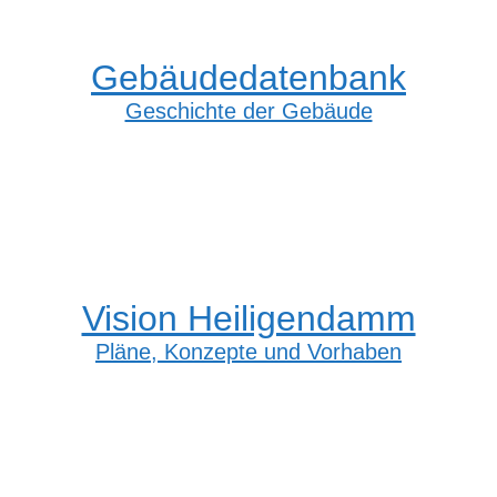
Gebäudedatenbank
Geschichte der Gebäude
Vision Heiligendamm
Pläne, Konzepte und Vorhaben