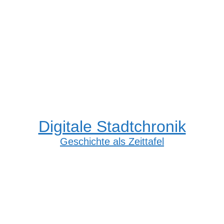
Digitale Stadtchronik
Geschichte als Zeittafel