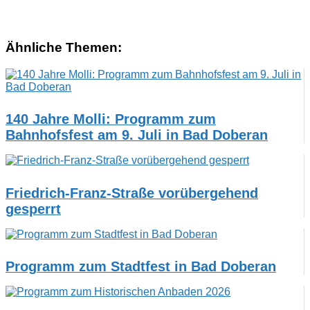
Ähnliche Themen:
140 Jahre Molli: Programm zum
Bahnhofsfest am 9. Juli in Bad Doberan
Friedrich-Franz-Straße vorübergehend
gesperrt
Programm zum Stadtfest in Bad Doberan