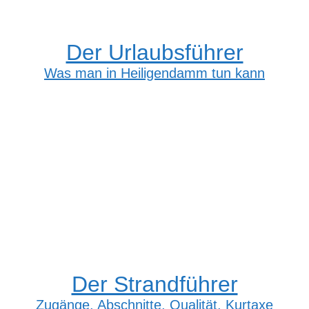
Der Urlaubsführer
Was man in Heiligendamm tun kann
Der Strandführer
Zugänge, Abschnitte, Qualität, Kurtaxe