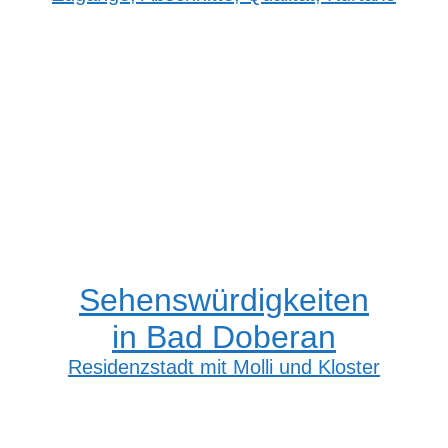
Sehenswürdigkeiten
in Bad Doberan
Residenzstadt mit Molli und Kloster