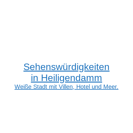
Sehenswürdigkeiten
in Heiligendamm
Weiße Stadt mit Villen, Hotel und Meer.