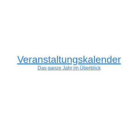
Veranstaltungskalender
Das ganze Jahr im Überblick