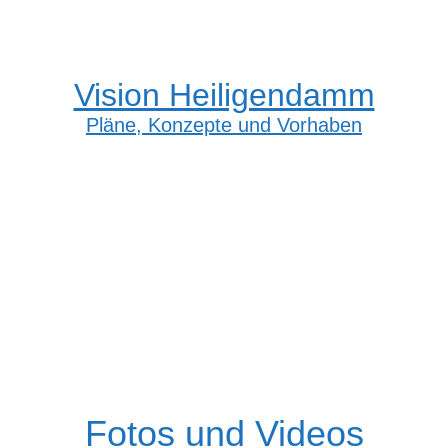
Vision Heiligendamm
Pläne, Konzepte und Vorhaben
Fotos und Videos