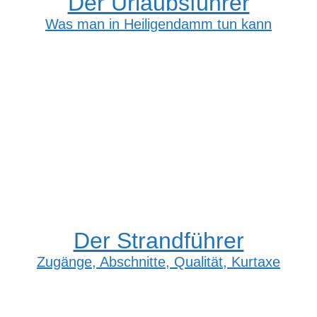
Der Urlaubsführer
Was man in Heiligendamm tun kann
Der Strandführer
Zugänge, Abschnitte, Qualität, Kurtaxe