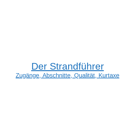
Der Strandführer
Zugänge, Abschnitte, Qualität, Kurtaxe