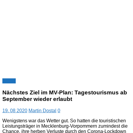
Archiv
Nächstes Ziel im MV-Plan: Tagestourismus ab
September wieder erlaubt
19. 08 2020
Martin Dostal
0
Wenigstens war das Wetter gut. So hatten die touristischen
Leistungsträger in Mecklenburg-Vorpommern zumindest die
Chance, ihre herben Verluste durch den Corona-Lockdown