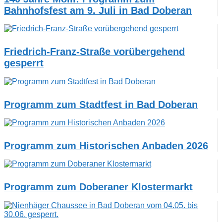
Bahnhofsfest am 9. Juli in Bad Doberan
Friedrich-Franz-Straße vorübergehend
gesperrt
Programm zum Stadtfest in Bad Doberan
Programm zum Historischen Anbaden 2026
Programm zum Doberaner Klostermarkt