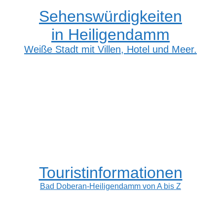
Sehenswürdigkeiten
in Heiligendamm
Weiße Stadt mit Villen, Hotel und Meer.
Touristinformationen
Bad Doberan-Heiligendamm von A bis Z