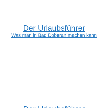
Der Urlaubsführer
Was man in Bad Doberan machen kann