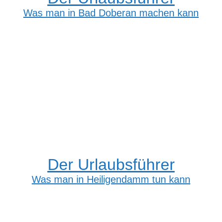
Was man in Bad Doberan machen kann
Der Urlaubsführer
Was man in Heiligendamm tun kann