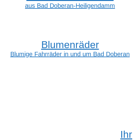
aus Bad Doberan-Heiligendamm
Blumenräder
Blumige Fahrräder in und um Bad Doberan
Ihr