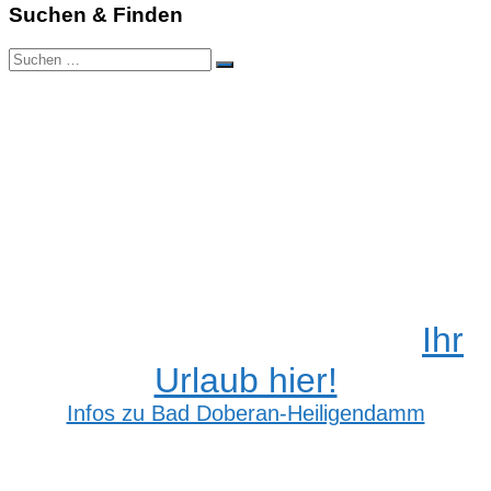
Suchen & Finden
Suchen
Suchen
nach:
Ihr
Urlaub hier!
Infos zu Bad Doberan-Heiligendamm