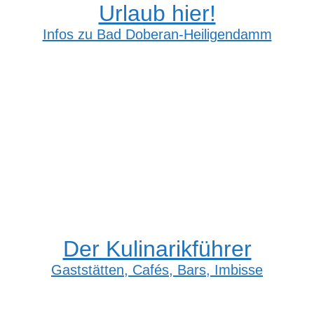
Urlaub hier!
Infos zu Bad Doberan-Heiligendamm
Der Kulinarikführer
Gaststätten, Cafés, Bars, Imbisse