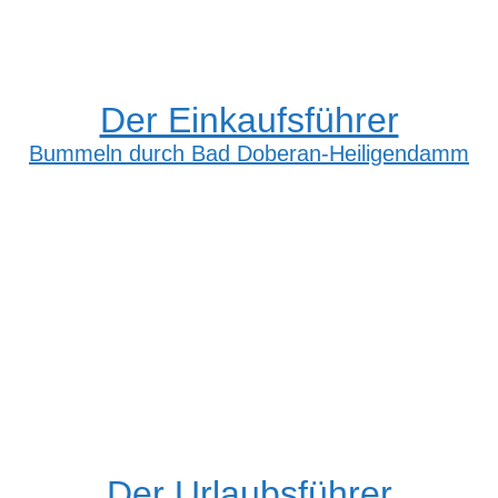
Der Einkaufsführer
Bummeln durch Bad Doberan-Heiligendamm
Der Urlaubsführer