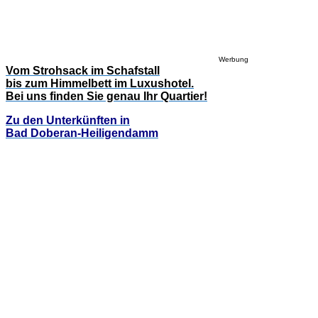
Werbung
Vom Strohsack im Schafstall
bis zum Himmelbett im Luxushotel.
Bei uns finden Sie genau Ihr Quartier!
Zu den Unterkünften in
Bad Doberan-Heiligendamm