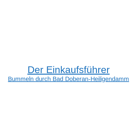
Der Einkaufsführer
Bummeln durch Bad Doberan-Heiligendamm