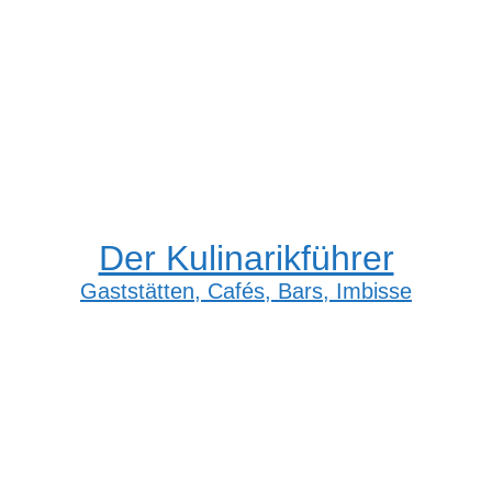
Der Kulinarikführer
Gaststätten, Cafés, Bars, Imbisse