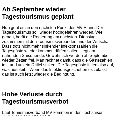
Ab September wieder
Tagestourismus geplant
Nun geht es an den nächsten Punkt des MV-Plans. Der
Tagestourismus soll wieder hochgefahren werden. Wie
genau, berät die Regierung am nächsten Dienstag
zusammen mit den Tourismusverbänden und der Wirtschaft.
Dass trotz nicht mehr sinkender Infektionszahlen die
Tagesgäste wieder kommen dürfen sollen, liegt am
nahenden Saisonende. Gewöhnlich werden ab September
wieder Betten frei. Man rechnet damit, dass die Gästezahlen
im Land um ein Drittel sinken. Die Tagesgäste füllen also auf,
was ausbleibt. Wenn das Infektionsgeschehen es zulässt –
das ist auch jetzt wieder die Bedingung.
Hohe Verluste durch
Tagestourismusverbot
Laut Tourismusverband MV kommen in der Hochsaison