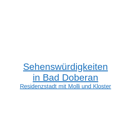
Sehenswürdigkeiten
in Bad Doberan
Residenzstadt mit Molli und Kloster