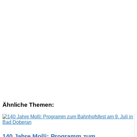
Ähnliche Themen:
140 Jahre Molli: Programm zum