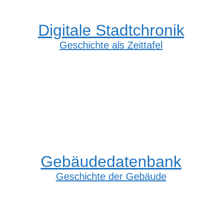
Digitale Stadtchronik
Geschichte als Zeittafel
Gebäudedatenbank
Geschichte der Gebäude