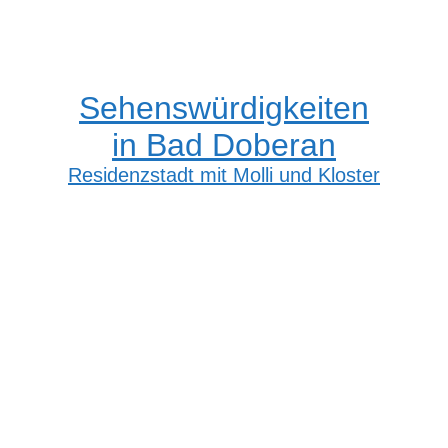
Sehenswürdigkeiten
in Bad Doberan
Residenzstadt mit Molli und Kloster